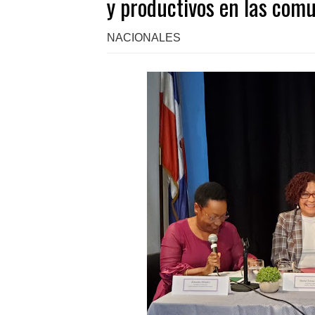
y productivos en las com
NACIONALES