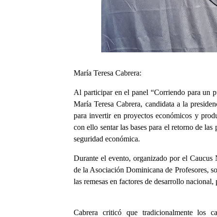
María Teresa Cabrera:
Al participar en el panel “Corriendo para un p
María Teresa Cabrera, candidata a la presiden
para invertir en proyectos económicos y produ
con ello sentar las bases para el retorno de l
seguridad económica.
Durante el evento, organizado por el Caucus
de la Asociación Dominicana de Profesores, sos
las remesas en factores de desarrollo naci
Cabrera criticó que tradicionalmente los c