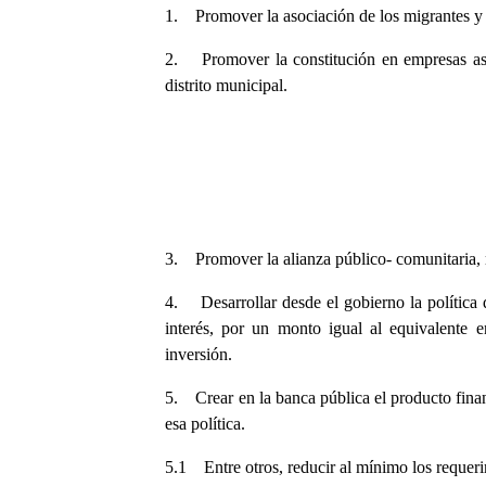
1. Promover la asociación de los migrantes y 
2. Promover la constitución en empresas aso
distrito municipal.
3. Promover la alianza público- comunitaria, 
4. Desarrollar desde el gobierno la política de
interés, por un monto igual al equivalente 
inversión.
5. Crear en la banca pública el producto finan
esa política.
5.1 Entre otros, reducir al mínimo los requeri