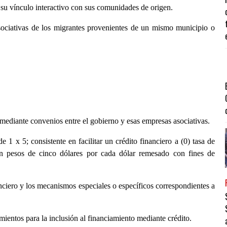
su vínculo interactivo con sus comunidades de origen.
ciativas de los migrantes provenientes de un mismo municipio o
mediante convenios entre el gobierno y esas empresas asociativas.
 1 x 5; consistente en facilitar un crédito financiero a (0) tasa de
en pesos de cinco dólares por cada dólar remesado con fines de
ciero y los mecanismos especiales o específicos correspondientes a
mientos para la inclusión al financiamiento mediante crédito.