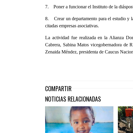
7. Poner a funcionar el Instituto de la diáspor
8. Crear un departamento para el estudio y la 
citadas empresas asociativas.
La actividad fue realizada en la Alianza Do
Cabrera, Sabina Matos vicegobernadora de R
Zenaida Méndez, presidenta de Caucus Nacio
COMPARTIR
NOTICIAS RELACIONADAS