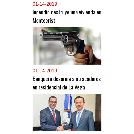
0
1-14-2019
Incendio destruye una vivienda en
Montecristi
0
1-14-2019
Banquera desarma a atracadores
en residencial de La Vega