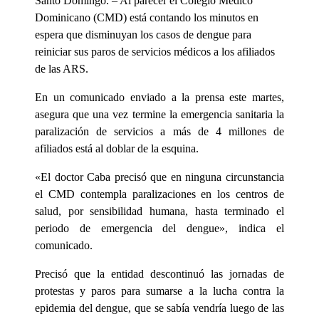
Santo Domingo. – Al parecer el Colegio Médico
Dominicano (CMD) está contando los minutos en
espera que disminuyan los casos de dengue para
reiniciar sus paros de servicios médicos a los afiliados
de las ARS.
En un comunicado enviado a la prensa este martes,
asegura que una vez termine la emergencia sanitaria la
paralización de servicios a más de 4 millones de
afiliados está al doblar de la esquina.
«El doctor Caba precisó que en ninguna circunstancia
el CMD contempla paralizaciones en los centros de
salud, por sensibilidad humana, hasta terminado el
periodo de emergencia del dengue», indica el
comunicado.
Precisó que la entidad descontinuó las jornadas de
protestas y paros para sumarse a la lucha contra la
epidemia del dengue, que se sabía vendría luego de las