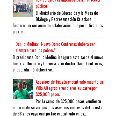
público
El Ministerio de Educación y la Mesa de
Diálogo y Representación Cristiana
firmaron un convenio de colaboración que permitirá a los
plantel...
Danilo Medina: “Nuevo Darío Contreras deberá ser
siempre para los pobres”
El presidente Danilo Medina inauguró esta tarde el nuevo
hospital Docente y Universitario doctor Darío Contreras,
el que, afirmó, deberá se...
Asesinos de taxista encontrado muerto en
Villa Altagracia vendieron su carro por
$25,000 pesos
Por la suma de $25,000 pesos vendieron
el carro de su víctima, los asesinos confesos del taxista
de 66 años cuyo cuerpo fue encontrado en es...