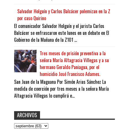
Salvador Holguín y Carlos Balcácer polemizan en la Z
por caso Quirino
El comunicador Salvador Holguín y el jurista Carlos
Balcácer se enfrascaron este lunes en un debate en El
Gobierno de la Mañana de la Z101 ...
Tres meses de prisión preventiva a la
señora María Altagracia Villegas y a su
hermano Geraldo Paniagua, por el
homicidio José Francisco Adames.
San Juan de la Maguana Por Simón Arias Sánchez La
medida de coerción por tres meses a la señora María
Altagracia Villegas lo cumplirá e...
ARCHIVOS