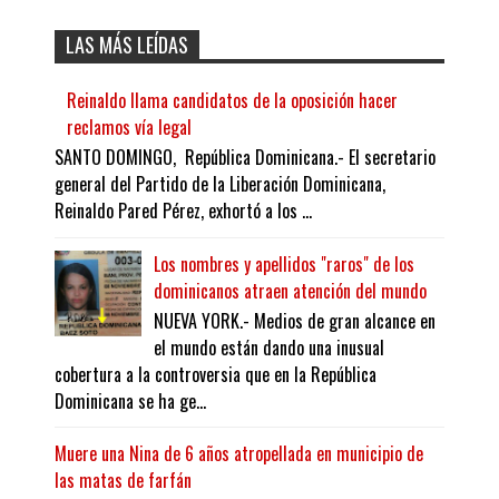
LAS MÁS LEÍDAS
Reinaldo llama candidatos de la oposición hacer
reclamos vía legal
SANTO DOMINGO, República Dominicana.- El secretario
general del Partido de la Liberación Dominicana,
Reinaldo Pared Pérez, exhortó a los ...
Los nombres y apellidos "raros" de los
dominicanos atraen atención del mundo
NUEVA YORK.- Medios de gran alcance en
el mundo están dando una inusual
cobertura a la controversia que en la República
Dominicana se ha ge...
Muere una Nina de 6 años atropellada en municipio de
las matas de farfán