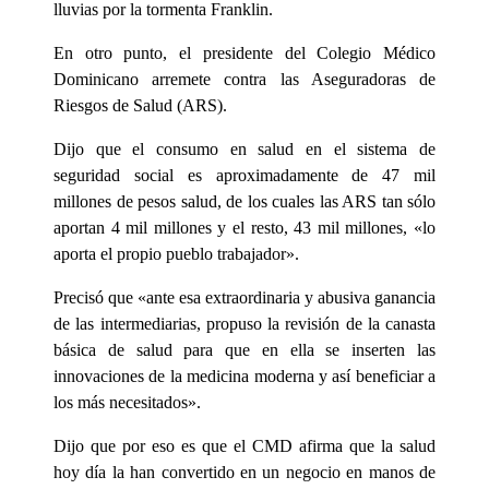
lluvias por la tormenta Franklin.
En otro punto, el presidente del Colegio Médico
Dominicano arremete contra las Aseguradoras de
Riesgos de Salud (ARS).
Dijo que el consumo en salud en el sistema de
seguridad social es aproximadamente de 47 mil
millones de pesos salud, de los cuales las ARS tan sólo
aportan 4 mil millones y el resto, 43 mil millones, «lo
aporta el propio pueblo trabajador».
Precisó que «ante esa extraordinaria y abusiva ganancia
de las intermediarias, propuso la revisión de la canasta
básica de salud para que en ella se inserten las
innovaciones de la medicina moderna y así beneficiar a
los más necesitados».
Dijo que por eso es que el CMD afirma que la salud
hoy día la han convertido en un negocio en manos de