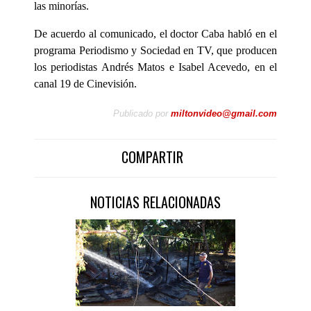
las minorías.
De acuerdo al comunicado, el doctor Caba habló en el
programa Periodismo y Sociedad en TV, que producen
los periodistas Andrés Matos e Isabel Acevedo, en el
canal 19 de Cinevisión.
Publicado por
miltonvideo@gmail.com
COMPARTIR
NOTICIAS RELACIONADAS