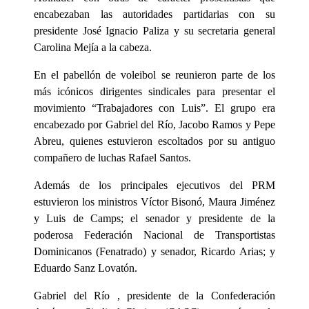
encabezaban las autoridades partidarias con su
presidente José Ignacio Paliza y su secretaria general
Carolina Mejía a la cabeza.
En el pabellón de voleibol se reunieron parte de los
más icónicos dirigentes sindicales para presentar el
movimiento “Trabajadores con Luis”. El grupo era
encabezado por Gabriel del Río, Jacobo Ramos y Pepe
Abreu, quienes estuvieron escoltados por su antiguo
compañero de luchas Rafael Santos.
Además de los principales ejecutivos del PRM
estuvieron los ministros Víctor Bisonó, Maura Jiménez
y Luis de Camps; el senador y presidente de la
poderosa Federación Nacional de Transportistas
Dominicanos (Fenatrado) y senador, Ricardo Arias; y
Eduardo Sanz Lovatón.
Gabriel del Río , presidente de la Confederación