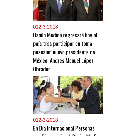
0
12-3-2018
Danilo Medina regresará hoy al
país tras participar en toma
posesión nuevo presidente de
México, Andrés Manuel López
Obrador
0
12-3-2018
En Día Internacional Personas