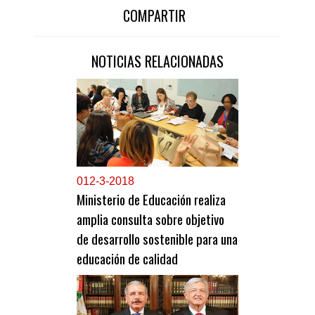
COMPARTIR
NOTICIAS RELACIONADAS
0
12-3-2018
Ministerio de Educación realiza
amplia consulta sobre objetivo
de desarrollo sostenible para una
educación de calidad