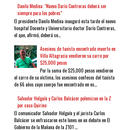
Danilo Medina: “Nuevo Darío Contreras deberá ser
siempre para los pobres”
El presidente Danilo Medina inauguró esta tarde el nuevo
hospital Docente y Universitario doctor Darío Contreras,
el que, afirmó, deberá se...
Asesinos de taxista encontrado muerto en
Villa Altagracia vendieron su carro por
$25,000 pesos
Por la suma de $25,000 pesos vendieron
el carro de su víctima, los asesinos confesos del taxista
de 66 años cuyo cuerpo fue encontrado en es...
Salvador Holguín y Carlos Balcácer polemizan en la Z
por caso Quirino
El comunicador Salvador Holguín y el jurista Carlos
Balcácer se enfrascaron este lunes en un debate en El
Gobierno de la Mañana de la Z101 ...