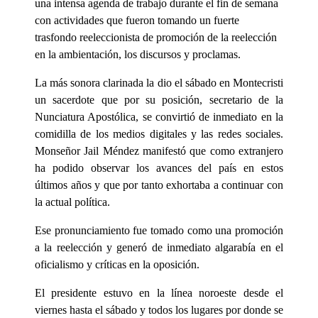
una intensa agenda de trabajo durante el fin de semana
con actividades que fueron tomando un fuerte
trasfondo reeleccionista de promoción de la reelección
en la ambientación, los discursos y proclamas.
La más sonora clarinada la dio el sábado en Montecristi
un sacerdote que por su posición, secretario de la
Nunciatura Apostólica, se convirtió de inmediato en la
comidilla de los medios digitales y las redes sociales.
Monseñor Jail Méndez manifestó que como extranjero
ha podido observar los avances del país en estos
últimos años y que por tanto exhortaba a continuar con
la actual política.
Ese pronunciamiento fue tomado como una promoción
a la reelección y generó de inmediato algarabía en el
oficialismo y críticas en la oposición.
El presidente estuvo en la línea noroeste desde el
viernes hasta el sábado y todos los lugares por donde se