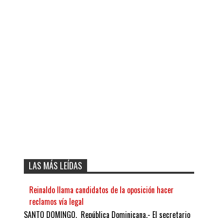
LAS MÁS LEÍDAS
Reinaldo llama candidatos de la oposición hacer
reclamos vía legal
SANTO DOMINGO, República Dominicana.- El secretario