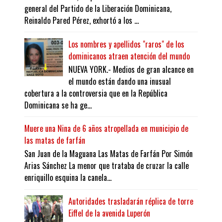
general del Partido de la Liberación Dominicana,
Reinaldo Pared Pérez, exhortó a los ...
Los nombres y apellidos "raros" de los
dominicanos atraen atención del mundo
NUEVA YORK.- Medios de gran alcance en
el mundo están dando una inusual
cobertura a la controversia que en la República
Dominicana se ha ge...
Muere una Nina de 6 años atropellada en municipio de
las matas de farfán
San Juan de la Maguana Las Matas de Farfán Por Simón
Arias Sánchez La menor que trataba de cruzar la calle
enriquillo esquina la canela...
Autoridades trasladarán réplica de torre
Eiffel de la avenida Luperón