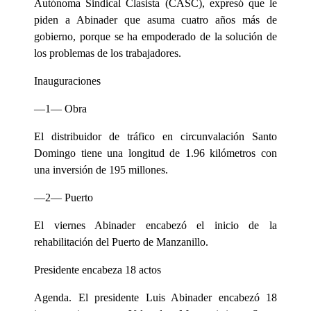
Autónoma Sindical Clasista (CASC), expresó que le
piden a Abinader que asuma cuatro años más de
gobierno, porque se ha empoderado de la solución de
los problemas de los trabajadores.
Inauguraciones
—1— Obra
El distribuidor de tráfico en circunvalación Santo
Domingo tiene una longitud de 1.96 kilómetros con
una inversión de 195 millones.
—2— Puerto
El viernes Abinader encabezó el inicio de la
rehabilitación del Puerto de Manzanillo.
Presidente encabeza 18 actos
Agenda. El presidente Luis Abinader encabezó 18