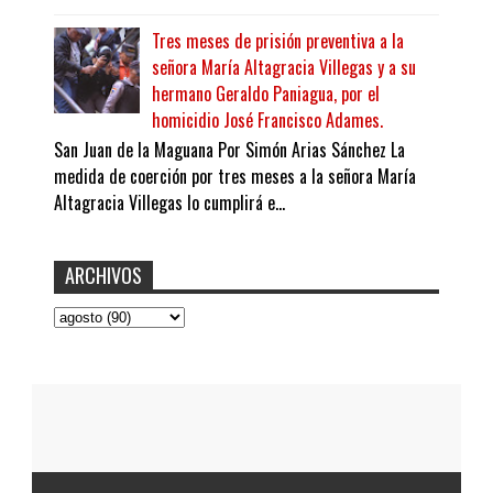
Tres meses de prisión preventiva a la
señora María Altagracia Villegas y a su
hermano Geraldo Paniagua, por el
homicidio José Francisco Adames.
San Juan de la Maguana Por Simón Arias Sánchez La
medida de coerción por tres meses a la señora María
Altagracia Villegas lo cumplirá e...
ARCHIVOS