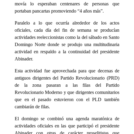
movía lo esperaban centenares de personas que
portaban pancartas promoviendo “4 años más”.
Paralelo a lo que ocurría alrededor de los actos
oficiales, cada día del fin de semana se producían
actividades reeleccionistas como la del sábado en Santo
Domingo Norte donde se produjo una multitudinaria
actividad en respaldo a la continuidad del presidente
Abinader.
Esta actividad fue aprovechada para que decenas de
antiguos dirigentes del Partido Revolucionario (PRD)
de la zona pasaran a las filas del Partido
Revolucionario Moderno y que dirigentes comunitarios
que en el pasado estuvieron con el PLD también
cambiarán de filas.
El domingo se combinó una agenda maratónica de
actividades oficiales en las que participó el presidente
Abinader con otras de carácter proselitistas que