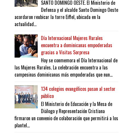
SANTO DOMINGO OESTE. El Ministerio de
Defensa y el alcalde Santo Domingo Oeste
acordaron reubicar la torre Eiffel, ubicada en la
actualidad...
Día Internacional Mujeres Rurales
encuentra a dominicanas empoderadas
gracias a Visitas Sorpresa
Hoy se conmemora el Día Internacional de
las Mujeres Rurales. La celebración encuentra a las
campesinas dominicanas más empoderadas que nun...
134 colegios evangélicos pasan al sector
público
El Ministerio de Educación y la Mesa de
Diálogo y Representación Cristiana
firmaron un convenio de colaboración que permitirá a los
plantel...