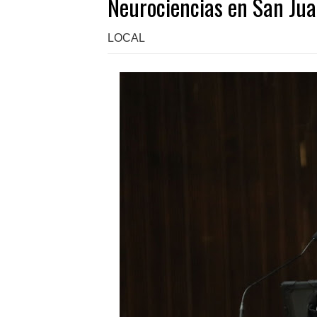
Neurociencias en San Ju
LOCAL