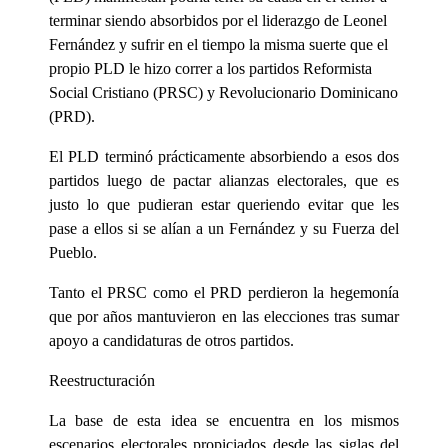
terminar siendo absorbidos por el liderazgo de Leonel
Fernández y sufrir en el tiempo la misma suerte que el
propio PLD le hizo correr a los partidos Reformista
Social Cristiano (PRSC) y Revolucionario Dominicano
(PRD).
El PLD terminó prácticamente absorbiendo a esos dos
partidos luego de pactar alianzas electorales, que es
justo lo que pudieran estar queriendo evitar que les
pase a ellos si se alían a un Fernández y su Fuerza del
Pueblo.
Tanto el PRSC como el PRD perdieron la hegemonía
que por años mantuvieron en las elecciones tras sumar
apoyo a candidaturas de otros partidos.
Reestructuración
La base de esta idea se encuentra en los mismos
escenarios electorales propiciados desde las siglas del