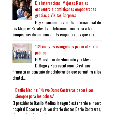
Día Internacional Mujeres Rurales
encuentra a dominicanas empoderadas
gracias a Visitas Sorpresa
Hoy se conmemora el Día Internacional de
las Mujeres Rurales. La celebración encuentra a las
campesinas dominicanas más empoderadas que nun...
134 colegios evangélicos pasan al sector
público
El Ministerio de Educación y la Mesa de
Diálogo y Representación Cristiana
firmaron un convenio de colaboración que permitirá a los
plantel...
Danilo Medina: “Nuevo Darío Contreras deberá ser
siempre para los pobres”
El presidente Danilo Medina inauguró esta tarde el nuevo
hospital Docente y Universitario doctor Darío Contreras,