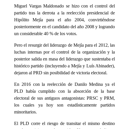
Miguel Vargas Maldonado se hizo con el control del
partido tras la derrota a la reelección presidencial de
Hipólito Mejía para el año 2004, convirtiéndose
posteriormente en el candidato del año 2008 y logrando
un considerable 40 % de los votos.
Pero el resurgir del liderazgo de Mejía para el 2012, las
luchas internas por el control de la organización y la
posterior salida en masa del liderazgo que sustentaba el
histórico partido (incluyendo a Mejía y Luís Abinader),
dejaron al PRD sin posibilidad de victoria electoral.
En 2016 con la reelección de Danilo Medina ya el
PLD había cumplido con la absorción de la base
electoral de sus antiguos antagonistas: PRSC y PRM,
los cuales ya hoy son estadísticamente partidos
minoritarios.
El PLD corre el riesgo de transitar el mismo destino