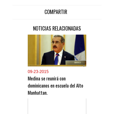
COMPARTIR
NOTICIAS RELACIONADAS
0
9-23-2015
Medina se reunirá con
dominicanos en escuela del Alto
Manhattan.