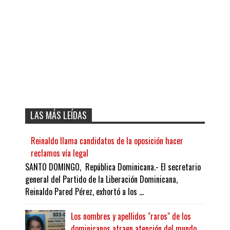
LAS MÁS LEÍDAS
Reinaldo llama candidatos de la oposición hacer
reclamos vía legal
SANTO DOMINGO, República Dominicana.- El secretario
general del Partido de la Liberación Dominicana,
Reinaldo Pared Pérez, exhortó a los ...
Los nombres y apellidos "raros" de los
dominicanos atraen atención del mundo