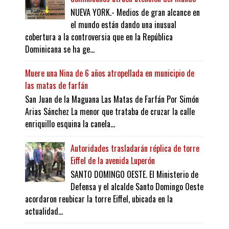
NUEVA YORK.- Medios de gran alcance en
el mundo están dando una inusual
cobertura a la controversia que en la República
Dominicana se ha ge...
Muere una Nina de 6 años atropellada en municipio de
las matas de farfán
San Juan de la Maguana Las Matas de Farfán Por Simón
Arias Sánchez La menor que trataba de cruzar la calle
enriquillo esquina la canela...
Autoridades trasladarán réplica de torre
Eiffel de la avenida Luperón
SANTO DOMINGO OESTE. El Ministerio de
Defensa y el alcalde Santo Domingo Oeste
acordaron reubicar la torre Eiffel, ubicada en la
actualidad...