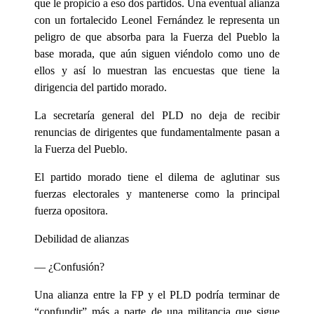
que le propicio a eso dos partidos. Una eventual alianza
con un fortalecido Leonel Fernández le representa un
peligro de que absorba para la Fuerza del Pueblo la
base morada, que aún siguen viéndolo como uno de
ellos y así lo muestran las encuestas que tiene la
dirigencia del partido morado.
La secretaría general del PLD no deja de recibir
renuncias de dirigentes que fundamentalmente pasan a
la Fuerza del Pueblo.
El partido morado tiene el dilema de aglutinar sus
fuerzas electorales y mantenerse como la principal
fuerza opositora.
Debilidad de alianzas
— ¿Confusión?
Una alianza entre la FP y el PLD podría terminar de
“confundir” más a parte de una militancia que sigue