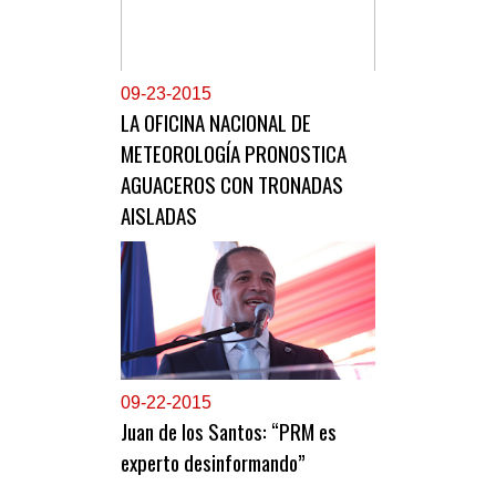
0
9-23-2015
LA OFICINA NACIONAL DE
METEOROLOGÍA PRONOSTICA
AGUACEROS CON TRONADAS
AISLADAS
0
9-22-2015
Juan de los Santos: “PRM es
experto desinformando”