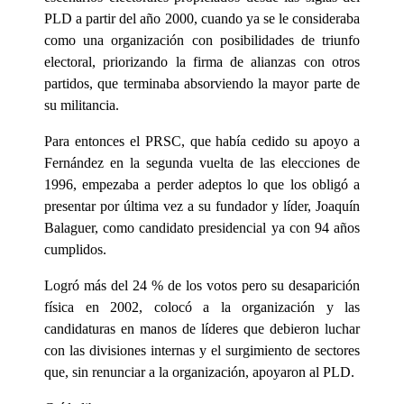
PLD a partir del año 2000, cuando ya se le consideraba
como una organización con posibilidades de triunfo
electoral, priorizando la firma de alianzas con otros
partidos, que terminaba absorviendo la mayor parte de
su militancia.
Para entonces el PRSC, que había cedido su apoyo a
Fernández en la segunda vuelta de las elecciones de
1996, empezaba a perder adeptos lo que los obligó a
presentar por última vez a su fundador y líder, Joaquín
Balaguer, como candidato presidencial ya con 94 años
cumplidos.
Logró más del 24 % de los votos pero su desaparición
física en 2002, colocó a la organización y las
candidaturas en manos de líderes que debieron luchar
con las divisiones internas y el surgimiento de sectores
que, sin renunciar a la organización, apoyaron al PLD.