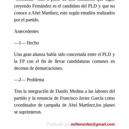
creyendo Fernández es el candidato del PLD y que no
conoce a Abel Martínez, esto según estudios realizados
por el partido.
Antecedentes
—1— Hecho
Una gran alianza había sido concertada entre el PLD y
la FP con el fin de llevar candidaturas comunes en
decenas de demarcaciones.
—2— Problema
Tras la integración de Danilo Medina a las labores del
partido y la renuncia de Francisco Javier García como
coordinador de campaña de Abel Martínez,los planes
se suprimieron.
Publicado por
miltonvideo@gmail.com