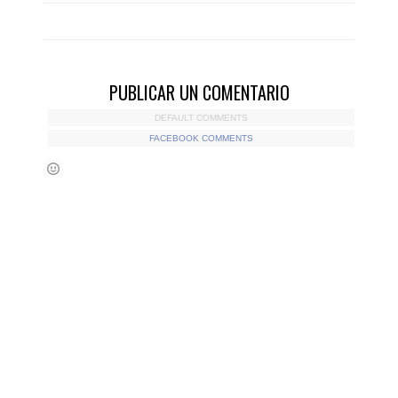
PUBLICAR UN COMENTARIO
DEFAULT COMMENTS
FACEBOOK COMMENTS