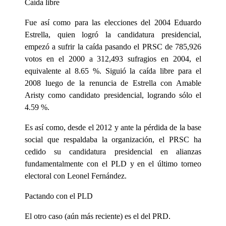
Caída libre
Fue así como para las elecciones del 2004 Eduardo
Estrella, quien logró la candidatura presidencial,
empezó a sufrir la caída pasando el PRSC de 785,926
votos en el 2000 a 312,493 sufragios en 2004, el
equivalente al 8.65 %. Siguió la caída libre para el
2008 luego de la renuncia de Estrella con Amable
Aristy como candidato presidencial, logrando sólo el
4.59 %.
Es así como, desde el 2012 y ante la pérdida de la base
social que respaldaba la organización, el PRSC ha
cedido su candidatura presidencial en alianzas
fundamentalmente con el PLD y en el último torneo
electoral con Leonel Fernández.
Pactando con el PLD
El otro caso (aún más reciente) es el del PRD.