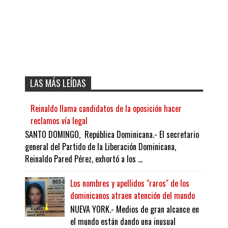
LAS MÁS LEÍDAS
Reinaldo llama candidatos de la oposición hacer
reclamos vía legal
SANTO DOMINGO, República Dominicana.- El secretario
general del Partido de la Liberación Dominicana,
Reinaldo Pared Pérez, exhortó a los ...
Los nombres y apellidos "raros" de los
dominicanos atraen atención del mundo
NUEVA YORK.- Medios de gran alcance en
el mundo están dando una inusual