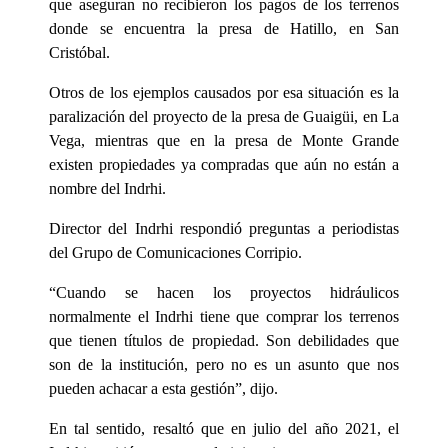
que aseguran no recibieron los pagos de los terrenos
donde se encuentra la presa de Hatillo, en San
Cristóbal.
Otros de los ejemplos causados por esa situación es la
paralización del proyecto de la presa de Guaigüi, en La
Vega, mientras que en la presa de Monte Grande
existen propiedades ya compradas que aún no están a
nombre del Indrhi.
Director del Indrhi respondió preguntas a periodistas
del Grupo de Comunicaciones Corripio.
“Cuando se hacen los proyectos hidráulicos
normalmente el Indrhi tiene que comprar los terrenos
que tienen títulos de propiedad. Son debilidades que
son de la institución, pero no es un asunto que nos
pueden achacar a esta gestión”, dijo.
En tal sentido, resaltó que en julio del año 2021, el