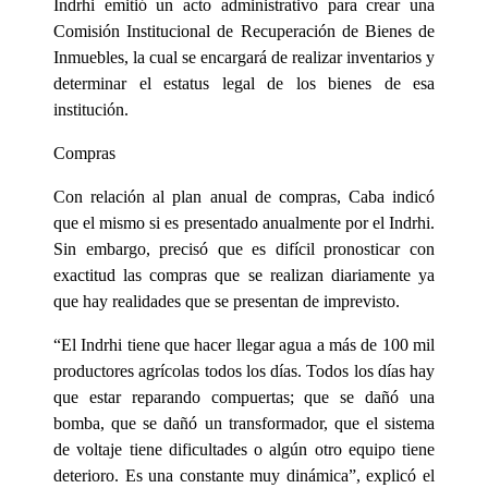
Indrhi emitió un acto administrativo para crear una
Comisión Institucional de Recuperación de Bienes de
Inmuebles, la cual se encargará de realizar inventarios y
determinar el estatus legal de los bienes de esa
institución.
Compras
Con relación al plan anual de compras, Caba indicó
que el mismo si es presentado anualmente por el Indrhi.
Sin embargo, precisó que es difícil pronosticar con
exactitud las compras que se realizan diariamente ya
que hay realidades que se presentan de imprevisto.
“El Indrhi tiene que hacer llegar agua a más de 100 mil
productores agrícolas todos los días. Todos los días hay
que estar reparando compuertas; que se dañó una
bomba, que se dañó un transformador, que el sistema
de voltaje tiene dificultades o algún otro equipo tiene
deterioro. Es una constante muy dinámica”, explicó el