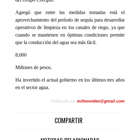
Agregó que entre las medidas tomadas está el
aprovechamiento del período de sequía para desarrollar
operativos de limpieza en los canales de riego, ya que
cuando se mantienen en óptimas condiciones permite
que la conducción del agua sea más fácil.
8,000
Millones de pesos.
Ha invertido el actual gobierno en los últimos tres años
en el sector agua.
Publicado por
miltonvideo@gmail.com
COMPARTIR