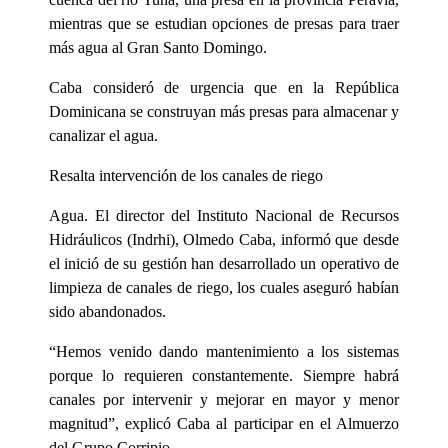
mientras que se estudian opciones de presas para traer
más agua al Gran Santo Domingo.
Caba consideró de urgencia que en la República
Dominicana se construyan más presas para almacenar y
canalizar el agua.
Resalta intervención de los canales de riego
Agua. El director del Instituto Nacional de Recursos
Hidráulicos (Indrhi), Olmedo Caba, informó que desde
el inició de su gestión han desarrollado un operativo de
limpieza de canales de riego, los cuales aseguró habían
sido abandonados.
“Hemos venido dando mantenimiento a los sistemas
porque lo requieren constantemente. Siempre habrá
canales por intervenir y mejorar en mayor y menor
magnitud”, explicó Caba al participar en el Almuerzo
del Grupo Corripio.