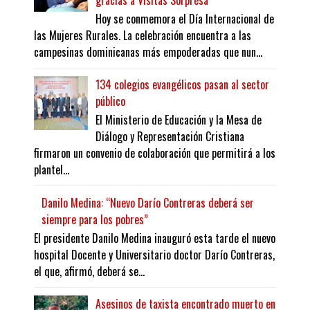
Hoy se conmemora el Día Internacional de
las Mujeres Rurales. La celebración encuentra a las
campesinas dominicanas más empoderadas que nun...
134 colegios evangélicos pasan al sector
público
El Ministerio de Educación y la Mesa de
Diálogo y Representación Cristiana
firmaron un convenio de colaboración que permitirá a los
plantel...
Danilo Medina: “Nuevo Darío Contreras deberá ser
siempre para los pobres”
El presidente Danilo Medina inauguró esta tarde el nuevo
hospital Docente y Universitario doctor Darío Contreras,
el que, afirmó, deberá se...
Asesinos de taxista encontrado muerto en