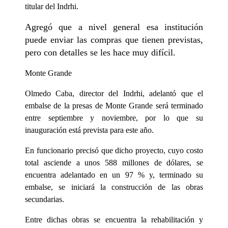
titular del Indrhi.
Agregó que a nivel general esa institución
puede enviar las compras que tienen previstas,
pero con detalles se les hace muy difícil.
Monte Grande
Olmedo Caba, director del Indrhi, adelantó que el
embalse de la presas de Monte Grande será terminado
entre septiembre y noviembre, por lo que su
inauguración está prevista para este año.
En funcionario precisó que dicho proyecto, cuyo costo
total asciende a unos 588 millones de dólares, se
encuentra adelantado en un 97 % y, terminado su
embalse, se iniciará la construcción de las obras
secundarias.
Entre dichas obras se encuentra la rehabilitación y