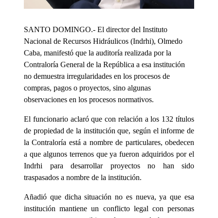
SANTO DOMINGO.- El director del Instituto
Nacional de Recursos Hidráulicos (Indrhi), Olmedo
Caba, manifestó que la auditoría realizada por la
Contraloría General de la República a esa institución
no demuestra irregularidades en los procesos de
compras, pagos o proyectos, sino algunas
observaciones en los procesos normativos.
El funcionario aclaró que con relación a los 132 títulos
de propiedad de la institución que, según el informe de
la Contraloría está a nombre de particulares, obedecen
a que algunos terrenos que ya fueron adquiridos por el
Indrhi para desarrollar proyectos no han sido
traspasados a nombre de la institución.
Añadió que dicha situación no es nueva, ya que esa
institución mantiene un conflicto legal con personas