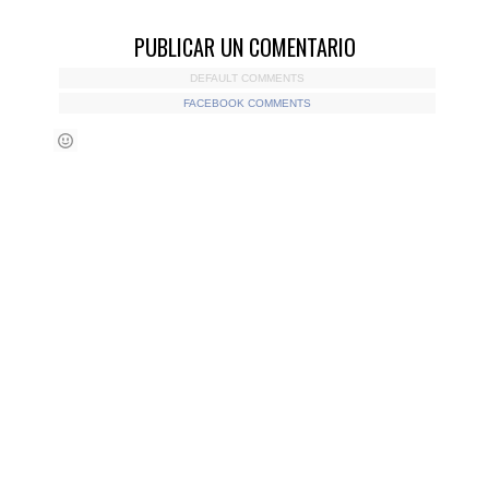
PUBLICAR UN COMENTARIO
DEFAULT COMMENTS
FACEBOOK COMMENTS