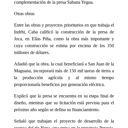
complementación de la presa Sabana Yegua.
Otras obras
Entre las obras y proyectos prioritarios en que trabaja el
Indrhi, Caba calificó la construcción de la presa de
Joca, en Elías Piña, como la obra más importante y
cuya construcción se estima por encima de los 350
millones de dólares.
Añadió que la obra, la cual beneficiará a San Juan de la
Maguana, incorporará más de 150 mil tareas de tierra a
la producción agrícola y al mismo tiempo
proporcionaría beneficios por generación eléctrica.
Explicó que la presa se encuentra en su etapa final de
diseño, mientras que su licitación está prevista para el
próximo año según se defina su financiamiento.
Señaló que trabajan el proyecto de desarrollo de la
cuenca del río Yuna, una presa en la provincia Peravia,