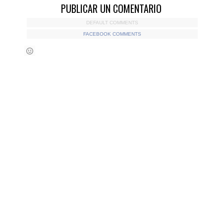
PUBLICAR UN COMENTARIO
DEFAULT COMMENTS
FACEBOOK COMMENTS