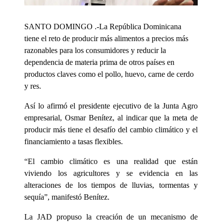
SANTO DOMINGO .-La República Dominicana
tiene el reto de producir más alimentos a precios más
razonables para los consumidores y reducir la
dependencia de materia prima de otros países en
productos claves como el pollo, huevo, carne de cerdo
y res.
Así lo afirmó el presidente ejecutivo de la Junta Agro
empresarial, Osmar Benítez, al indicar que la meta de
producir más tiene el desafío del cambio climático y el
financiamiento a tasas flexibles.
“El cambio climático es una realidad que están
viviendo los agricultores y se evidencia en las
alteraciones de los tiempos de lluvias, tormentas y
sequía”, manifestó Benítez.
La JAD propuso la creación de un mecanismo de