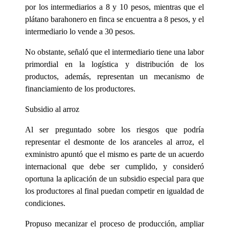
por los intermediarios a 8 y 10 pesos, mientras que el
plátano barahonero en finca se encuentra a 8 pesos, y el
intermediario lo vende a 30 pesos.
No obstante, señaló que el intermediario tiene una labor
primordial en la logística y distribución de los
productos, además, representan un mecanismo de
financiamiento de los productores.
Subsidio al arroz
Al ser preguntado sobre los riesgos que podría
representar el desmonte de los aranceles al arroz, el
exministro apuntó que el mismo es parte de un acuerdo
internacional que debe ser cumplido, y consideró
oportuna la aplicación de un subsidio especial para que
los productores al final puedan competir en igualdad de
condiciones.
Propuso mecanizar el proceso de producción, ampliar