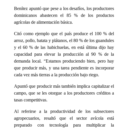
Benítez apuntó que pese a los desafíos, los productores
dominicanos abastecen el 85 % de los productos
agrícolas de alimentación básica.
Citó como ejemplo que el país produce el 100 % del
arroz, pollo, batata y plátanos, el 80 % de los guandules
y el 60 % de las habichuelas, en está última dijo hay
capacidad para elevar la producción al 90 % de la
demanda local. “Estamos produciendo bien, pero hay
que producir más, y una tarea pendiente es incorporar
cada vez más tierras a la producción bajo riego.
Apuntó que producir más también implica capitalizar el
campo, que se les otorgue a los productores créditos a
tasas competitivas.
Al referirse a la productividad de los subsectores
agropecuarios, resaltó que el sector avícola está
preparado con tecnología para multiplicar la