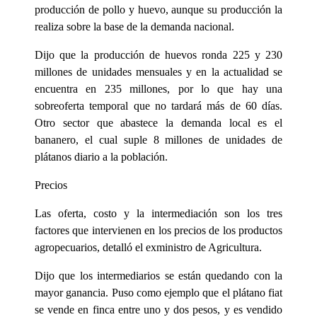
producción de pollo y huevo, aunque su producción la
realiza sobre la base de la demanda nacional.
Dijo que la producción de huevos ronda 225 y 230
millones de unidades mensuales y en la actualidad se
encuentra en 235 millones, por lo que hay una
sobreoferta temporal que no tardará más de 60 días.
Otro sector que abastece la demanda local es el
bananero, el cual suple 8 millones de unidades de
plátanos diario a la población.
Precios
Las oferta, costo y la intermediación son los tres
factores que intervienen en los precios de los productos
agropecuarios, detalló el exministro de Agricultura.
Dijo que los intermediarios se están quedando con la
mayor ganancia. Puso como ejemplo que el plátano fiat
se vende en finca entre uno y dos pesos, y es vendido