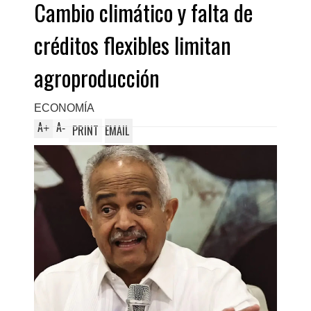
Cambio climático y falta de
créditos flexibles limitan
agroproducción
ECONOMÍA
A
A
+
-
PRINT
EMAIL