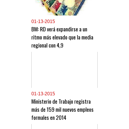
0
1-13-2015
BM: RD verá expandirse a un
ritmo más elevado que la media
regional con 4,9
0
1-13-2015
Ministerio de Trabajo registra
más de 159 mil nuevos empleos
formales en 2014