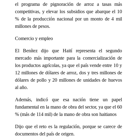
el programa de pignoración de arroz a tasas más
competitivas, y elevar los subsidios que abarque el 10
% de la producción nacional por un monto de 4 mil
millones de pesos.
Comercio y empleo
El Benítez dijo que Haití representa el segundo
mercado más importante para la comercialización de
los productos agrícolas, ya que el país vende entre 10 y
12 millones de dólares de arroz, dos y tres millones de
dólares de pollo y 20 millones de unidades de huevos
al año.
Además, indicó que esa nación tiene un papel
fundamental en la mano de obra del sector, ya que el 60
% (más de 114 mil) de la mano de obra son haitianos
Dijo que el reto es la regulación, porque se carece de
documentos del país de origen.