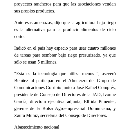
proyectos rancheros para que las asociaciones vendan
sus propios productos.
Ante esas amenazas, dijo que la agricultura bajo riego
es la alternativa para la producir alimentos de ciclo
corto.
Indicó en el país hay espacio para usar cuatro millones
de tareas para sembrar bajo riego presurizado, ya que
sólo se usan 5 millones.
“Esta es la tecnología que utiliza menos ”, aseveró
Benítez al participar en el Almuerzo del Grupo de
Comunicaciones Corripio junto a José Rafael Comprés,
presidente de Consejo de Directores de la JAD; Ivonne
García, directora ejecutiva adjunta; Elfrida Pimentel,
gerente de la Bolsa Agroempresarial Dominicana, y
Zaura Muñiz, secretaria del Consejo de Directores.
Abastecimiento nacional