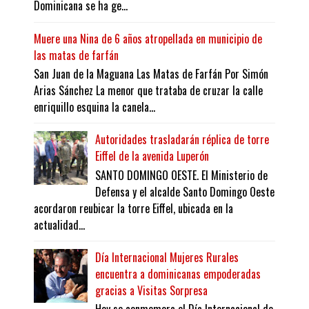
Dominicana se ha ge...
Muere una Nina de 6 años atropellada en municipio de
las matas de farfán
San Juan de la Maguana Las Matas de Farfán Por Simón
Arias Sánchez La menor que trataba de cruzar la calle
enriquillo esquina la canela...
Autoridades trasladarán réplica de torre
Eiffel de la avenida Luperón
SANTO DOMINGO OESTE. El Ministerio de
Defensa y el alcalde Santo Domingo Oeste
acordaron reubicar la torre Eiffel, ubicada en la
actualidad...
Día Internacional Mujeres Rurales
encuentra a dominicanas empoderadas
gracias a Visitas Sorpresa