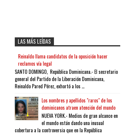
LAS MÁS LEÍDAS
Reinaldo llama candidatos de la oposición hacer
reclamos vía legal
SANTO DOMINGO, República Dominicana.- El secretario
general del Partido de la Liberación Dominicana,
Reinaldo Pared Pérez, exhortó a los ...
Los nombres y apellidos "raros" de los
dominicanos atraen atención del mundo
NUEVA YORK.- Medios de gran alcance en
el mundo están dando una inusual
cobertura a la controversia que en la República