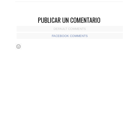
PUBLICAR UN COMENTARIO
DEFAULT COMMENTS
FACEBOOK COMMENTS