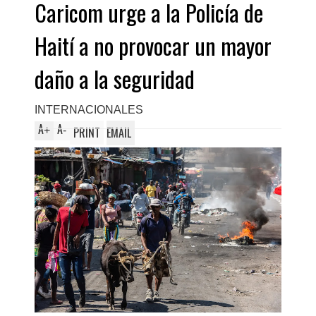
Caricom urge a la Policía de
Haití a no provocar un mayor
daño a la seguridad
INTERNACIONALES
A
A
+
-
PRINT
EMAIL