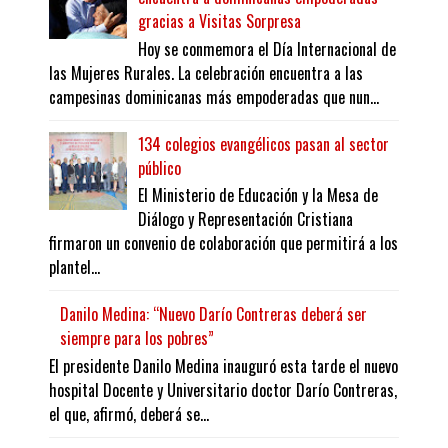
gracias a Visitas Sorpresa
Hoy se conmemora el Día Internacional de
las Mujeres Rurales. La celebración encuentra a las
campesinas dominicanas más empoderadas que nun...
134 colegios evangélicos pasan al sector
público
El Ministerio de Educación y la Mesa de
Diálogo y Representación Cristiana
firmaron un convenio de colaboración que permitirá a los
plantel...
Danilo Medina: “Nuevo Darío Contreras deberá ser
siempre para los pobres”
El presidente Danilo Medina inauguró esta tarde el nuevo
hospital Docente y Universitario doctor Darío Contreras,
el que, afirmó, deberá se...