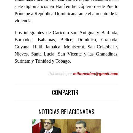
siete diplomáticos en Haití en helicóptero desde Puerto
Príncipe a República Dominicana ante el aumento de la
violencia.
Los integrantes de Caricom son Antigua y Barbuda,
Barbados, Bahamas, Belice, Dominica, Granada,
Guyana, Haití, Jamaica, Montserrat, San Cristóbal y
Nieves, Santa Lucía, San Vicente y las Granadinas,
Surinam y Trinidad y Tobago.
Publicado por
miltonvideo@gmail.com
COMPARTIR
NOTICIAS RELACIONADAS