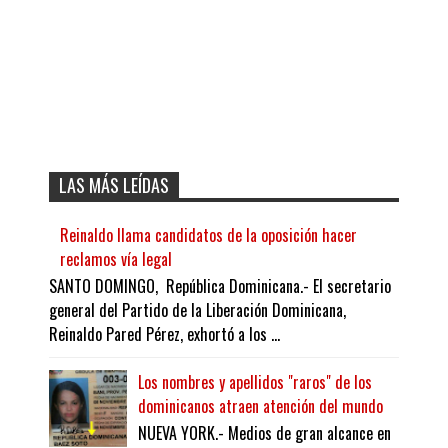
LAS MÁS LEÍDAS
Reinaldo llama candidatos de la oposición hacer
reclamos vía legal
SANTO DOMINGO, República Dominicana.- El secretario
general del Partido de la Liberación Dominicana,
Reinaldo Pared Pérez, exhortó a los ...
Los nombres y apellidos "raros" de los
dominicanos atraen atención del mundo
NUEVA YORK.- Medios de gran alcance en