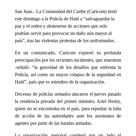
San Juan.- La Comunidad del Caribe (Caricom) instó
este domingo a la Policía de Haití a “salvaguardar la
paz y el orden y abstenerse de acciones que solo
podrían servir para provocar un daño aún mayor al
país”, tras las violentas protestas de los uniformados.
En un comunicado, Caricom expresó su profunda
preocupación por los recientes incidentes, que muestran
-señaló- “la gravedad de los desafíos que enfrenta la
Policía, así como un mayor colapso de la seguridad en
Haití”, país que es miembro de la organización.
Decenas de policías armados atacaron el jueves pasado
la residencia privada del primer ministro, Ariel Henry,
quien no se encontraba en el país, para repudiar la falta
de acción de las autoridades ante los asesinatos de
agentes por parte de las bandas armadas.
La organización regional condenó por un lado el