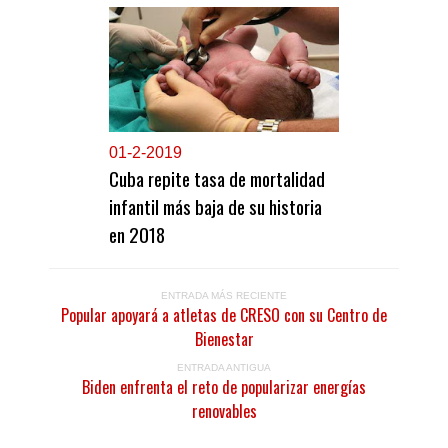
0
1-2-2019
Cuba repite tasa de mortalidad
infantil más baja de su historia
en 2018
ENTRADA MÁS RECIENTE
Popular apoyará a atletas de CRESO con su Centro de
Bienestar
ENTRADA ANTIGUA
Biden enfrenta el reto de popularizar energías
renovables