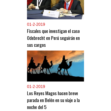
0
1-2-2019
Fiscales que investigan el caso
Odebrecht en Perú seguirán en
sus cargos
0
1-2-2019
Los Reyes Magos hacen breve
parada en Belén en su viaje a la
noche del 5