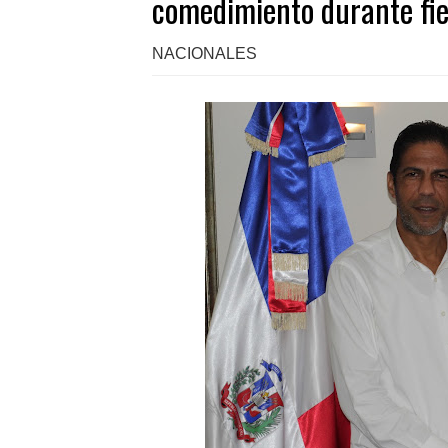
comedimiento durante fie
NACIONALES