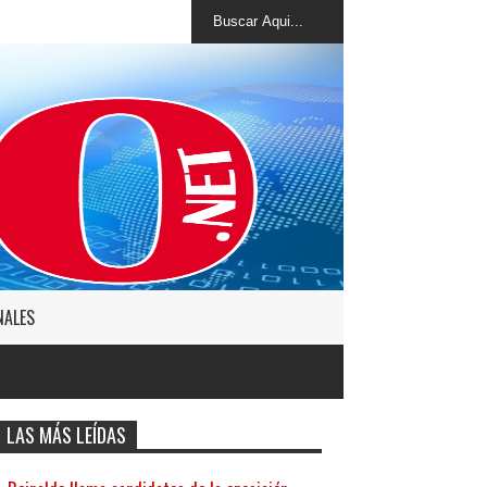
NALES
LAS MÁS LEÍDAS