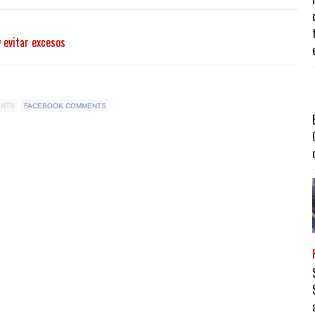
y evitar excesos
ENTS
FACEBOOK COMMENTS