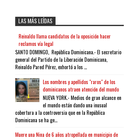
LAS MÁS LEÍDAS
Reinaldo llama candidatos de la oposición hacer
reclamos vía legal
SANTO DOMINGO, República Dominicana.- El secretario
general del Partido de la Liberación Dominicana,
Reinaldo Pared Pérez, exhortó a los ...
Los nombres y apellidos "raros" de los
dominicanos atraen atención del mundo
NUEVA YORK.- Medios de gran alcance en
el mundo están dando una inusual
cobertura a la controversia que en la República
Dominicana se ha ge...
Muere una Nina de 6 años atropellada en municipio de