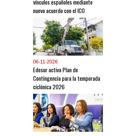
vínculos españoles mediante
nuevo acuerdo con el ICO
0
6-11-2026
Edesur activa Plan de
Contingencia para la temporada
ciclónica 2026