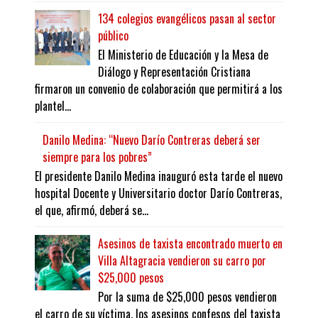
134 colegios evangélicos pasan al sector
público
El Ministerio de Educación y la Mesa de
Diálogo y Representación Cristiana
firmaron un convenio de colaboración que permitirá a los
plantel...
Danilo Medina: “Nuevo Darío Contreras deberá ser
siempre para los pobres”
El presidente Danilo Medina inauguró esta tarde el nuevo
hospital Docente y Universitario doctor Darío Contreras,
el que, afirmó, deberá se...
Asesinos de taxista encontrado muerto en
Villa Altagracia vendieron su carro por
$25,000 pesos
Por la suma de $25,000 pesos vendieron
el carro de su víctima, los asesinos confesos del taxista