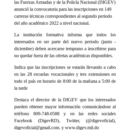
las Fuerzas Armadas y de la Policía Nacional (DIGEV)
anunció la convocatoria para las inscripciones en 149
carreras técnicas correspondientes al segundo periodo
del año académico 2022 a nivel nacional.
La institución formativa informa que todos los
interesados en ser parte del nuevo periodo (junio -
diciembre) deben acercarse temprano a inscribirse para
no quedar fuera de las ofertas académicas disponibles.
Indica que las inscripciones se estarán llevando a cabo
en las 28 escuelas vocacionales y tres extensiones en
todo el país en horario de 8:00 de la mañana a 5:00 de
la tarde
Destaca el director de la DIGEV que los interesados
pueden obtener mayor información comunicándose al
teléfono 809-748-0588 y en las redes sociales
Facebook (DigevRD), Twitter, (@digevoficial),
digevoficial@gmail.com. y www.digev.mil.do