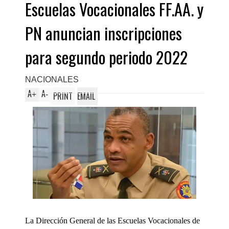
Escuelas Vocacionales FF.AA. y
PN anuncian inscripciones
para segundo periodo 2022
NACIONALES
A
A
+
-
PRINT
EMAIL
La Dirección General de las Escuelas Vocacionales de