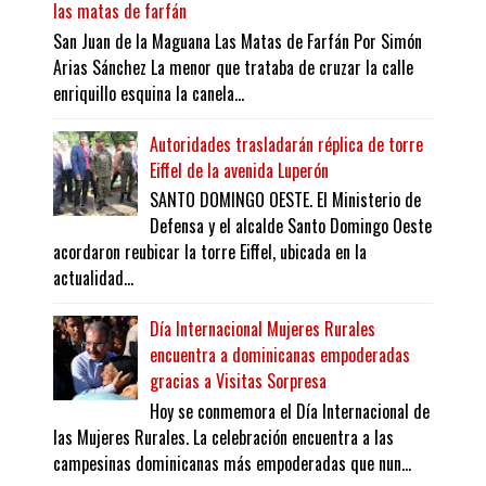
las matas de farfán
San Juan de la Maguana Las Matas de Farfán Por Simón
Arias Sánchez La menor que trataba de cruzar la calle
enriquillo esquina la canela...
Autoridades trasladarán réplica de torre
Eiffel de la avenida Luperón
SANTO DOMINGO OESTE. El Ministerio de
Defensa y el alcalde Santo Domingo Oeste
acordaron reubicar la torre Eiffel, ubicada en la
actualidad...
Día Internacional Mujeres Rurales
encuentra a dominicanas empoderadas
gracias a Visitas Sorpresa
Hoy se conmemora el Día Internacional de
las Mujeres Rurales. La celebración encuentra a las
campesinas dominicanas más empoderadas que nun...