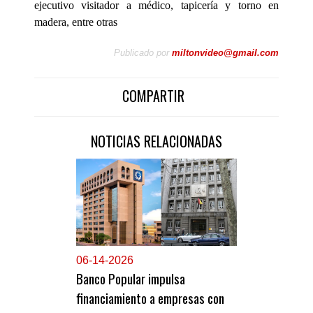
ejecutivo visitador a médico, tapicería y torno en
madera, entre otras
Publicado por
miltonvideo@gmail.com
COMPARTIR
NOTICIAS RELACIONADAS
0
6-14-2026
Banco Popular impulsa
financiamiento a empresas con