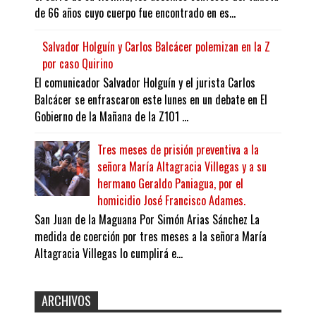
de 66 años cuyo cuerpo fue encontrado en es...
Salvador Holguín y Carlos Balcácer polemizan en la Z
por caso Quirino
El comunicador Salvador Holguín y el jurista Carlos
Balcácer se enfrascaron este lunes en un debate en El
Gobierno de la Mañana de la Z101 ...
Tres meses de prisión preventiva a la
señora María Altagracia Villegas y a su
hermano Geraldo Paniagua, por el
homicidio José Francisco Adames.
San Juan de la Maguana Por Simón Arias Sánchez La
medida de coerción por tres meses a la señora María
Altagracia Villegas lo cumplirá e...
ARCHIVOS