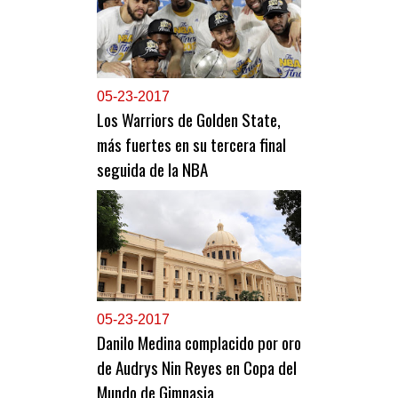
0
5-23-2017
Los Warriors de Golden State,
más fuertes en su tercera final
seguida de la NBA
0
5-23-2017
Danilo Medina complacido por oro
de Audrys Nin Reyes en Copa del
Mundo de Gimnasia