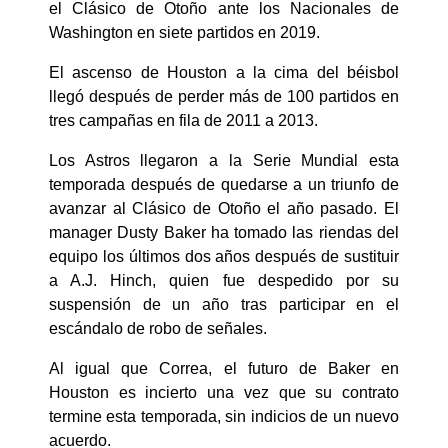
el Clásico de Otoño ante los Nacionales de
Washington en siete partidos en 2019.
El ascenso de Houston a la cima del béisbol
llegó después de perder más de 100 partidos en
tres campañas en fila de 2011 a 2013.
Los Astros llegaron a la Serie Mundial esta
temporada después de quedarse a un triunfo de
avanzar al Clásico de Otoño el año pasado. El
manager Dusty Baker ha tomado las riendas del
equipo los últimos dos años después de sustituir
a A.J. Hinch, quien fue despedido por su
suspensión de un año tras participar en el
escándalo de robo de señales.
Al igual que Correa, el futuro de Baker en
Houston es incierto una vez que su contrato
termine esta temporada, sin indicios de un nuevo
acuerdo.