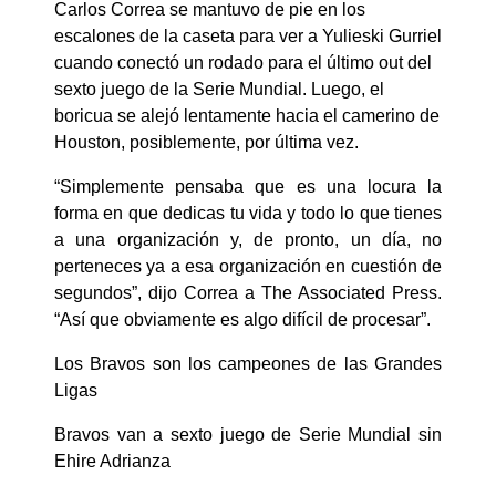
Carlos Correa se mantuvo de pie en los
escalones de la caseta para ver a Yulieski Gurriel
cuando conectó un rodado para el último out del
sexto juego de la Serie Mundial. Luego, el
boricua se alejó lentamente hacia el camerino de
Houston, posiblemente, por última vez.
“Simplemente pensaba que es una locura la
forma en que dedicas tu vida y todo lo que tienes
a una organización y, de pronto, un día, no
perteneces ya a esa organización en cuestión de
segundos”, dijo Correa a The Associated Press.
“Así que obviamente es algo difícil de procesar”.
Los Bravos son los campeones de las Grandes
Ligas
Bravos van a sexto juego de Serie Mundial sin
Ehire Adrianza