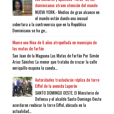
dominicanos atraen atención del mundo
NUEVA YORK.- Medios de gran alcance en
el mundo están dando una inusual
cobertura a la controversia que en la República
Dominicana se ha ge...
Muere una Nina de 6 años atropellada en municipio de
las matas de farfán
San Juan de la Maguana Las Matas de Farfán Por Simón
Arias Sánchez La menor que trataba de cruzar la calle
enriquillo esquina la canela...
Autoridades trasladarán réplica de torre
Eiffel de la avenida Luperón
SANTO DOMINGO OESTE. El Ministerio de
Defensa y el alcalde Santo Domingo Oeste
acordaron reubicar la torre Eiffel, ubicada en la
actualidad...