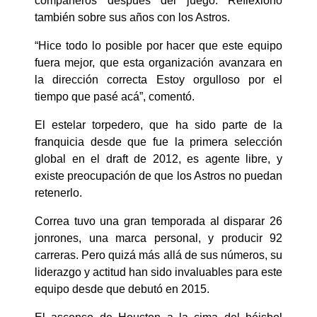
compañeros después del juego. Reflexionó
también sobre sus años con los Astros.
“Hice todo lo posible por hacer que este equipo
fuera mejor, que esta organización avanzara en
la dirección correcta Estoy orgulloso por el
tiempo que pasé acá”, comentó.
El estelar torpedero, que ha sido parte de la
franquicia desde que fue la primera selección
global en el draft de 2012, es agente libre, y
existe preocupación de que los Astros no puedan
retenerlo.
Correa tuvo una gran temporada al disparar 26
jonrones, una marca personal, y producir 92
carreras. Pero quizá más allá de sus números, su
liderazgo y actitud han sido invaluables para este
equipo desde que debutó en 2015.