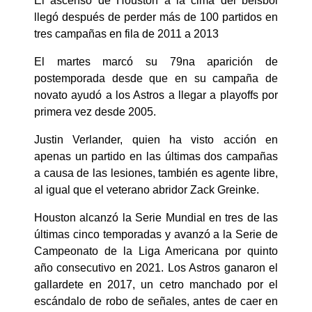
El ascenso de Houston a la cima del béisbol
llegó después de perder más de 100 partidos en
tres campañas en fila de 2011 a 2013
El martes marcó su 79na aparición de
postemporada desde que en su campaña de
novato ayudó a los Astros a llegar a playoffs por
primera vez desde 2005.
Justin Verlander, quien ha visto acción en
apenas un partido en las últimas dos campañas
a causa de las lesiones, también es agente libre,
al igual que el veterano abridor Zack Greinke.
Houston alcanzó la Serie Mundial en tres de las
últimas cinco temporadas y avanzó a la Serie de
Campeonato de la Liga Americana por quinto
año consecutivo en 2021. Los Astros ganaron el
gallardete en 2017, un cetro manchado por el
escándalo de robo de señales, antes de caer en