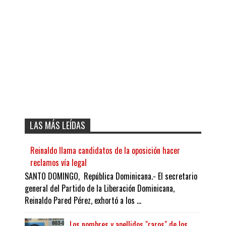
LAS MÁS LEÍDAS
Reinaldo llama candidatos de la oposición hacer
reclamos vía legal
SANTO DOMINGO, República Dominicana.- El secretario
general del Partido de la Liberación Dominicana,
Reinaldo Pared Pérez, exhortó a los ...
Los nombres y apellidos "raros" de los