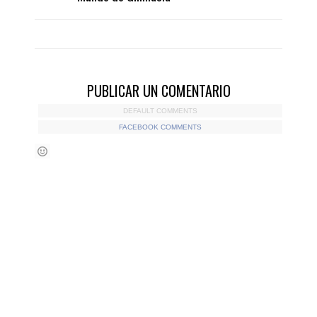
PUBLICAR UN COMENTARIO
DEFAULT COMMENTS
FACEBOOK COMMENTS