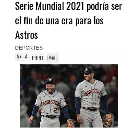
Serie Mundial 2021 podría ser
el fin de una era para los
Astros
DEPORTES
A
A
+
-
PRINT
EMAIL