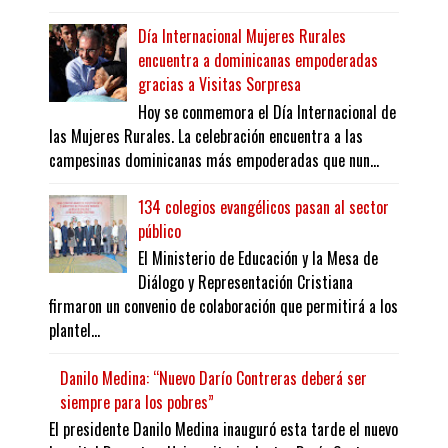
Día Internacional Mujeres Rurales
encuentra a dominicanas empoderadas
gracias a Visitas Sorpresa
Hoy se conmemora el Día Internacional de
las Mujeres Rurales. La celebración encuentra a las
campesinas dominicanas más empoderadas que nun...
134 colegios evangélicos pasan al sector
público
El Ministerio de Educación y la Mesa de
Diálogo y Representación Cristiana
firmaron un convenio de colaboración que permitirá a los
plantel...
Danilo Medina: “Nuevo Darío Contreras deberá ser
siempre para los pobres”
El presidente Danilo Medina inauguró esta tarde el nuevo