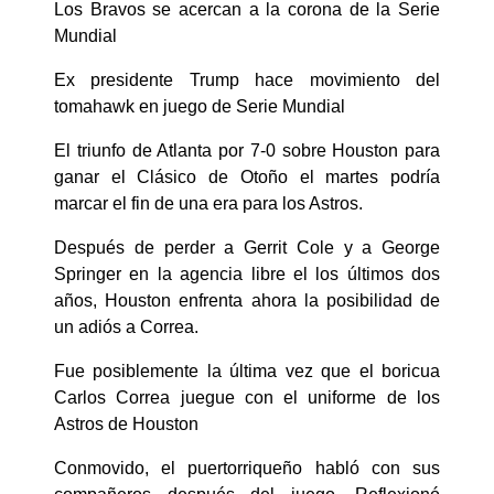
Los Bravos se acercan a la corona de la Serie
Mundial
Ex presidente Trump hace movimiento del
tomahawk en juego de Serie Mundial
El triunfo de Atlanta por 7-0 sobre Houston para
ganar el Clásico de Otoño el martes podría
marcar el fin de una era para los Astros.
Después de perder a Gerrit Cole y a George
Springer en la agencia libre el los últimos dos
años, Houston enfrenta ahora la posibilidad de
un adiós a Correa.
Fue posiblemente la última vez que el boricua
Carlos Correa juegue con el uniforme de los
Astros de Houston
Conmovido, el puertorriqueño habló con sus