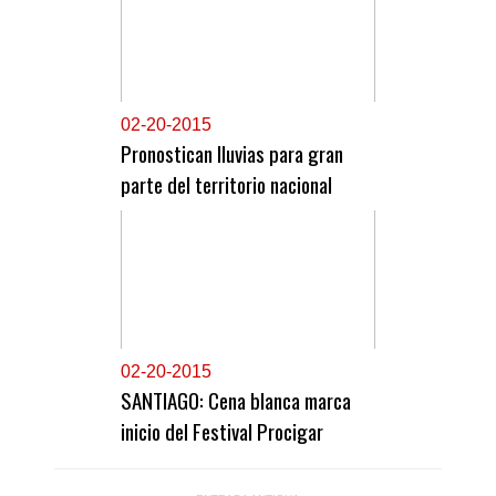
0
2-20-2015
Pronostican lluvias para gran
parte del territorio nacional
0
2-20-2015
SANTIAGO: Cena blanca marca
inicio del Festival Procigar