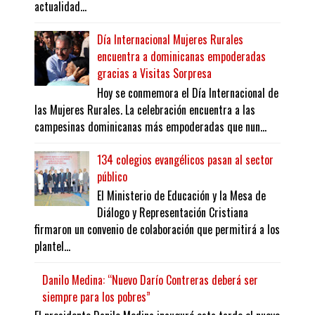
actualidad...
Día Internacional Mujeres Rurales
encuentra a dominicanas empoderadas
gracias a Visitas Sorpresa
Hoy se conmemora el Día Internacional de
las Mujeres Rurales. La celebración encuentra a las
campesinas dominicanas más empoderadas que nun...
134 colegios evangélicos pasan al sector
público
El Ministerio de Educación y la Mesa de
Diálogo y Representación Cristiana
firmaron un convenio de colaboración que permitirá a los
plantel...
Danilo Medina: “Nuevo Darío Contreras deberá ser
siempre para los pobres”