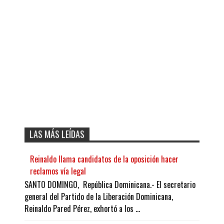
LAS MÁS LEÍDAS
Reinaldo llama candidatos de la oposición hacer
reclamos vía legal
SANTO DOMINGO, República Dominicana.- El secretario
general del Partido de la Liberación Dominicana,
Reinaldo Pared Pérez, exhortó a los ...