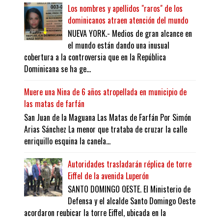
Los nombres y apellidos "raros" de los
dominicanos atraen atención del mundo
NUEVA YORK.- Medios de gran alcance en
el mundo están dando una inusual
cobertura a la controversia que en la República
Dominicana se ha ge...
Muere una Nina de 6 años atropellada en municipio de
las matas de farfán
San Juan de la Maguana Las Matas de Farfán Por Simón
Arias Sánchez La menor que trataba de cruzar la calle
enriquillo esquina la canela...
Autoridades trasladarán réplica de torre
Eiffel de la avenida Luperón
SANTO DOMINGO OESTE. El Ministerio de
Defensa y el alcalde Santo Domingo Oeste
acordaron reubicar la torre Eiffel, ubicada en la