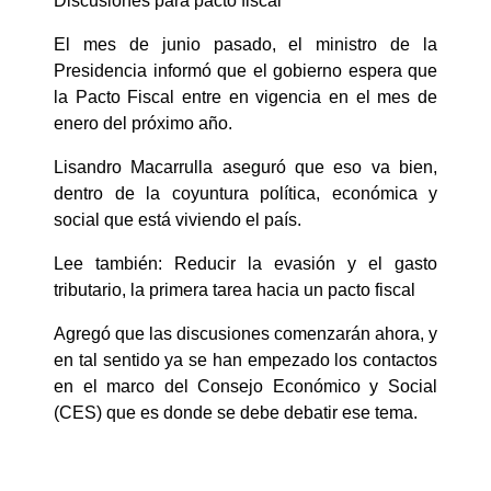
Discusiones para pacto fiscal
El mes de junio pasado, el ministro de la
Presidencia informó que el gobierno espera que
la Pacto Fiscal entre en vigencia en el mes de
enero del próximo año.
Lisandro Macarrulla aseguró que eso va bien,
dentro de la coyuntura política, económica y
social que está viviendo el país.
Lee también: Reducir la evasión y el gasto
tributario, la primera tarea hacia un pacto fiscal
Agregó que las discusiones comenzarán ahora, y
en tal sentido ya se han empezado los contactos
en el marco del Consejo Económico y Social
(CES) que es donde se debe debatir ese tema.