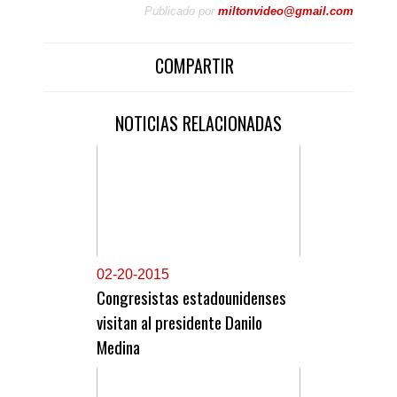
Publicado por
miltonvideo@gmail.com
COMPARTIR
NOTICIAS RELACIONADAS
0
2-20-2015
Congresistas estadounidenses
visitan al presidente Danilo
Medina