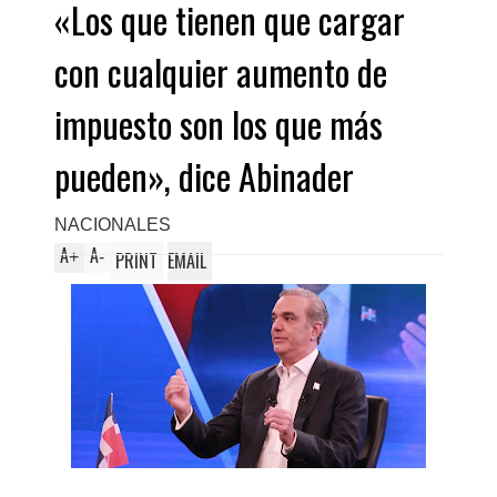
«Los que tienen que cargar
con cualquier aumento de
impuesto son los que más
pueden», dice Abinader
NACIONALES
A
A
+
-
PRINT
EMAIL