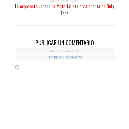
ENTRADA ANTIGUA
La exponente urbana La Materialista crea cuenta en Only
Fans
PUBLICAR UN COMENTARIO
DEFAULT COMMENTS
FACEBOOK COMMENTS