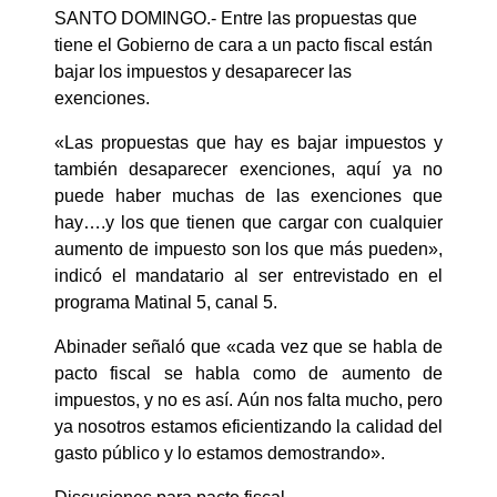
SANTO DOMINGO.- Entre las propuestas que
tiene el Gobierno de cara a un pacto fiscal están
bajar los impuestos y desaparecer las
exenciones.
«Las propuestas que hay es bajar impuestos y
también desaparecer exenciones, aquí ya no
puede haber muchas de las exenciones que
hay….y los que tienen que cargar con cualquier
aumento de impuesto son los que más pueden»,
indicó el mandatario al ser entrevistado en el
programa Matinal 5, canal 5.
Abinader señaló que «cada vez que se habla de
pacto fiscal se habla como de aumento de
impuestos, y no es así. Aún nos falta mucho, pero
ya nosotros estamos eficientizando la calidad del
gasto público y lo estamos demostrando».