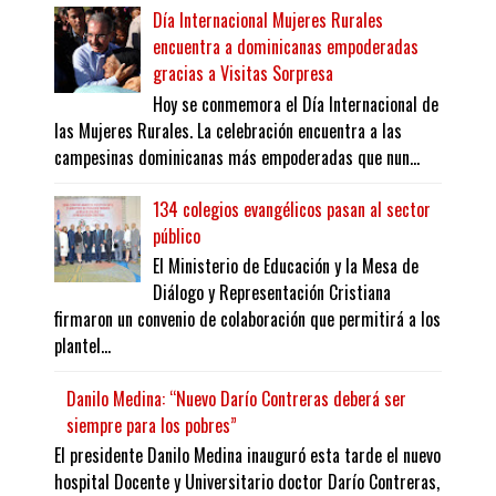
Día Internacional Mujeres Rurales
encuentra a dominicanas empoderadas
gracias a Visitas Sorpresa
Hoy se conmemora el Día Internacional de
las Mujeres Rurales. La celebración encuentra a las
campesinas dominicanas más empoderadas que nun...
134 colegios evangélicos pasan al sector
público
El Ministerio de Educación y la Mesa de
Diálogo y Representación Cristiana
firmaron un convenio de colaboración que permitirá a los
plantel...
Danilo Medina: “Nuevo Darío Contreras deberá ser
siempre para los pobres”
El presidente Danilo Medina inauguró esta tarde el nuevo
hospital Docente y Universitario doctor Darío Contreras,