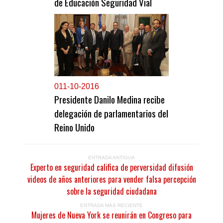
de Educación Seguridad Vial
0
11-10-2016
Presidente Danilo Medina recibe
delegación de parlamentarios del
Reino Unido
ENTRADA ANTIGUA
Experto en seguridad califica de perversidad difusión
videos de años anteriores para vender falsa percepción
sobre la seguridad ciudadana
ENTRADA MÁS RECIENTE
Mujeres de Nueva York se reunirán en Congreso para