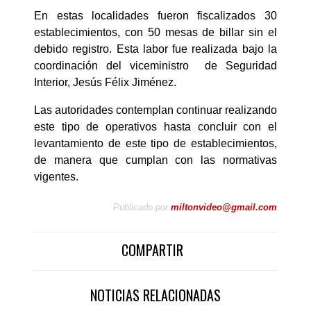
En estas localidades fueron fiscalizados 30
establecimientos, con 50 mesas de billar sin el
debido registro. Esta labor fue realizada bajo la
coordinación del viceministro de Seguridad
Interior, Jesús Félix Jiménez.
Las autoridades contemplan continuar realizando
este tipo de operativos hasta concluir con el
levantamiento de este tipo de establecimientos,
de manera que cumplan con las normativas
vigentes.
Publicado por
miltonvideo@gmail.com
COMPARTIR
NOTICIAS RELACIONADAS