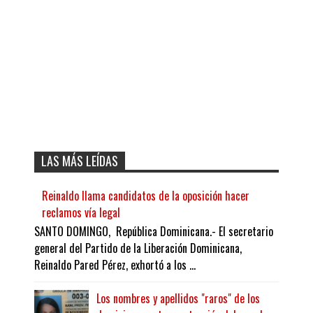
LAS MÁS LEÍDAS
Reinaldo llama candidatos de la oposición hacer
reclamos vía legal
SANTO DOMINGO, República Dominicana.- El secretario
general del Partido de la Liberación Dominicana,
Reinaldo Pared Pérez, exhortó a los ...
Los nombres y apellidos "raros" de los