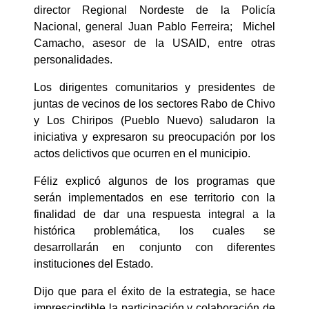
director Regional Nordeste de la Policía
Nacional, general Juan Pablo Ferreira; Michel
Camacho, asesor de la USAID, entre otras
personalidades.
Los dirigentes comunitarios y presidentes de
juntas de vecinos de los sectores Rabo de Chivo
y Los Chiripos (Pueblo Nuevo) saludaron la
iniciativa y expresaron su preocupación por los
actos delictivos que ocurren en el municipio.
Féliz explicó algunos de los programas que
serán implementados en ese territorio con la
finalidad de dar una respuesta integral a la
histórica problemática, los cuales se
desarrollarán en conjunto con diferentes
instituciones del Estado.
Dijo que para el éxito de la estrategia, se hace
imprescindible la participación y colaboración de