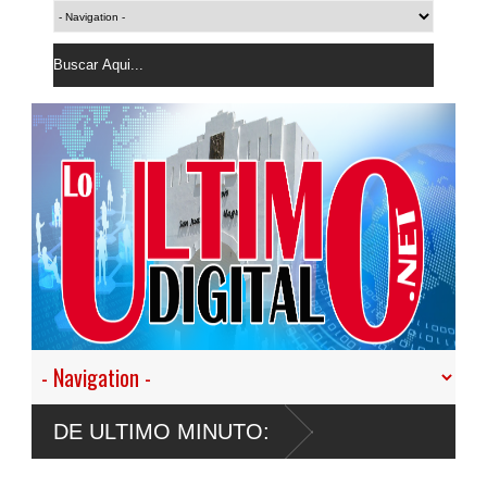
DE ULTIMO MINUTO: