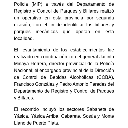
Policía (MIP) a través del Departamento de
Registro y Control de Parques y Billares realizó
un operativo en esta provincia por segunda
ocasión, con el fin de identificar los billares y
parques mecánicos que operan en esta
localidad.
El levantamiento de los establecimientos fue
realizado en coordinación con el general Jacinto
Minaya Herrera, director provincial de la Policía
Nacional; el encargado provincial de la Dirección
de Control de Bebidas Alcohólicas (COBA),
Francisco González y Pedro Antonio Paredes del
Departamento de Registro y Control de Parques
y Billares.
El recorrido incluyó los sectores Sabaneta de
Yásica, Yásica Arriba, Cabarete, Sosúa y Monte
Llano de Puerto Plata.