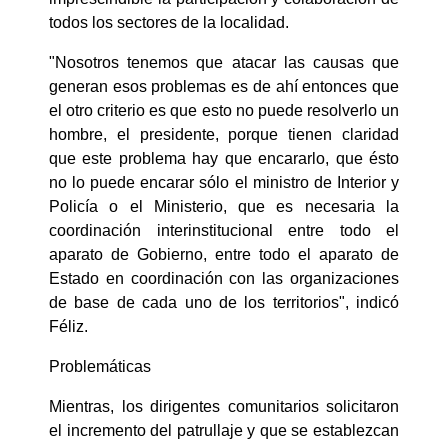
todos los sectores de la localidad.
"Nosotros tenemos que atacar las causas que
generan esos problemas es de ahí entonces que
el otro criterio es que esto no puede resolverlo un
hombre, el presidente, porque tienen claridad
que este problema hay que encararlo, que ésto
no lo puede encarar sólo el ministro de Interior y
Policía o el Ministerio, que es necesaria la
coordinación interinstitucional entre todo el
aparato de Gobierno, entre todo el aparato de
Estado en coordinación con las organizaciones
de base de cada uno de los territorios", indicó
Féliz.
Problemáticas
Mientras, los dirigentes comunitarios solicitaron
el incremento del patrullaje y que se establezcan