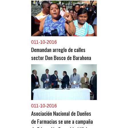
0
11-10-2016
Demandan arreglo de calles
sector Don Bosco de Barahona
0
11-10-2016
Asociación Nacional de Dueños
de Farmacias se une a campaña