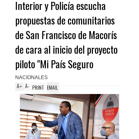
Interior y Policía escucha
propuestas de comunitarios
de San Francisco de Macorís
de cara al inicio del proyecto
piloto "Mi País Seguro
NACIONALES
A
A
+
-
PRINT
EMAIL