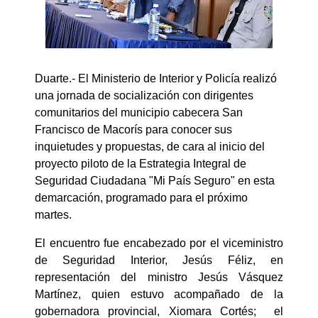
Duarte.- El Ministerio de Interior y Policía realizó
una jornada de socialización con dirigentes
comunitarios del municipio cabecera San
Francisco de Macorís para conocer sus
inquietudes y propuestas, de cara al inicio del
proyecto piloto de la Estrategia Integral de
Seguridad Ciudadana "Mi País Seguro" en esta
demarcación, programado para el próximo
martes.
El encuentro fue encabezado por el viceministro
de Seguridad Interior, Jesús Féliz, en
representación del ministro Jesús Vásquez
Martínez, quien estuvo acompañado de la
gobernadora provincial, Xiomara Cortés; el