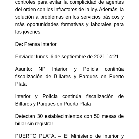
controles para evitar la complicidad de agentes
del orden con los infractores de la ley. Además, la
solución a problemas en los servicios básicos y
más oportunidades formativas y laborales para
los jóvenes.
De: Prensa Interior
Enviado: lunes, 6 de septiembre de 2021 14:21
Asunto: NP Interior y Policía continúa
fiscalización de Billares y Parques en Puerto
Plata
Interior y Policía continúa fiscalización de
Billares y Parques en Puerto Plata
Detectan 30 establecimientos con 50 mesas de
billar sin registrar
PUERTO PLATA. – El Ministerio de Interior y