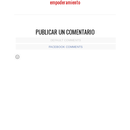
empoderamiento
PUBLICAR UN COMENTARIO
DEFAULT COMMENTS
FACEBOOK COMMENTS