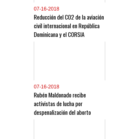
0
7-16-2018
Reducción del CO2 de la aviación
civil internacional en República
Dominicana y el CORSIA
0
7-16-2018
Rubén Maldonado recibe
activistas de lucha por
despenalización del aborto