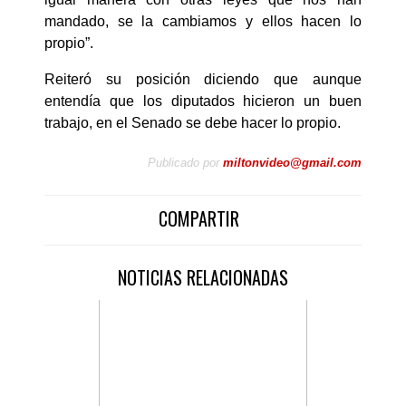
mandado, se la cambiamos y ellos hacen lo
propio”.
Reiteró su posición diciendo que aunque
entendía que los diputados hicieron un buen
trabajo, en el Senado se debe hacer lo propio.
Publicado por
miltonvideo@gmail.com
COMPARTIR
NOTICIAS RELACIONADAS