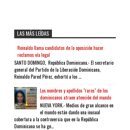
LAS MÁS LEÍDAS
Reinaldo llama candidatos de la oposición hacer
reclamos vía legal
SANTO DOMINGO, República Dominicana.- El secretario
general del Partido de la Liberación Dominicana,
Reinaldo Pared Pérez, exhortó a los ...
Los nombres y apellidos "raros" de los
dominicanos atraen atención del mundo
NUEVA YORK.- Medios de gran alcance en
el mundo están dando una inusual
cobertura a la controversia que en la República
Dominicana se ha ge...