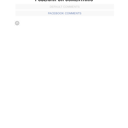
DEFAULT COMMENTS
FACEBOOK COMMENTS