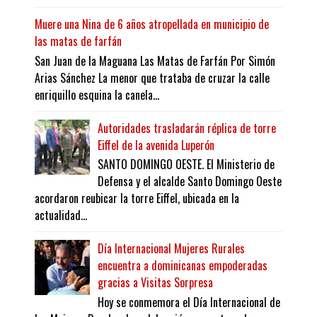
Muere una Nina de 6 años atropellada en municipio de
las matas de farfán
San Juan de la Maguana Las Matas de Farfán Por Simón
Arias Sánchez La menor que trataba de cruzar la calle
enriquillo esquina la canela...
Autoridades trasladarán réplica de torre
Eiffel de la avenida Luperón
SANTO DOMINGO OESTE. El Ministerio de
Defensa y el alcalde Santo Domingo Oeste
acordaron reubicar la torre Eiffel, ubicada en la
actualidad...
Día Internacional Mujeres Rurales
encuentra a dominicanas empoderadas
gracias a Visitas Sorpresa
Hoy se conmemora el Día Internacional de