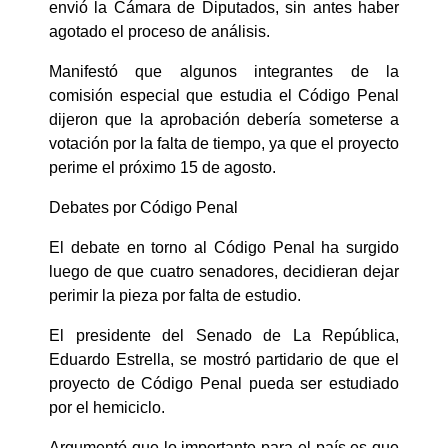
envió la Cámara de Diputados, sin antes haber
agotado el proceso de análisis.
Manifestó que algunos integrantes de la
comisión especial que estudia el Código Penal
dijeron que la aprobación debería someterse a
votación por la falta de tiempo, ya que el proyecto
perime el próximo 15 de agosto.
Debates por Código Penal
El debate en torno al Código Penal ha surgido
luego de que cuatro senadores, decidieran dejar
perimir la pieza por falta de estudio.
El presidente del Senado de La República,
Eduardo Estrella, se mostró partidario de que el
proyecto de Código Penal pueda ser estudiado
por el hemiciclo.
Argumentó que lo importante para el país es que