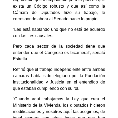
exista un Código robusto y que así como la
Cámara de Diputados hizo su trabajo, le
corresponde ahora al Senado hacer lo propio.
“Les está hablando uno que no está de acuerdo
con las tres causales.
Pero cada sector de la sociedad tiene que
entender que el Congreso es bicameral”, señaló
Estrella.
Refirió que el trabajo independiente entre ambas
cámaras había sido elogiado por la Fundación
Institucionalidad y Justicia en el entendido de
que estaban cumpliendo con su rol.
“Cuando aquí trabajamos la Ley que crea el
Ministerio de la Vivienda, los diputados hicieron
modificaciones y nosotros aquí las acogimos, de
igual manera con otras leyes que nos han