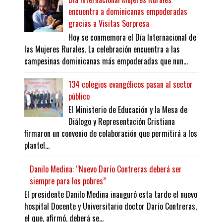
encuentra a dominicanas empoderadas
gracias a Visitas Sorpresa
Hoy se conmemora el Día Internacional de
las Mujeres Rurales. La celebración encuentra a las
campesinas dominicanas más empoderadas que nun...
134 colegios evangélicos pasan al sector
público
El Ministerio de Educación y la Mesa de
Diálogo y Representación Cristiana
firmaron un convenio de colaboración que permitirá a los
plantel...
Danilo Medina: “Nuevo Darío Contreras deberá ser
siempre para los pobres”
El presidente Danilo Medina inauguró esta tarde el nuevo
hospital Docente y Universitario doctor Darío Contreras,
el que, afirmó, deberá se...