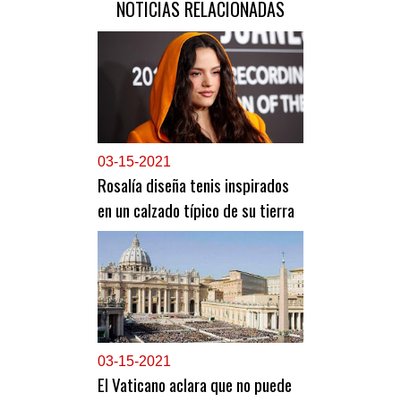
NOTICIAS RELACIONADAS
0
3-15-2021
Rosalía diseña tenis inspirados
en un calzado típico de su tierra
0
3-15-2021
El Vaticano aclara que no puede