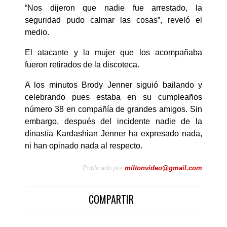
“Nos dijeron que nadie fue arrestado, la
seguridad pudo calmar las cosas”, reveló el
medio.
El atacante y la mujer que los acompañaba
fueron retirados de la discoteca.
A los minutos Brody Jenner siguió bailando y
celebrando pues estaba en su cumpleaños
número 38 en compañía de grandes amigos. Sin
embargo, después del incidente nadie de la
dinastía Kardashian Jenner ha expresado nada,
ni han opinado nada al respecto.
Publicado por
miltonvideo@gmail.com
COMPARTIR