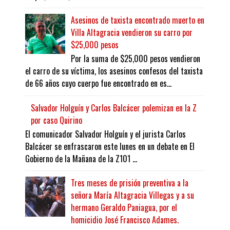
Asesinos de taxista encontrado muerto en
Villa Altagracia vendieron su carro por
$25,000 pesos
Por la suma de $25,000 pesos vendieron
el carro de su víctima, los asesinos confesos del taxista
de 66 años cuyo cuerpo fue encontrado en es...
Salvador Holguín y Carlos Balcácer polemizan en la Z
por caso Quirino
El comunicador Salvador Holguín y el jurista Carlos
Balcácer se enfrascaron este lunes en un debate en El
Gobierno de la Mañana de la Z101 ...
Tres meses de prisión preventiva a la
señora María Altagracia Villegas y a su
hermano Geraldo Paniagua, por el
homicidio José Francisco Adames.