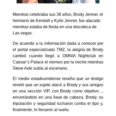
Mientras celebraba sus 38 años, Brody Jenner, el
hermano de Kendall y Kylie Jenner, fue atacado
mientras estaba de fiesta en una discoteca de
Las vegas.
De acuerdo a la información dada a conocer por
el portal especializado TMZ, la alegría de Brody
cambió cuando llegó a OMNIA Nightclub en
Caesar’s Palace el viernes por la noche mientras
Steve Aoki subía al escenario.
El medio estadounidense reseña que un testigo
reveló que un sujeto atacó a Brody y sus amigos
en una sección VIP, con Brody como objetivo ...
encerrándolo en una llave de cabeza. Brody, su
tripulación y seguridad lucharon contra el tipo y,
finalmente, lo llevaron al suelo.