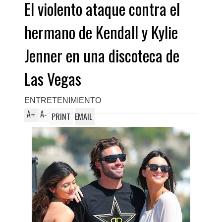
El violento ataque contra el
hermano de Kendall y Kylie
Jenner en una discoteca de
Las Vegas
ENTRETENIMIENTO
A
A
+
-
PRINT
EMAIL