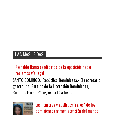
LAS MÁS LEÍDAS
Reinaldo llama candidatos de la oposición hacer
reclamos vía legal
SANTO DOMINGO, República Dominicana.- El secretario
general del Partido de la Liberación Dominicana,
Reinaldo Pared Pérez, exhortó a los ...
Los nombres y apellidos "raros" de los
dominicanos atraen atención del mundo