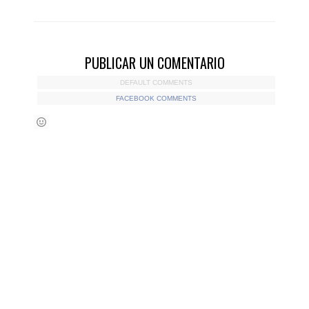
PUBLICAR UN COMENTARIO
DEFAULT COMMENTS
FACEBOOK COMMENTS