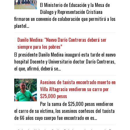
El Ministerio de Educación y la Mesa de
Diálogo y Representación Cristiana
firmaron un convenio de colaboración que permitirá a los
plantel...
Danilo Medina: “Nuevo Darío Contreras deberá ser
siempre para los pobres”
El presidente Danilo Medina inauguró esta tarde el nuevo
hospital Docente y Universitario doctor Darío Contreras,
el que, afirmó, deberá se...
Asesinos de taxista encontrado muerto en
Villa Altagracia vendieron su carro por
$25,000 pesos
Por la suma de $25,000 pesos vendieron
el carro de su víctima, los asesinos confesos del taxista
de 66 años cuyo cuerpo fue encontrado en es...