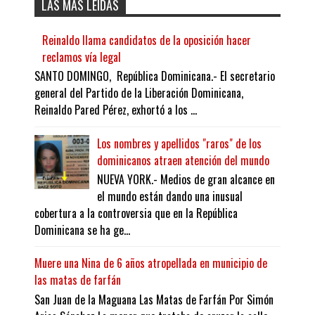
LAS MÁS LEÍDAS
Reinaldo llama candidatos de la oposición hacer
reclamos vía legal
SANTO DOMINGO, República Dominicana.- El secretario
general del Partido de la Liberación Dominicana,
Reinaldo Pared Pérez, exhortó a los ...
Los nombres y apellidos "raros" de los
dominicanos atraen atención del mundo
NUEVA YORK.- Medios de gran alcance en
el mundo están dando una inusual
cobertura a la controversia que en la República
Dominicana se ha ge...
Muere una Nina de 6 años atropellada en municipio de
las matas de farfán
San Juan de la Maguana Las Matas de Farfán Por Simón