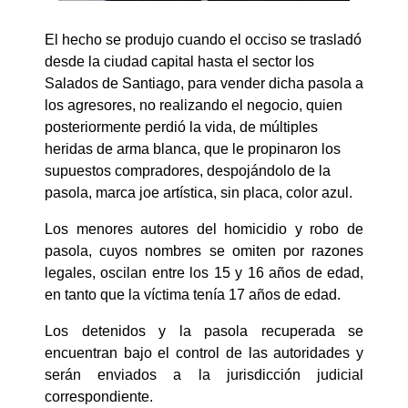
El hecho se produjo cuando el occiso se trasladó
desde la ciudad capital hasta el sector los
Salados de Santiago, para vender dicha pasola a
los agresores, no realizando el negocio, quien
posteriormente perdió la vida, de múltiples
heridas de arma blanca, que le propinaron los
supuestos compradores, despojándolo de la
pasola, marca joe artística, sin placa, color azul.
Los menores autores del homicidio y robo de
pasola, cuyos nombres se omiten por razones
legales, oscilan entre los 15 y 16 años de edad,
en tanto que la víctima tenía 17 años de edad.
Los detenidos y la pasola recuperada se
encuentran bajo el control de las autoridades y
serán enviados a la jurisdicción judicial
correspondiente.