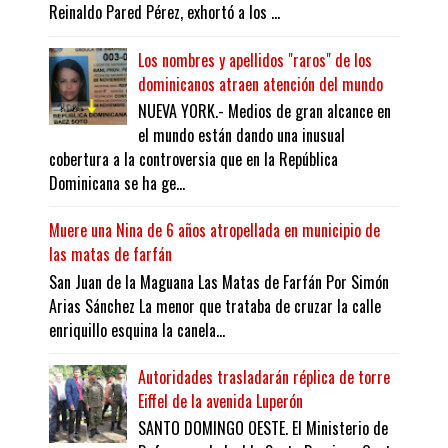
Reinaldo Pared Pérez, exhortó a los ...
Los nombres y apellidos "raros" de los
dominicanos atraen atención del mundo
NUEVA YORK.- Medios de gran alcance en
el mundo están dando una inusual
cobertura a la controversia que en la República
Dominicana se ha ge...
Muere una Nina de 6 años atropellada en municipio de
las matas de farfán
San Juan de la Maguana Las Matas de Farfán Por Simón
Arias Sánchez La menor que trataba de cruzar la calle
enriquillo esquina la canela...
Autoridades trasladarán réplica de torre
Eiffel de la avenida Luperón
SANTO DOMINGO OESTE. El Ministerio de