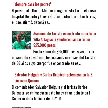
siempre para los pobres”
El presidente Danilo Medina inauguró esta tarde el nuevo
hospital Docente y Universitario doctor Darío Contreras,
el que, afirmó, deberá se...
Asesinos de taxista encontrado muerto en
Villa Altagracia vendieron su carro por
$25,000 pesos
Por la suma de $25,000 pesos vendieron
el carro de su víctima, los asesinos confesos del taxista
de 66 años cuyo cuerpo fue encontrado en es...
Salvador Holguín y Carlos Balcácer polemizan en la Z
por caso Quirino
El comunicador Salvador Holguín y el jurista Carlos
Balcácer se enfrascaron este lunes en un debate en El
Gobierno de la Mañana de la Z101 ...