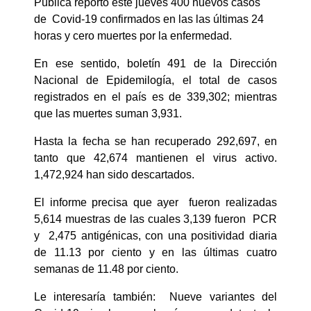
Pública reportó este jueves 400 nuevos casos
de Covid-19 confirmados en las las últimas 24
horas y cero muertes por la enfermedad.
En ese sentido, boletín 491 de la Dirección
Nacional de Epidemilogía, el total de casos
registrados en el país es de 339,302; mientras
que las muertes suman 3,931.
Hasta la fecha se han recuperado 292,697, en
tanto que 42,674 mantienen el virus activo.
1,472,924 han sido descartados.
El informe precisa que ayer fueron realizadas
5,614 muestras de las cuales 3,139 fueron PCR
y 2,475 antigénicas, con una positividad diaria
de 11.13 por ciento y en las últimas cuatro
semanas de 11.48 por ciento.
Le interesaría también: Nueve variantes del