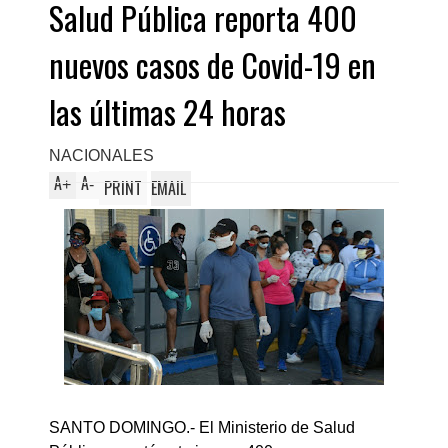
Salud Pública reporta 400
nuevos casos de Covid-19 en
las últimas 24 horas
NACIONALES
A
A
+
-
PRINT
EMAIL
SANTO DOMINGO.- El Ministerio de Salud