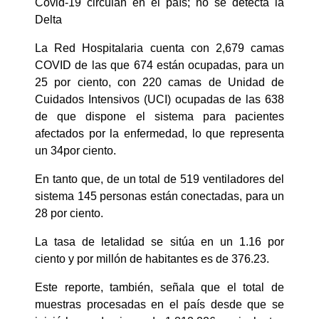
Covid-19 circulan en el país; no se detecta la
Delta
La Red Hospitalaria cuenta con 2,679 camas
COVID de las que 674 están ocupadas, para un
25 por ciento, con 220 camas de Unidad de
Cuidados Intensivos (UCI) ocupadas de las 638
de que dispone el sistema para pacientes
afectados por la enfermedad, lo que representa
un 34por ciento.
En tanto que, de un total de 519 ventiladores del
sistema 145 personas están conectadas, para un
28 por ciento.
La tasa de letalidad se sitúa en un 1.16 por
ciento y por millón de habitantes es de 376.23.
Este reporte, también, señala que el total de
muestras procesadas en el país desde que se