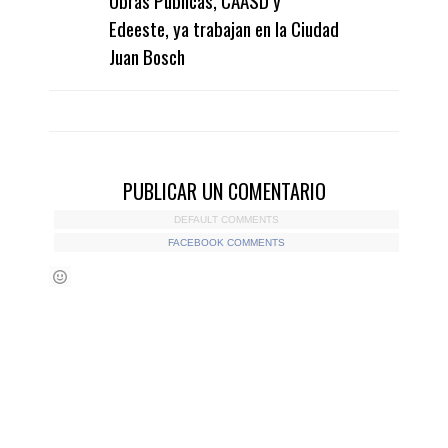
Obras Públicas, CAASD y
Edeeste, ya trabajan en la Ciudad
Juan Bosch
PUBLICAR UN COMENTARIO
DEFAULT COMMENTS
FACEBOOK COMMENTS