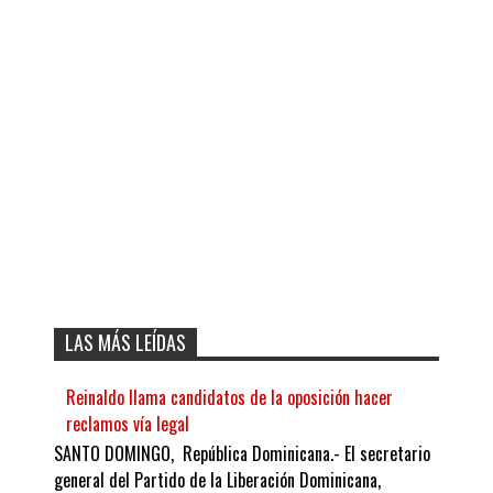
LAS MÁS LEÍDAS
Reinaldo llama candidatos de la oposición hacer
reclamos vía legal
SANTO DOMINGO, República Dominicana.- El secretario
general del Partido de la Liberación Dominicana,