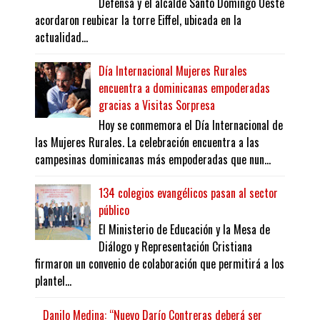
Defensa y el alcalde Santo Domingo Oeste
acordaron reubicar la torre Eiffel, ubicada en la
actualidad...
Día Internacional Mujeres Rurales
encuentra a dominicanas empoderadas
gracias a Visitas Sorpresa
Hoy se conmemora el Día Internacional de
las Mujeres Rurales. La celebración encuentra a las
campesinas dominicanas más empoderadas que nun...
134 colegios evangélicos pasan al sector
público
El Ministerio de Educación y la Mesa de
Diálogo y Representación Cristiana
firmaron un convenio de colaboración que permitirá a los
plantel...
Danilo Medina: “Nuevo Darío Contreras deberá ser