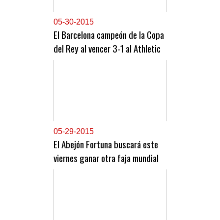
0
5-30-2015
El Barcelona campeón de la Copa
del Rey al vencer 3-1 al Athletic
0
5-29-2015
El Abejón Fortuna buscará este
viernes ganar otra faja mundial