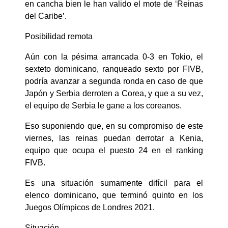
en cancha bien le han valido el mote de ‘Reinas
del Caribe’.
Posibilidad remota
Aún con la pésima arrancada 0-3 en Tokio, el
sexteto dominicano, ranqueado sexto por FIVB,
podría avanzar a segunda ronda en caso de que
Japón y Serbia derroten a Corea, y que a su vez,
el equipo de Serbia le gane a los coreanos.
Eso suponiendo que, en su compromiso de este
viernes, las reinas puedan derrotar a Kenia,
equipo que ocupa el puesto 24 en el ranking
FIVB.
Es una situación sumamente difícil para el
elenco dominicano, que terminó quinto en los
Juegos Olímpicos de Londres 2021.
Situación