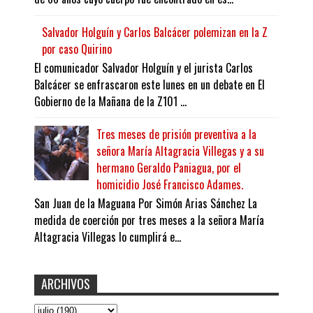
Salvador Holguín y Carlos Balcácer polemizan en la Z
por caso Quirino
El comunicador Salvador Holguín y el jurista Carlos
Balcácer se enfrascaron este lunes en un debate en El
Gobierno de la Mañana de la Z101 ...
Tres meses de prisión preventiva a la
señora María Altagracia Villegas y a su
hermano Geraldo Paniagua, por el
homicidio José Francisco Adames.
San Juan de la Maguana Por Simón Arias Sánchez La
medida de coerción por tres meses a la señora María
Altagracia Villegas lo cumplirá e...
ARCHIVOS