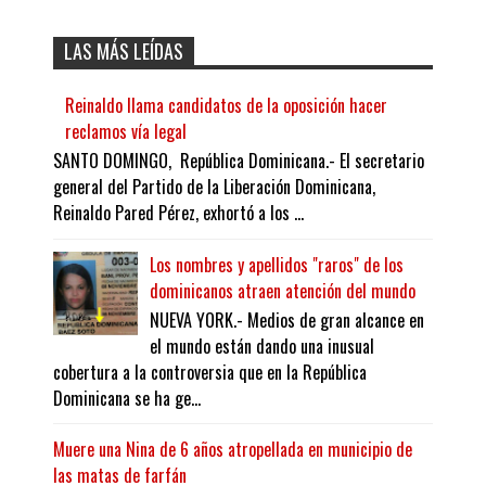
LAS MÁS LEÍDAS
Reinaldo llama candidatos de la oposición hacer
reclamos vía legal
SANTO DOMINGO, República Dominicana.- El secretario
general del Partido de la Liberación Dominicana,
Reinaldo Pared Pérez, exhortó a los ...
Los nombres y apellidos "raros" de los
dominicanos atraen atención del mundo
NUEVA YORK.- Medios de gran alcance en
el mundo están dando una inusual
cobertura a la controversia que en la República
Dominicana se ha ge...
Muere una Nina de 6 años atropellada en municipio de
las matas de farfán