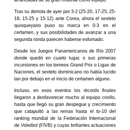
Tras su derrota de ayer por 3-2 (25-20, 17-25, 25-
18, 15-25 y 15-12) ante Corea, ahora el sexteto
quisqueyano puso su marca en 0-3 en el
certamen, y sus posibilidades de avanzar a una
segunda ronda parecen haberse esfumado.
Desde los Juegos Panamericanos de Río 2007
donde quedó en cuarto lugar, o sus primeras
incursiones en los torneos Grand Prix o Ligas de
Naciones, el sexteto dominicano no había lucido
tan por debajo en el inicio de certamen alguno.
Incluso, en esos eventos los récords finales
llegaron a desfavorecer mucho al equipo criollo,
hasta que llegó su gran despegue y crecimiento
que catapultó a las reinas hasta el to-10 del
ranking mundial de la Federación Internacional
de Voleibol (FIVB) y cuyas brillantes actuaciones