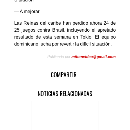
— A mejorar
Las Reinas del caribe han perdido ahora 24 de
25 juegos contra Brasil, incluyendo el apretado
resultado de esta semana en Tokio. El equipo
dominicano lucha por revertir la difícil situación.
Publicado por
miltonvideo@gmail.com
COMPARTIR
NOTICIAS RELACIONADAS