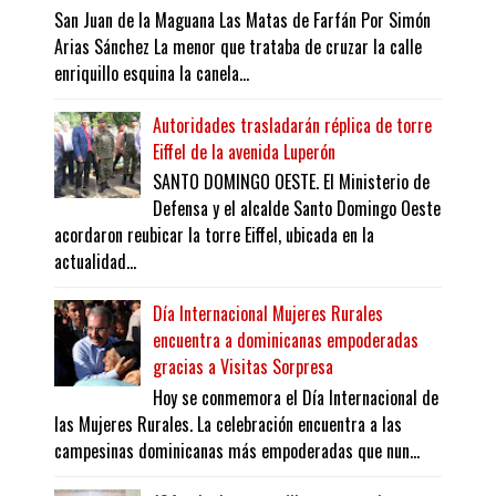
San Juan de la Maguana Las Matas de Farfán Por Simón
Arias Sánchez La menor que trataba de cruzar la calle
enriquillo esquina la canela...
Autoridades trasladarán réplica de torre
Eiffel de la avenida Luperón
SANTO DOMINGO OESTE. El Ministerio de
Defensa y el alcalde Santo Domingo Oeste
acordaron reubicar la torre Eiffel, ubicada en la
actualidad...
Día Internacional Mujeres Rurales
encuentra a dominicanas empoderadas
gracias a Visitas Sorpresa
Hoy se conmemora el Día Internacional de
las Mujeres Rurales. La celebración encuentra a las
campesinas dominicanas más empoderadas que nun...