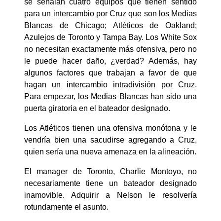
se señalan cuatro equipos que tienen sentido
para un intercambio por Cruz que son los Medias
Blancas de Chicago; Atléticos de Oakland;
Azulejos de Toronto y Tampa Bay. Los White Sox
no necesitan exactamente más ofensiva, pero no
le puede hacer daño, ¿verdad? Además, hay
algunos factores que trabajan a favor de que
hagan un intercambio intradivisión por Cruz.
Para empezar, los Medias Blancas han sido una
puerta giratoria en el bateador designado.
Los Atléticos tienen una ofensiva monótona y le
vendría bien una sacudirse agregando a Cruz,
quien sería una nueva amenaza en la alineación.
El manager de Toronto, Charlie Montoyo, no
necesariamente tiene un bateador designado
inamovible. Adquirir a Nelson le resolvería
rotundamente el asunto.