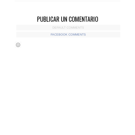
PUBLICAR UN COMENTARIO
DEFAULT COMMENTS
FACEBOOK COMMENTS