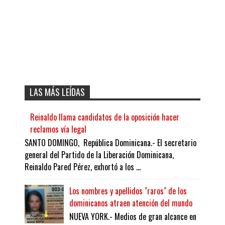
LAS MÁS LEÍDAS
Reinaldo llama candidatos de la oposición hacer
reclamos vía legal
SANTO DOMINGO, República Dominicana.- El secretario
general del Partido de la Liberación Dominicana,
Reinaldo Pared Pérez, exhortó a los ...
Los nombres y apellidos "raros" de los
dominicanos atraen atención del mundo
NUEVA YORK.- Medios de gran alcance en