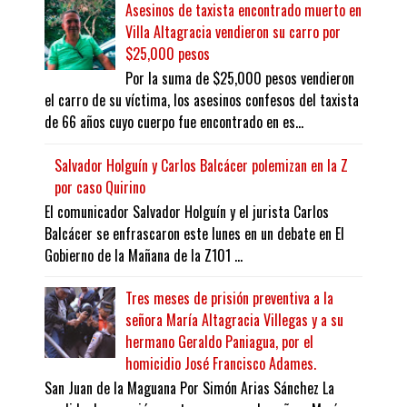
Asesinos de taxista encontrado muerto en
Villa Altagracia vendieron su carro por
$25,000 pesos
Por la suma de $25,000 pesos vendieron
el carro de su víctima, los asesinos confesos del taxista
de 66 años cuyo cuerpo fue encontrado en es...
Salvador Holguín y Carlos Balcácer polemizan en la Z
por caso Quirino
El comunicador Salvador Holguín y el jurista Carlos
Balcácer se enfrascaron este lunes en un debate en El
Gobierno de la Mañana de la Z101 ...
Tres meses de prisión preventiva a la
señora María Altagracia Villegas y a su
hermano Geraldo Paniagua, por el
homicidio José Francisco Adames.
San Juan de la Maguana Por Simón Arias Sánchez La