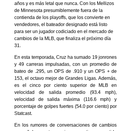
años y es más letal que nunca. Con los Mellizos
de Minnesota presumiblemente fuera de la
contienda de los playoffs, que los convierte en
vendedores, el bateador designado está listo
para ser un jugador codiciado en el mercado de
cambios de la MLB, que finaliza el próximo día
31.
En esta temporada, Cruz ha sumado 19 jonrones
y 49 carreras impulsadas, con un promedio de
bateo de .295, un OPS de .910 y un OPS + de
153, el octavo mejor de Grandes Ligas. Además,
es el cinco por ciento superior de MLB en
velocidad de salida promedio (93.4 mph),
velocidad de salida máxima (116.6 mph) y
porcentaje de golpes fuertes (54.0 por ciento) por
Statcast.
En los rumores de conversaciones de cambios