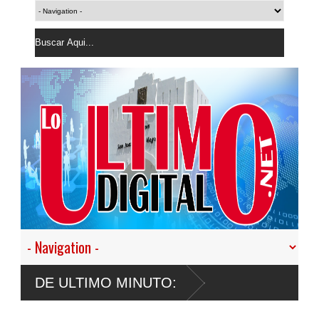
DE ULTIMO MINUTO: