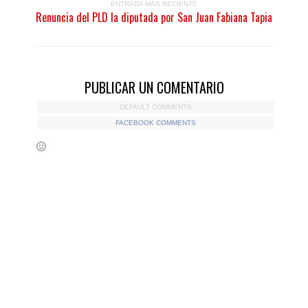
ENTRADA MÁS RECIENTE
Renuncia del PLD la diputada por San Juan Fabiana Tapia
PUBLICAR UN COMENTARIO
DEFAULT COMMENTS
FACEBOOK COMMENTS