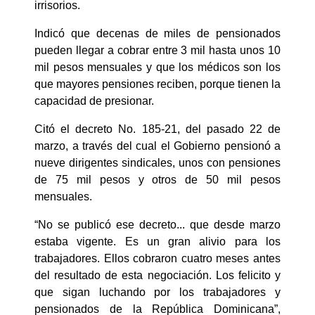
irrisorios.
Indicó que decenas de miles de pensionados
pueden llegar a cobrar entre 3 mil hasta unos 10
mil pesos mensuales y que los médicos son los
que mayores pensiones reciben, porque tienen la
capacidad de presionar.
Citó el decreto No. 185-21, del pasado 22 de
marzo, a través del cual el Gobierno pensionó a
nueve dirigentes sindicales, unos con pensiones
de 75 mil pesos y otros de 50 mil pesos
mensuales.
“No se publicó ese decreto... que desde marzo
estaba vigente. Es un gran alivio para los
trabajadores. Ellos cobraron cuatro meses antes
del resultado de esta negociación. Los felicito y
que sigan luchando por los trabajadores y
pensionados de la República Dominicana”,