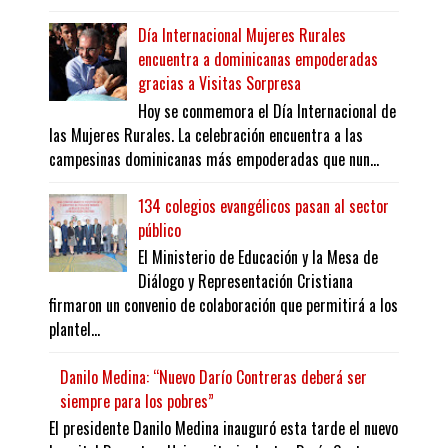
Día Internacional Mujeres Rurales
encuentra a dominicanas empoderadas
gracias a Visitas Sorpresa
Hoy se conmemora el Día Internacional de
las Mujeres Rurales. La celebración encuentra a las
campesinas dominicanas más empoderadas que nun...
134 colegios evangélicos pasan al sector
público
El Ministerio de Educación y la Mesa de
Diálogo y Representación Cristiana
firmaron un convenio de colaboración que permitirá a los
plantel...
Danilo Medina: “Nuevo Darío Contreras deberá ser
siempre para los pobres”
El presidente Danilo Medina inauguró esta tarde el nuevo