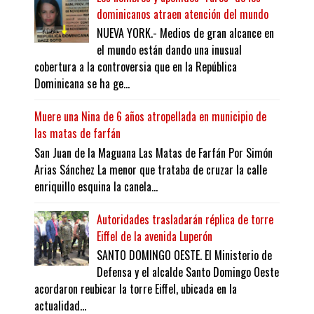
dominicanos atraen atención del mundo
NUEVA YORK.- Medios de gran alcance en
el mundo están dando una inusual
cobertura a la controversia que en la República
Dominicana se ha ge...
Muere una Nina de 6 años atropellada en municipio de
las matas de farfán
San Juan de la Maguana Las Matas de Farfán Por Simón
Arias Sánchez La menor que trataba de cruzar la calle
enriquillo esquina la canela...
Autoridades trasladarán réplica de torre
Eiffel de la avenida Luperón
SANTO DOMINGO OESTE. El Ministerio de
Defensa y el alcalde Santo Domingo Oeste
acordaron reubicar la torre Eiffel, ubicada en la
actualidad...