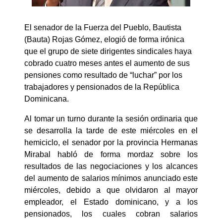
El senador de la Fuerza del Pueblo, Bautista
(Bauta) Rojas Gómez, elogió de forma irónica
que el grupo de siete dirigentes sindicales haya
cobrado cuatro meses antes el aumento de sus
pensiones como resultado de “luchar” por los
trabajadores y pensionados de la República
Dominicana.
Al tomar un turno durante la sesión ordinaria que
se desarrolla la tarde de este miércoles en el
hemiciclo, el senador por la provincia Hermanas
Mirabal habló de forma mordaz sobre los
resultados de las negociaciones y los alcances
del aumento de salarios mínimos anunciado este
miércoles, debido a que olvidaron al mayor
empleador, el Estado dominicano, y a los
pensionados, los cuales cobran salarios