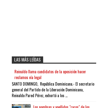
LAS MÁS LEÍDAS
Reinaldo llama candidatos de la oposición hacer
reclamos vía legal
SANTO DOMINGO, República Dominicana.- El secretario
general del Partido de la Liberación Dominicana,
Reinaldo Pared Pérez, exhortó a los ...
Los nombres y apellidos "raros" de los