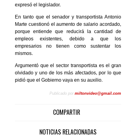
expresó el legislador.
En tanto que el senador y transportista Antonio
Marte cuestionó el aumento de salario acordado,
porque entiende que reducirá la cantidad de
empleos existentes, debido a que los
empresarios no tienen como sustentar los
mismos.
Argumentó que el sector transportista es el gran
olvidado y uno de los más afectados, por lo que
pidió que el Gobierno vaya en su auxilio.
Publicado por
miltonvideo@gmail.com
COMPARTIR
NOTICIAS RELACIONADAS