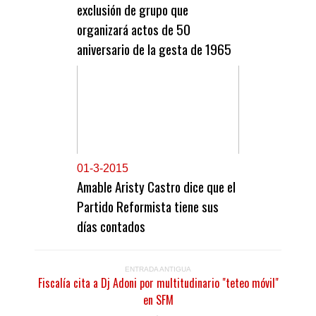
exclusión de grupo que
organizará actos de 50
aniversario de la gesta de 1965
0
1-3-2015
Amable Aristy Castro dice que el
Partido Reformista tiene sus
días contados
ENTRADA ANTIGUA
Fiscalía cita a Dj Adoni por multitudinario "teteo móvil"
en SFM