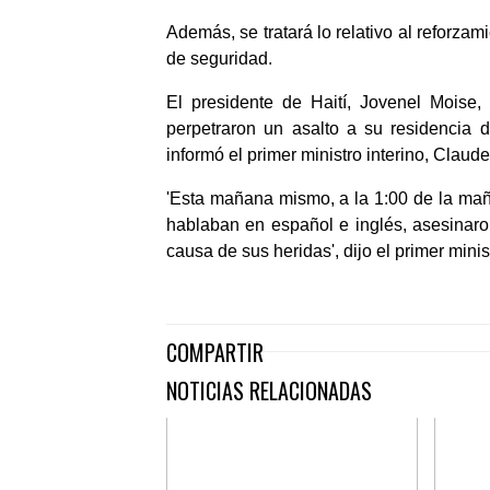
Además, se tratará lo relativo al reforzam
de seguridad.
El presidente de Haití, Jovenel Moise
perpetraron un asalto a su residencia 
informó el primer ministro interino, Claud
'Esta mañana mismo, a la 1:00 de la maña
hablaban en español e inglés, asesinaro
causa de sus heridas', dijo el primer minist
COMPARTIR
NOTICIAS RELACIONADAS