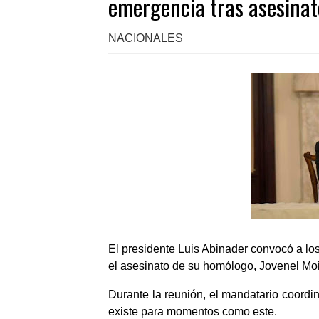
emergencia tras asesinato
NACIONALES
El presidente Luis Abinader convocó a los 
el asesinato de su homólogo, Jovenel Mo
Durante la reunión, el mandatario coordi
existe para momentos como este.