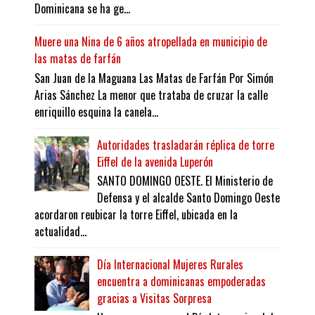
Dominicana se ha ge...
Muere una Nina de 6 años atropellada en municipio de
las matas de farfán
San Juan de la Maguana Las Matas de Farfán Por Simón
Arias Sánchez La menor que trataba de cruzar la calle
enriquillo esquina la canela...
Autoridades trasladarán réplica de torre
Eiffel de la avenida Luperón
SANTO DOMINGO OESTE. El Ministerio de
Defensa y el alcalde Santo Domingo Oeste
acordaron reubicar la torre Eiffel, ubicada en la
actualidad...
Día Internacional Mujeres Rurales
encuentra a dominicanas empoderadas
gracias a Visitas Sorpresa