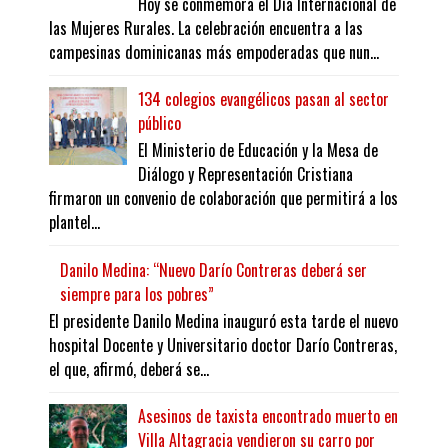
Hoy se conmemora el Día Internacional de
las Mujeres Rurales. La celebración encuentra a las
campesinas dominicanas más empoderadas que nun...
134 colegios evangélicos pasan al sector
público
El Ministerio de Educación y la Mesa de
Diálogo y Representación Cristiana
firmaron un convenio de colaboración que permitirá a los
plantel...
Danilo Medina: “Nuevo Darío Contreras deberá ser
siempre para los pobres”
El presidente Danilo Medina inauguró esta tarde el nuevo
hospital Docente y Universitario doctor Darío Contreras,
el que, afirmó, deberá se...
Asesinos de taxista encontrado muerto en
Villa Altagracia vendieron su carro por