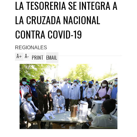
LA TESORERIA SE INTEGRA A
LA CRUZADA NACIONAL
CONTRA COVID-19
REGIONALES
A
A
+
-
PRINT
EMAIL