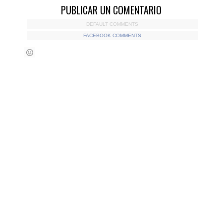
PUBLICAR UN COMENTARIO
DEFAULT COMMENTS
FACEBOOK COMMENTS