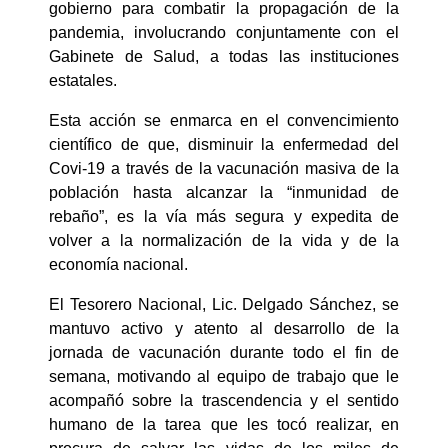
gobierno para combatir la propagación de la
pandemia, involucrando conjuntamente con el
Gabinete de Salud, a todas las instituciones
estatales.
Esta acción se enmarca en el convencimiento
científico de que, disminuir la enfermedad del
Covi-19 a través de la vacunación masiva de la
población hasta alcanzar la “inmunidad de
rebaño”, es la vía más segura y expedita de
volver a la normalización de la vida y de la
economía nacional.
El Tesorero Nacional, Lic. Delgado Sánchez, se
mantuvo activo y atento al desarrollo de la
jornada de vacunación durante todo el fin de
semana, motivando al equipo de trabajo que le
acompañó sobre la trascendencia y el sentido
humano de la tarea que les tocó realizar, en