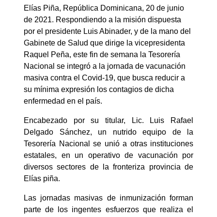
Elías Piña, República Dominicana, 20 de junio
de 2021. Respondiendo a la misión dispuesta
por el presidente Luis Abinader, y de la mano del
Gabinete de Salud que dirige la vicepresidenta
Raquel Peña, este fin de semana la Tesorería
Nacional se integró a la jornada de vacunación
masiva contra el Covid-19, que busca reducir a
su mínima expresión los contagios de dicha
enfermedad en el país.
Encabezado por su titular, Lic. Luis Rafael
Delgado Sánchez, un nutrido equipo de la
Tesorería Nacional se unió a otras instituciones
estatales, en un operativo de vacunación por
diversos sectores de la fronteriza provincia de
Elías piña.
Las jornadas masivas de inmunización forman
parte de los ingentes esfuerzos que realiza el