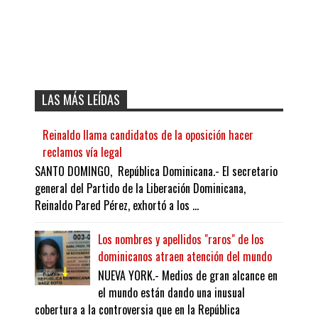
LAS MÁS LEÍDAS
Reinaldo llama candidatos de la oposición hacer
reclamos vía legal
SANTO DOMINGO, República Dominicana.- El secretario
general del Partido de la Liberación Dominicana,
Reinaldo Pared Pérez, exhortó a los ...
Los nombres y apellidos "raros" de los
dominicanos atraen atención del mundo
NUEVA YORK.- Medios de gran alcance en
el mundo están dando una inusual
cobertura a la controversia que en la República