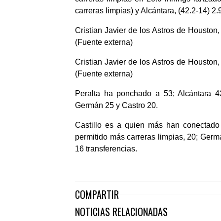
carreras limpias) y Alcántara, (42.2-14) 2.
Cristian Javier de los Astros de Houston,
(Fuente externa)
Cristian Javier de los Astros de Houston,
(Fuente externa)
Peralta ha ponchado a 53; Alcántara 4
Germán 25 y Castro 20.
Castillo es a quien más han conectado 
permitido más carreras limpias, 20; Ger
16 transferencias.
COMPARTIR
NOTICIAS RELACIONADAS