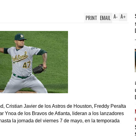
A
A
PRINT
EMAIL
-
+
.
d, Cristian Javier de los Astros de Houston, Freddy Peralta
 Ynoa de los Bravos de Atlanta, lideran a los lanzadores
 hasta la jornada del viernes 7 de mayo, en la temporada