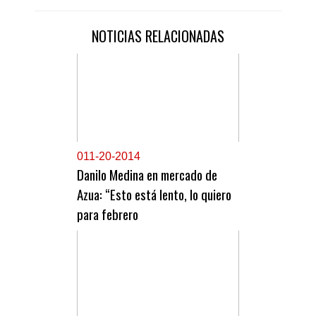
NOTICIAS RELACIONADAS
0
11-20-2014
Danilo Medina en mercado de
Azua: “Esto está lento, lo quiero
para febrero