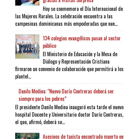
gracias a Visitas Sorpresa
Hoy se conmemora el Día Internacional de
las Mujeres Rurales. La celebración encuentra a las
campesinas dominicanas más empoderadas que nun...
134 colegios evangélicos pasan al sector
público
El Ministerio de Educación y la Mesa de
Diálogo y Representación Cristiana
firmaron un convenio de colaboración que permitirá a los
plantel...
Danilo Medina: “Nuevo Darío Contreras deberá ser
siempre para los pobres”
El presidente Danilo Medina inauguró esta tarde el nuevo
hospital Docente y Universitario doctor Darío Contreras,
el que, afirmó, deberá se...
Asesinos de taxista encontrado muerto en