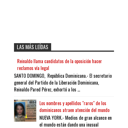
LAS MÁS LEÍDAS
Reinaldo llama candidatos de la oposición hacer
reclamos vía legal
SANTO DOMINGO, República Dominicana.- El secretario
general del Partido de la Liberación Dominicana,
Reinaldo Pared Pérez, exhortó a los ...
Los nombres y apellidos "raros" de los
dominicanos atraen atención del mundo
NUEVA YORK.- Medios de gran alcance en
el mundo están dando una inusual