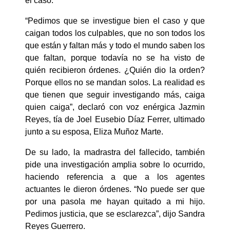
el caso.
“Pedimos que se investigue bien el caso y que
caigan todos los culpables, que no son todos los
que están y faltan más y todo el mundo saben los
que faltan, porque todavía no se ha visto de
quién recibieron órdenes. ¿Quién dio la orden?
Porque ellos no se mandan solos. La realidad es
que tienen que seguir investigando más, caiga
quien caiga”, declaró con voz enérgica Jazmin
Reyes, tía de Joel Eusebio Díaz Ferrer, ultimado
junto a su esposa, Eliza Muñoz Marte.
De su lado, la madrastra del fallecido, también
pide una investigación amplia sobre lo ocurrido,
haciendo referencia a que a los agentes
actuantes le dieron órdenes. “No puede ser que
por una pasola me hayan quitado a mi hijo.
Pedimos justicia, que se esclarezca”, dijo Sandra
Reyes Guerrero.