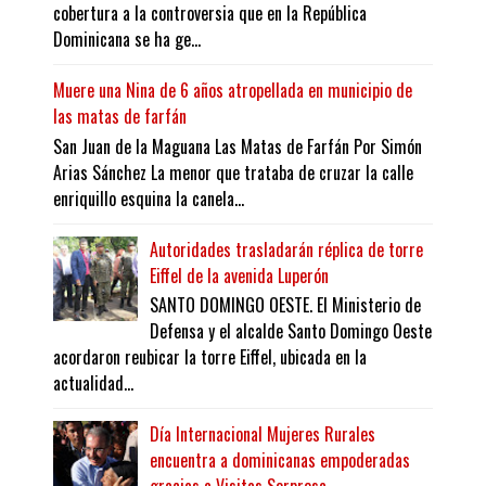
cobertura a la controversia que en la República
Dominicana se ha ge...
Muere una Nina de 6 años atropellada en municipio de
las matas de farfán
San Juan de la Maguana Las Matas de Farfán Por Simón
Arias Sánchez La menor que trataba de cruzar la calle
enriquillo esquina la canela...
Autoridades trasladarán réplica de torre
Eiffel de la avenida Luperón
SANTO DOMINGO OESTE. El Ministerio de
Defensa y el alcalde Santo Domingo Oeste
acordaron reubicar la torre Eiffel, ubicada en la
actualidad...
Día Internacional Mujeres Rurales
encuentra a dominicanas empoderadas