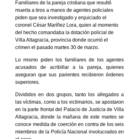
Familiares de la pareja cristiana que resultó
muerta a tiros a manos de agentes policiales
piden que sea investigado y enjuiciado el
coronel César Maríñez Lora, quien al momento
del hecho comandaba la dotación policial de
Villa Altagracia, provincia donde ocurrió el
crimen el pasado martes 30 de marzo.
Lo mismo piden los familiares de los agentes
acusados de acribillar a la pareja, quienes
aseguran que sus parientes recibieron órdenes
superiores.
Divididos en dos grupos, tanto los allegados a
las víctimas, como a los victimarios, se apostaron
en la parte frontal del Palacio de Justicia de Villa
Altagracia, donde la mañana de este martes se
conoce medida de coerción en contra de los seis
miembros de la Policía Nacional involucrados en