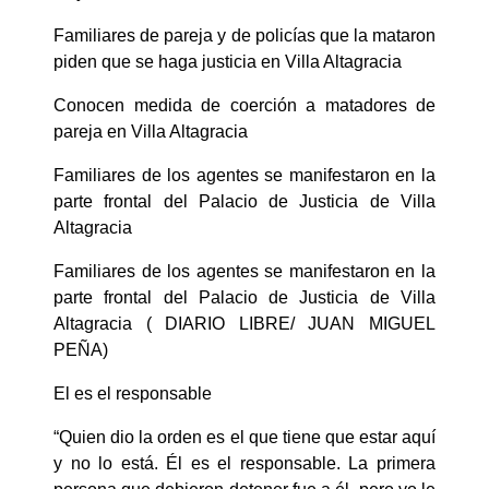
Familiares de pareja y de policías que la mataron
piden que se haga justicia en Villa Altagracia
Conocen medida de coerción a matadores de
pareja en Villa Altagracia
Familiares de los agentes se manifestaron en la
parte frontal del Palacio de Justicia de Villa
Altagracia
Familiares de los agentes se manifestaron en la
parte frontal del Palacio de Justicia de Villa
Altagracia ( DIARIO LIBRE/ JUAN MIGUEL
PEÑA)
El es el responsable
“Quien dio la orden es el que tiene que estar aquí
y no lo está. Él es el responsable. La primera