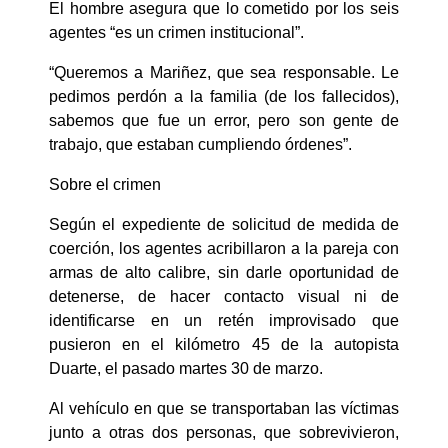
El hombre asegura que lo cometido por los seis
agentes “es un crimen institucional”.
“Queremos a Mariñez, que sea responsable. Le
pedimos perdón a la familia (de los fallecidos),
sabemos que fue un error, pero son gente de
trabajo, que estaban cumpliendo órdenes”.
Sobre el crimen
Según el expediente de solicitud de medida de
coerción, los agentes acribillaron a la pareja con
armas de alto calibre, sin darle oportunidad de
detenerse, de hacer contacto visual ni de
identificarse en un retén improvisado que
pusieron en el kilómetro 45 de la autopista
Duarte, el pasado martes 30 de marzo.
Al vehículo en que se transportaban las víctimas
junto a otras dos personas, que sobrevivieron,