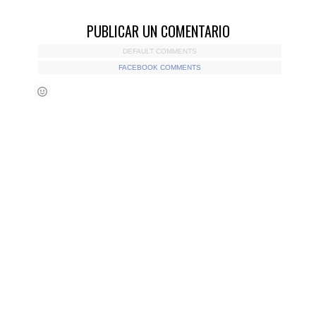
PUBLICAR UN COMENTARIO
DEFAULT COMMENTS
FACEBOOK COMMENTS