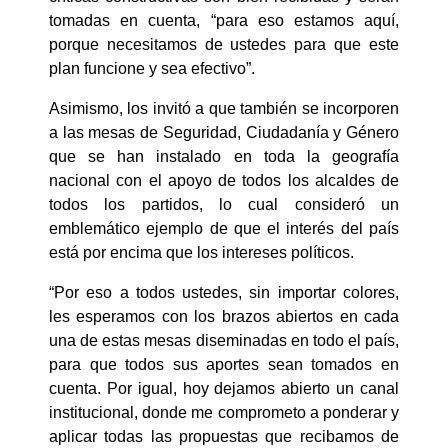
tomadas en cuenta, “para eso estamos aquí,
porque necesitamos de ustedes para que este
plan funcione y sea efectivo”.
Asimismo, los invitó a que también se incorporen
a las mesas de Seguridad, Ciudadanía y Género
que se han instalado en toda la geografía
nacional con el apoyo de todos los alcaldes de
todos los partidos, lo cual consideró un
emblemático ejemplo de que el interés del país
está por encima que los intereses políticos.
“Por eso a todos ustedes, sin importar colores,
les esperamos con los brazos abiertos en cada
una de estas mesas diseminadas en todo el país,
para que todos sus aportes sean tomados en
cuenta. Por igual, hoy dejamos abierto un canal
institucional, donde me comprometo a ponderar y
aplicar todas las propuestas que recibamos de