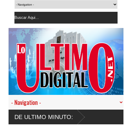
DE ULTIMO MINUTO: