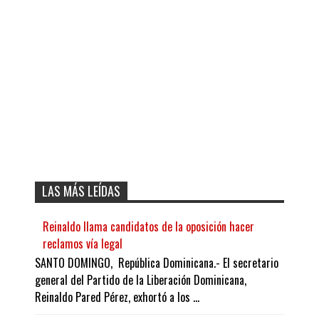
LAS MÁS LEÍDAS
Reinaldo llama candidatos de la oposición hacer
reclamos vía legal
SANTO DOMINGO, República Dominicana.- El secretario
general del Partido de la Liberación Dominicana,
Reinaldo Pared Pérez, exhortó a los ...