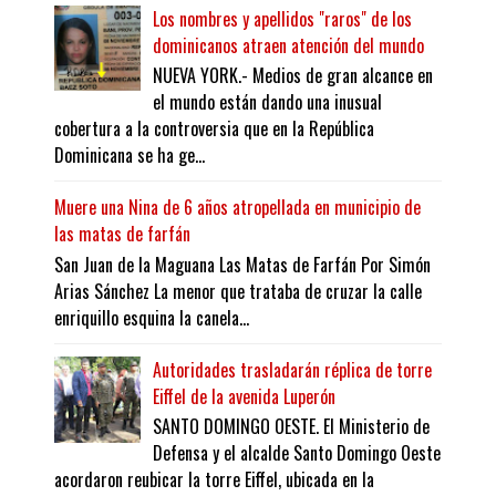
Los nombres y apellidos "raros" de los
dominicanos atraen atención del mundo
NUEVA YORK.- Medios de gran alcance en
el mundo están dando una inusual
cobertura a la controversia que en la República
Dominicana se ha ge...
Muere una Nina de 6 años atropellada en municipio de
las matas de farfán
San Juan de la Maguana Las Matas de Farfán Por Simón
Arias Sánchez La menor que trataba de cruzar la calle
enriquillo esquina la canela...
Autoridades trasladarán réplica de torre
Eiffel de la avenida Luperón
SANTO DOMINGO OESTE. El Ministerio de
Defensa y el alcalde Santo Domingo Oeste
acordaron reubicar la torre Eiffel, ubicada en la