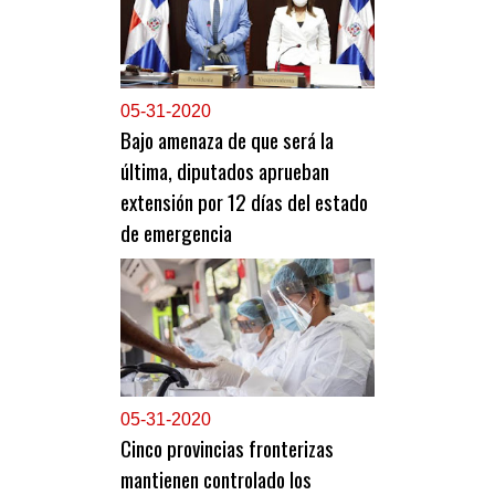
0
5-31-2020
Bajo amenaza de que será la
última, diputados aprueban
extensión por 12 días del estado
de emergencia
0
5-31-2020
Cinco provincias fronterizas
mantienen controlado los