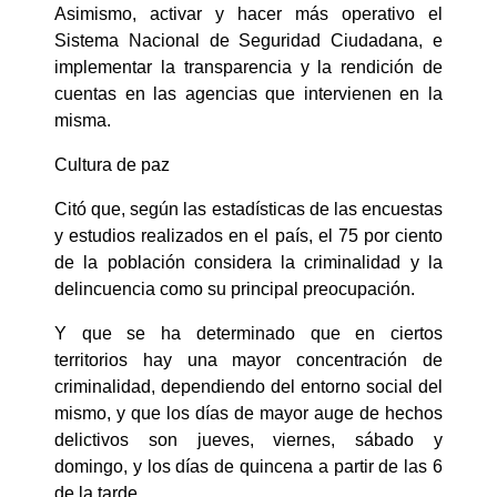
Asimismo, activar y hacer más operativo el
Sistema Nacional de Seguridad Ciudadana, e
implementar la transparencia y la rendición de
cuentas en las agencias que intervienen en la
misma.
Cultura de paz
Citó que, según las estadísticas de las encuestas
y estudios realizados en el país, el 75 por ciento
de la población considera la criminalidad y la
delincuencia como su principal preocupación.
Y que se ha determinado que en ciertos
territorios hay una mayor concentración de
criminalidad, dependiendo del entorno social del
mismo, y que los días de mayor auge de hechos
delictivos son jueves, viernes, sábado y
domingo, y los días de quincena a partir de las 6
de la tarde.