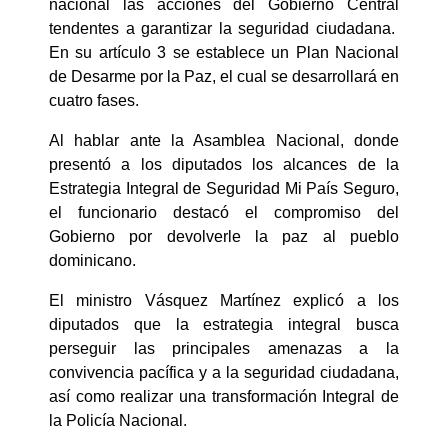
nacional las acciones del Gobierno Central
tendentes a garantizar la seguridad ciudadana.
En su artículo 3 se establece un Plan Nacional
de Desarme por la Paz, el cual se desarrollará en
cuatro fases.
Al hablar ante la Asamblea Nacional, donde
presentó a los diputados los alcances de la
Estrategia Integral de Seguridad Mi País Seguro,
el funcionario destacó el compromiso del
Gobierno por devolverle la paz al pueblo
dominicano.
El ministro Vásquez Martínez explicó a los
diputados que la estrategia integral busca
perseguir las principales amenazas a la
convivencia pacífica y a la seguridad ciudadana,
así como realizar una transformación Integral de
la Policía Nacional.