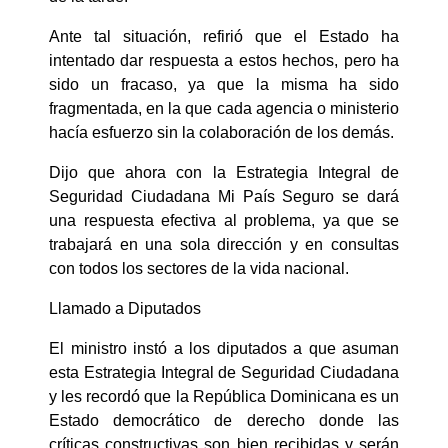
Ante tal situación, refirió que el Estado ha
intentado dar respuesta a estos hechos, pero ha
sido un fracaso, ya que la misma ha sido
fragmentada, en la que cada agencia o ministerio
hacía esfuerzo sin la colaboración de los demás.
Dijo que ahora con la Estrategia Integral de
Seguridad Ciudadana Mi País Seguro se dará
una respuesta efectiva al problema, ya que se
trabajará en una sola dirección y en consultas
con todos los sectores de la vida nacional.
Llamado a Diputados
El ministro instó a los diputados a que asuman
esta Estrategia Integral de Seguridad Ciudadana
y les recordó que la República Dominicana es un
Estado democrático de derecho donde las
críticas constructivas son bien recibidas y serán