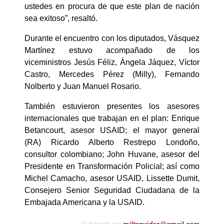
ustedes en procura de que este plan de nación
sea exitoso”, resaltó.
Durante el encuentro con los diputados, Vásquez
Martínez estuvo acompañado de los
viceministros Jesús Féliz, Ángela Jáquez, Víctor
Castro, Mercedes Pérez (Milly), Fernando
Nolberto y Juan Manuel Rosario.
También estuvieron presentes los asesores
internacionales que trabajan en el plan: Enrique
Betancourt, asesor USAID; el mayor general
(RA) Ricardo Alberto Restrepo Londoño,
consultor colombiano; John Huvane, asesor del
Presidente en Transformación Policial; así como
Michel Camacho, asesor USAID, Lissette Dumit,
Consejero Senior Seguridad Ciudadana de la
Embajada Americana y la USAID.