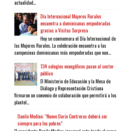
actualidad...
Día Internacional Mujeres Rurales
encuentra a dominicanas empoderadas
gracias a Visitas Sorpresa
Hoy se conmemora el Día Internacional de
las Mujeres Rurales. La celebración encuentra a las
campesinas dominicanas más empoderadas que nun...
134 colegios evangélicos pasan al sector
público
El Ministerio de Educación y la Mesa de
Diálogo y Representación Cristiana
firmaron un convenio de colaboración que permitirá a los
plantel...
Danilo Medina: “Nuevo Darío Contreras deberá ser
siempre para los pobres”