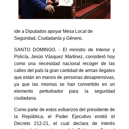
ide a Diputados apoyar Mesa Local de
Seguridad, Ciudadanía y Género.
SANTO DOMINGO. - El ministro de Interior y
Policía, Jesús Vásquez Martínez, consideró hoy
como una necesidad nacional recoger de las
calles del país la gran cantidad de armas ilegales
que están en manos de personas desaprensivas,
ya que las mismas se han convertido en un
elemento perturbador para la seguridad
ciudadana.
Como parte de estos esfuerzos del presidente de
la República, el Poder Ejecutivo emitió el
Decreto 212-21, el cual declara de interés