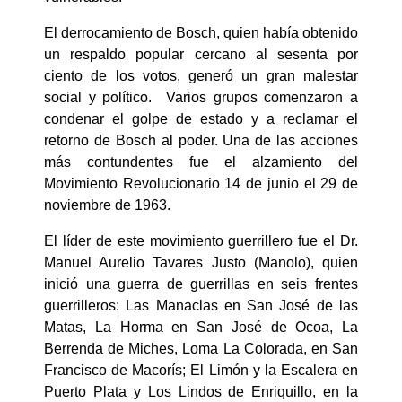
El derrocamiento de Bosch, quien había obtenido
un respaldo popular cercano al sesenta por
ciento de los votos, generó un gran malestar
social y político. Varios grupos comenzaron a
condenar el golpe de estado y a reclamar el
retorno de Bosch al poder. Una de las acciones
más contundentes fue el alzamiento del
Movimiento Revolucionario 14 de junio el 29 de
noviembre de 1963.
El líder de este movimiento guerrillero fue el Dr.
Manuel Aurelio Tavares Justo (Manolo), quien
inició una guerra de guerrillas en seis frentes
guerrilleros: Las Manaclas en San José de las
Matas, La Horma en San José de Ocoa, La
Berrenda de Miches, Loma La Colorada, en San
Francisco de Macorís; El Limón y la Escalera en
Puerto Plata y Los Lindos de Enriquillo, en la