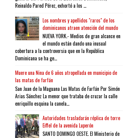
Reinaldo Pared Pérez, exhortó a los ...
Los nombres y apellidos "raros" de los
dominicanos atraen atención del mundo
NUEVA YORK.- Medios de gran alcance en
el mundo están dando una inusual
cobertura a la controversia que en la República
Dominicana se ha ge...
Muere una Nina de 6 años atropellada en municipio de
las matas de farfán
San Juan de la Maguana Las Matas de Farfán Por Simón
Arias Sánchez La menor que trataba de cruzar la calle
enriquillo esquina la canela...
Autoridades trasladarán réplica de torre
Eiffel de la avenida Luperón
SANTO DOMINGO OESTE. El Ministerio de