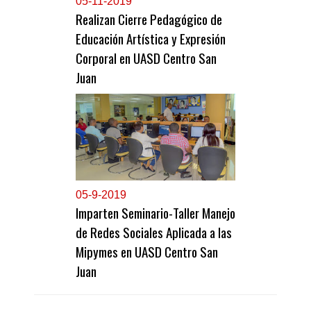
0
5-11-2019
Realizan Cierre Pedagógico de
Educación Artística y Expresión
Corporal en UASD Centro San
Juan
0
5-9-2019
Imparten Seminario-Taller Manejo
de Redes Sociales Aplicada a las
Mipymes en UASD Centro San
Juan