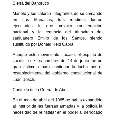
Sierra del Bahoruco
Manolo y los catorce integrantes de su comando
en Las Manaclas, tras rendirse, fueron
ejecutados, lo que provocó consternación
nacional y la renuncia del triunvirato del
sanjuanero Emilio de los Santos, siendo
sustituido por Donald Reid Cabral.
Aunque este movimiento fracasó, el espíritu de
sacrificio de los hombres del 14 de junio fue un
gran estímulo para continuar la lucha por el
restablecimiento del gobierno constitucional de
Juan Bosch.
Contexto de la Guerra de Abril:
En el mes de abril del 1965 se había expandido
al interior de las fuerzas armadas y la policía la
necesidad de reinstalar en el poder al derrocado