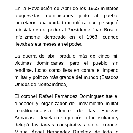
En la Revolución de Abril de los 1965 militares
progresistas dominicanos junto al pueblo
cincelaron una unidad monolítica que persiguió
reinstalar en el poder al Presidente Juan Bosch,
infelizmente derrocado en el 1963, cuando
llevaba siete meses en el poder.
La guerra de abril produjo más de cinco mil
víctimas dominicanas, pero el pueblo sin
rendirse, lucho como fiera en contra el imperio
militar y político más grande del mundo (Estados
Unidos de Norteamérica).
El coronel Rafael Fernández Domínguez fue el
fundador y organizador del movimiento militar
constitucionalista dentro de las Fuerzas
Armadas. Develado su propósito fue exiliado y
delegó las tareas conspirativas en el coronel
Miguel Ángel Hernández Ramírez, de todo lo