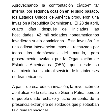
Aprovechando la confrontación cívico-militar
interna, por segunda ocasión en el siglo pasado,
los Estados Unidos de América produjeron una
invasión a República Dominicana. El 28 de abril,
cuatro días después de iniciadas las
hostilidades, 42 mil soldados norteamericanos
invadieron suelo dominicano. Esta invasión fue
una odiosa intervención imperial, rechazada por
todos los demócratas del mundo, pero
groseramente avalada por la Organización de
Estados Americanos (OEA), que desde su
nacimiento ha estado al servicio de los intereses
norteamericanos.
A partir de esa odiosa invasión, la revolución de
abril alcanzó la estatura de Guerra Patria, porque
el pueblo unido rechazó y luchó en contra de la
presencia extranjera de soldados que pisoteaban
la dignidad nacional