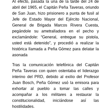
Al efecto, pasada la una de la tarde del 24 de
abril del 1965, el Capitán Peña Taveras, oriundo
de San Juan, hizo prisionero a punta de fusil al
Jefe de Estado Mayor del Ejército Nacional,
General de Brigada Marcos Rivera Cuesta,
pegándole su ametralladora en el pecho y
exclamándole: “General, entregue su pistola,
usted está detenido”, y procedió a realizar la
histórica llamada a Peña Gómez para delatar la
asonada
Tras la comunicación telefónica del Capitán
Peña Taveras con quien ostentaba el liderazgo
interino del PRD, debido al exilio del Profesor
Juan Bosch, Peña Gómez usó la emisora para
exhortar al pueblo a tomar las calles y
acompañar a los militares a restaurar la
constitucionalidad, iniciándose así las
hostilidades.