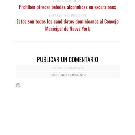
ENTRADA ANTIGUA
Prohíben ofrecer bebidas alcohólicas en excursiones
ENTRADA MÁS RECIENTE
Estos son todos los candidatos dominicanos al Concejo
Municipal de Nueva York
PUBLICAR UN COMENTARIO
DEFAULT COMMENTS
FACEBOOK COMMENTS