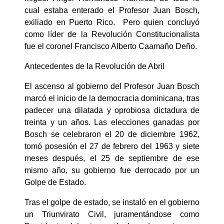
cual estaba enterado el Profesor Juan Bosch,
exiliado en Puerto Rico. Pero quien concluyó
como líder de la Revolución Constitucionalista
fue el coronel Francisco Alberto Caamaño Deño.
Antecedentes de la Revolución de Abril
El ascenso al gobierno del Profesor Juan Bosch
marcó el inicio de la democracia dominicana, tras
padecer una dilatada y oprobiosa dictadura de
treinta y un años. Las elecciones ganadas por
Bosch se celebraron el 20 de diciembre 1962,
tomó posesión el 27 de febrero del 1963 y siete
meses después, el 25 de septiembre de ese
mismo año, su gobierno fue derrocado por un
Golpe de Estado.
Tras el golpe de estado, se instaló en el gobierno
un Triunvirato Civil, juramentándose como