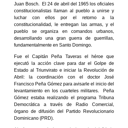
Juan Bosch. El 24 de abril del 1965 los oficiales
constitucionalistas llaman al pueblo a unirse y
luchar con ellos por el retorno a la
constitucionalidad, le entregan las armas, y el
pueblo se organiza en comandos urbanos,
desarrollando una gran guerra de guerrillas,
fundamentalmente en Santo Domingo.
Fue el Capitán Peña Taveras el héroe que
ejecutó la acción clave para dar el Golpe de
Estado al Triunvirato e iniciar la Revolución de
Abril: la coordinación con el doctor José
Francisco Peña Gómez para avisarle el inicio del
levantamiento en los cuarteles militares. Peña
Gómez estaba realizando el programa Tribuna
Democrática a través de Radio Comercial,
órgano de difusión del Partido Revolucionario
Dominicano (PRD).