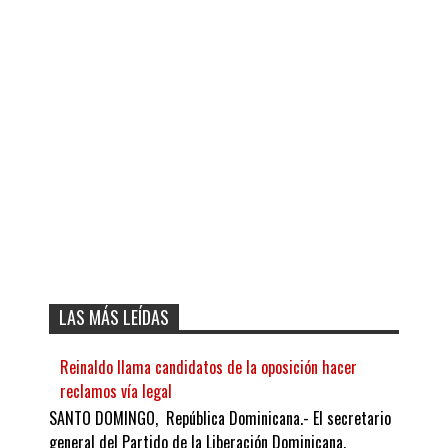
LAS MÁS LEÍDAS
Reinaldo llama candidatos de la oposición hacer
reclamos vía legal
SANTO DOMINGO, República Dominicana.- El secretario
general del Partido de la Liberación Dominicana,