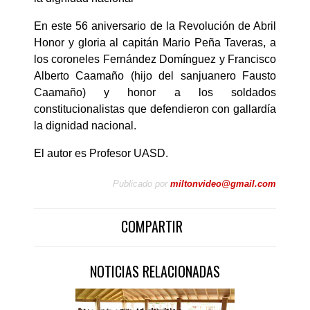
En este 56 aniversario de la Revolución de Abril
Honor y gloria al capitán Mario Peña Taveras, a
los coroneles Fernández Domínguez y Francisco
Alberto Caamaño (hijo del sanjuanero Fausto
Caamaño) y honor a los soldados
constitucionalistas que defendieron con gallardía
la dignidad nacional.
El autor es Profesor UASD.
Publicado por
miltonvideo@gmail.com
COMPARTIR
NOTICIAS RELACIONADAS