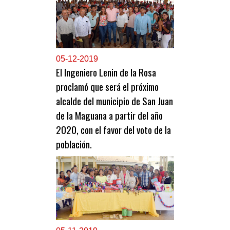
0
5-12-2019
El Ingeniero Lenin de la Rosa
proclamó que será el próximo
alcalde del municipio de San Juan
de la Maguana a partir del año
2020, con el favor del voto de la
población.