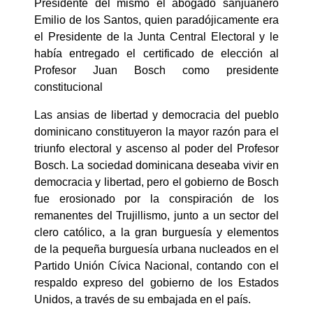
Presidente del mismo el abogado sanjuanero
Emilio de los Santos, quien paradójicamente era
el Presidente de la Junta Central Electoral y le
había entregado el certificado de elección al
Profesor Juan Bosch como presidente
constitucional
Las ansias de libertad y democracia del pueblo
dominicano constituyeron la mayor razón para el
triunfo electoral y ascenso al poder del Profesor
Bosch. La sociedad dominicana deseaba vivir en
democracia y libertad, pero el gobierno de Bosch
fue erosionado por la conspiración de los
remanentes del Trujillismo, junto a un sector del
clero católico, a la gran burguesía y elementos
de la pequeña burguesía urbana nucleados en el
Partido Unión Cívica Nacional, contando con el
respaldo expreso del gobierno de los Estados
Unidos, a través de su embajada en el país.