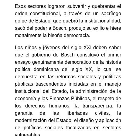
Esos sectores lograron subvertir y quebrantar el
orden constitucional, a través de un sacrílego
golpe de Estado, que quebró la institucionalidad,
sacó del poder a Bosch, produjo su exilio e hiere
mortalmente la bisoña democracia.
Los niños y jóvenes del siglo XXI deben saber
que el gobierno de Bosch constituyó el primer
ensayo genuinamente democrático de la historia
política dominicana del siglo XX, lo cual se
demuestra en las reformas sociales y políticas
públicas trascendentes iniciadas en el manejo
institucional del Estado, la administración de la
economía y las Finanzas Públicas, el respeto de
los derechos humanos, la transparencia, la
garantía de las libertades civiles, la
modernización del Estado, el diseño y aplicación
de políticas sociales focalizadas en sectores
vulnerables.