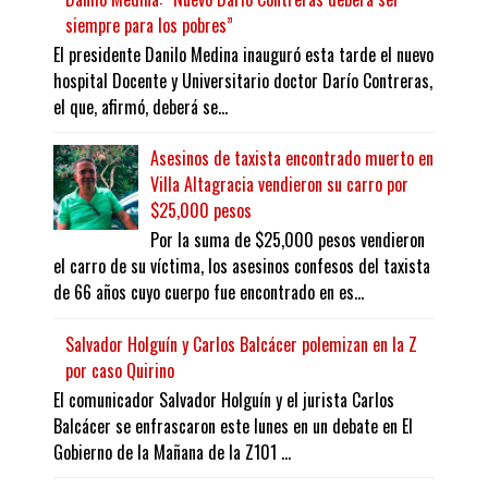
siempre para los pobres”
El presidente Danilo Medina inauguró esta tarde el nuevo
hospital Docente y Universitario doctor Darío Contreras,
el que, afirmó, deberá se...
Asesinos de taxista encontrado muerto en
Villa Altagracia vendieron su carro por
$25,000 pesos
Por la suma de $25,000 pesos vendieron
el carro de su víctima, los asesinos confesos del taxista
de 66 años cuyo cuerpo fue encontrado en es...
Salvador Holguín y Carlos Balcácer polemizan en la Z
por caso Quirino
El comunicador Salvador Holguín y el jurista Carlos
Balcácer se enfrascaron este lunes en un debate en El
Gobierno de la Mañana de la Z101 ...