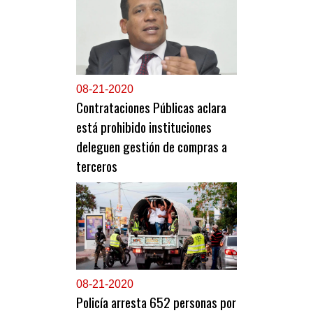
0
8-21-2020
Contrataciones Públicas aclara
está prohibido instituciones
deleguen gestión de compras a
terceros
0
8-21-2020
Policía arresta 652 personas por