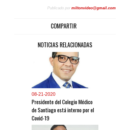
Publicado por
miltonvideo@gmail.com
COMPARTIR
NOTICIAS RELACIONADAS
0
8-21-2020
Presidente del Colegio Médico
de Santiago está interno por el
Covid-19