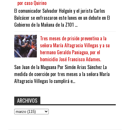
por caso Quirino
El comunicador Salvador Holguín y el jurista Carlos
Balcácer se enfrascaron este lunes en un debate en El
Gobierno de la Mañana de la Z101 ...
Tres meses de prisión preventiva a la
señora María Altagracia Villegas y a su
hermano Geraldo Paniagua, por el
homicidio José Francisco Adames.
San Juan de la Maguana Por Simón Arias Sánchez La
medida de coerción por tres meses a la señora María
Altagracia Villegas lo cumplirá e...
ARCHIVOS