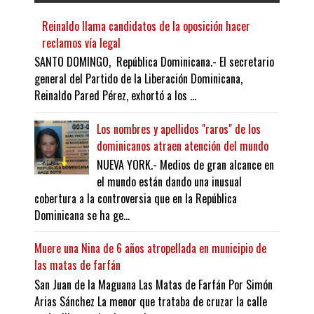
Reinaldo llama candidatos de la oposición hacer
reclamos vía legal
SANTO DOMINGO, República Dominicana.- El secretario
general del Partido de la Liberación Dominicana,
Reinaldo Pared Pérez, exhortó a los ...
Los nombres y apellidos "raros" de los
dominicanos atraen atención del mundo
NUEVA YORK.- Medios de gran alcance en
el mundo están dando una inusual
cobertura a la controversia que en la República
Dominicana se ha ge...
Muere una Nina de 6 años atropellada en municipio de
las matas de farfán
San Juan de la Maguana Las Matas de Farfán Por Simón
Arias Sánchez La menor que trataba de cruzar la calle