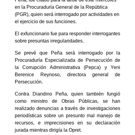
en la Procuraduría General de la República
(PGR), quien será interrogado por actividades en
el ejercicio de sus funciones.
El exfuncionario fue para responder interrogantes
sobre presuntas irregularidades.
Se prevé que Peña será interrogado por la
Procuraduría Especializada de Persecución de
la Corrupción Administrativa (Pepca) y Yeni
Berenice Reynoso, directora general de
Persecución.
Contra Diandino Peña, quien también fungió
como ministro de Obras Públicas, se han
realizado denuncias a través de investigaciones
periodísticas sobre un presunto mal manejo de
recursos, e imprecisiones en su declaración
jurada mientras dirigía la Opret.