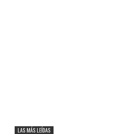
LAS MÁS LEÍDAS