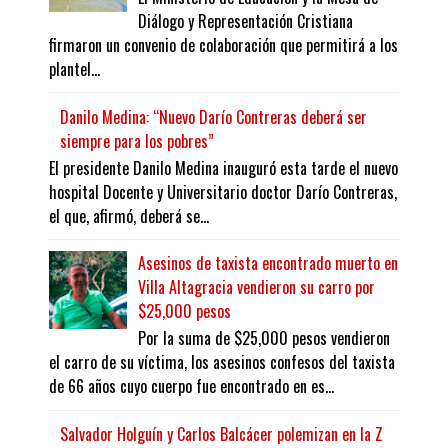
Diálogo y Representación Cristiana
firmaron un convenio de colaboración que permitirá a los
plantel...
Danilo Medina: “Nuevo Darío Contreras deberá ser
siempre para los pobres”
El presidente Danilo Medina inauguró esta tarde el nuevo
hospital Docente y Universitario doctor Darío Contreras,
el que, afirmó, deberá se...
Asesinos de taxista encontrado muerto en
Villa Altagracia vendieron su carro por
$25,000 pesos
Por la suma de $25,000 pesos vendieron
el carro de su víctima, los asesinos confesos del taxista
de 66 años cuyo cuerpo fue encontrado en es...
Salvador Holguín y Carlos Balcácer polemizan en la Z