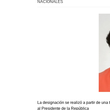
NACIONALES
La designación se realizó a partir de una
al Presidente de la República