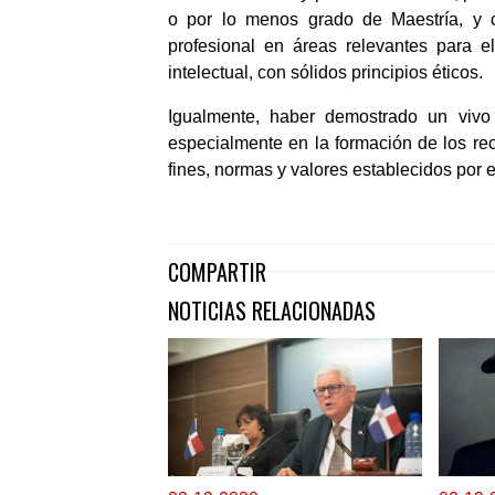
o por lo menos grado de Maestría, y 
profesional en áreas relevantes para e
intelectual, con sólidos principios éticos.
Igualmente, haber demostrado un vivo in
especialmente en la formación de los re
fines, normas y valores establecidos po
COMPARTIR
NOTICIAS RELACIONADAS