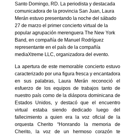
Santo Domingo, RD. La periodista y destacada
comunicadora de la provincia San Juan, Laura
Merán estuvo presentando la noche del sábado
27 de marzo el primer concierto virtual de la
popular agrupación merenguera The New York
Band, en compañía de Manuel Rodríguez
representante en el país de la compañía
mediaXtreme LLC, organizadora del evento.
La apertura de este memorable concierto estuvo
caracterizado por una figura fresca y encantadora
en sus palabras, Laura Merán reconoció el
esfuerzo de los equipos de trabajos tanto de
nuestro país como de la diáspora dominicana de
Estados Unidos, y destacó que el encuentro
virtual estaba siendo dedicado luego del
fallecimiento a quien era la voz oficial de la
orquesta Cherito “Honrando la memoria de
Cherito, la voz de un hermoso corazón te