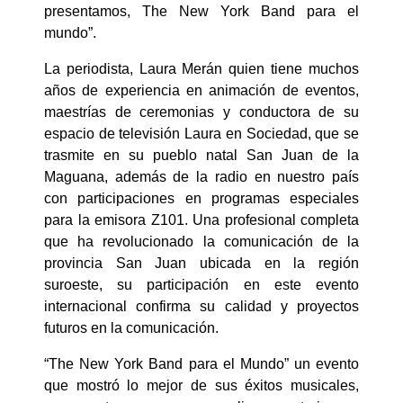
presentamos, The New York Band para el
mundo”.
La periodista, Laura Merán quien tiene muchos
años de experiencia en animación de eventos,
maestrías de ceremonias y conductora de su
espacio de televisión Laura en Sociedad, que se
trasmite en su pueblo natal San Juan de la
Maguana, además de la radio en nuestro país
con participaciones en programas especiales
para la emisora Z101. Una profesional completa
que ha revolucionado la comunicación de la
provincia San Juan ubicada en la región
suroeste, su participación en este evento
internacional confirma su calidad y proyectos
futuros en la comunicación.
“The New York Band para el Mundo” un evento
que mostró lo mejor de sus éxitos musicales,