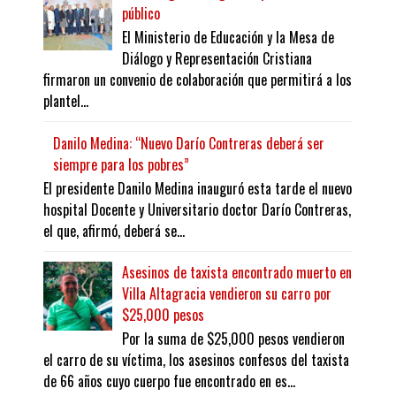
público
El Ministerio de Educación y la Mesa de
Diálogo y Representación Cristiana
firmaron un convenio de colaboración que permitirá a los
plantel...
Danilo Medina: “Nuevo Darío Contreras deberá ser
siempre para los pobres”
El presidente Danilo Medina inauguró esta tarde el nuevo
hospital Docente y Universitario doctor Darío Contreras,
el que, afirmó, deberá se...
Asesinos de taxista encontrado muerto en
Villa Altagracia vendieron su carro por
$25,000 pesos
Por la suma de $25,000 pesos vendieron
el carro de su víctima, los asesinos confesos del taxista
de 66 años cuyo cuerpo fue encontrado en es...