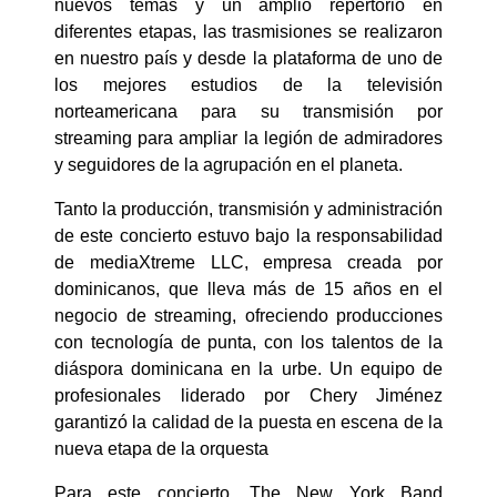
nuevos temas y un amplio repertorio en
diferentes etapas, las trasmisiones se realizaron
en nuestro país y desde la plataforma de uno de
los mejores estudios de la televisión
norteamericana para su transmisión por
streaming para ampliar la legión de admiradores
y seguidores de la agrupación en el planeta.
Tanto la producción, transmisión y administración
de este concierto estuvo bajo la responsabilidad
de mediaXtreme LLC, empresa creada por
dominicanos, que lleva más de 15 años en el
negocio de streaming, ofreciendo producciones
con tecnología de punta, con los talentos de la
diáspora dominicana en la urbe. Un equipo de
profesionales liderado por Chery Jiménez
garantizó la calidad de la puesta en escena de la
nueva etapa de la orquesta
Para este concierto, The New York Band