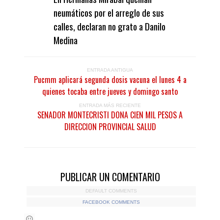
neumáticos por el arreglo de sus
calles, declaran no grato a Danilo
Medina
ENTRADA ANTIGUA
Pucmm aplicará segunda dosis vacuna el lunes 4 a
quienes tocaba entre jueves y domingo santo
ENTRADA MÁS RECIENTE
SENADOR MONTECRISTI DONA CIEN MIL PESOS A
DIRECCION PROVINCIAL SALUD
PUBLICAR UN COMENTARIO
DEFAULT COMMENTS
FACEBOOK COMMENTS