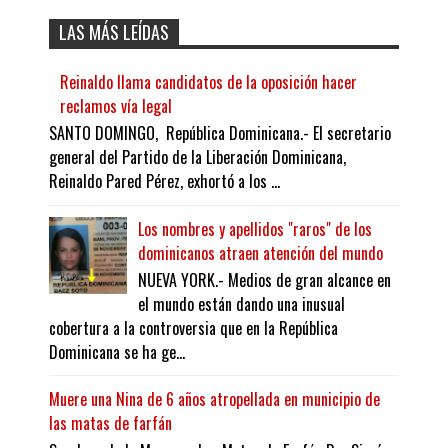
LAS MÁS LEÍDAS
Reinaldo llama candidatos de la oposición hacer
reclamos vía legal
SANTO DOMINGO, República Dominicana.- El secretario
general del Partido de la Liberación Dominicana,
Reinaldo Pared Pérez, exhortó a los ...
Los nombres y apellidos "raros" de los
dominicanos atraen atención del mundo
NUEVA YORK.- Medios de gran alcance en
el mundo están dando una inusual
cobertura a la controversia que en la República
Dominicana se ha ge...
Muere una Nina de 6 años atropellada en municipio de
las matas de farfán