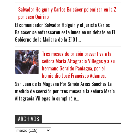
Salvador Holguín y Carlos Balcácer polemizan en la Z
por caso Quirino
El comunicador Salvador Holguín y el jurista Carlos
Balcácer se enfrascaron este lunes en un debate en El
Gobierno de la Mañana de la Z101 ...
Tres meses de prisión preventiva a la
señora María Altagracia Villegas y a su
hermano Geraldo Paniagua, por el
homicidio José Francisco Adames.
San Juan de la Maguana Por Simón Arias Sánchez La
medida de coerción por tres meses a la señora María
Altagracia Villegas lo cumplirá e...
ARCHIVOS