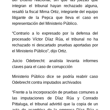
integran el tribunal hayan rechazado alguna,
resaltó la fiscal Mirna Ortiz, integrante del equipo
litigante de la Pepca que lleva el caso en
representación del Ministerio Público.
“Contrario a lo expresado por la defensa del
procesado Víctor Díaz Rúa, el tribunal no ha
rechazado ni descartado pruebas aportadas por
el Ministerio Público”, dijo Ortiz.
Juicio Odebrecht: analista levanta informes
claves para el caso de corrupcción
Ministerio Público dice se podría reabrir caso
Odebrecht contra imputados archivados
“Frente a la incorporación de pruebas comunes a
las imputaciones de Díaz Rúa y Conrado
Pittaluga, el tribunal advirtió que la copia de un
acta de asamblea de la empresa Díaz Rúa y