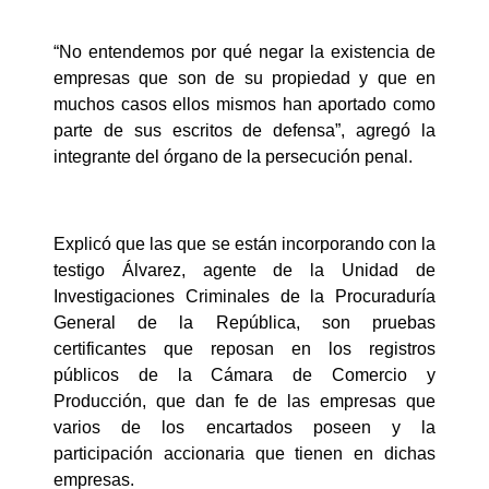
“No entendemos por qué negar la existencia de
empresas que son de su propiedad y que en
muchos casos ellos mismos han aportado como
parte de sus escritos de defensa”, agregó la
integrante del órgano de la persecución penal.
Explicó que las que se están incorporando con la
testigo Álvarez, agente de la Unidad de
Investigaciones Criminales de la Procuraduría
General de la República, son pruebas
certificantes que reposan en los registros
públicos de la Cámara de Comercio y
Producción, que dan fe de las empresas que
varios de los encartados poseen y la
participación accionaria que tienen en dichas
empresas.