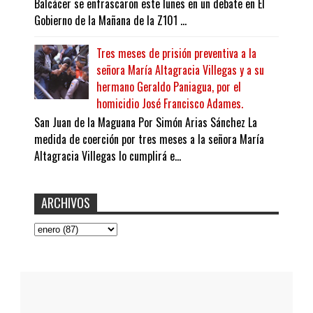
Balcácer se enfrascaron este lunes en un debate en El
Gobierno de la Mañana de la Z101 ...
Tres meses de prisión preventiva a la
señora María Altagracia Villegas y a su
hermano Geraldo Paniagua, por el
homicidio José Francisco Adames.
San Juan de la Maguana Por Simón Arias Sánchez La
medida de coerción por tres meses a la señora María
Altagracia Villegas lo cumplirá e...
ARCHIVOS