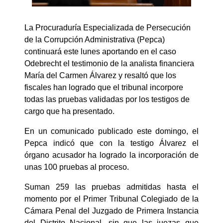
La Procuraduría Especializada de Persecución
de la Corrupción Administrativa (Pepca)
continuará este lunes aportando en el caso
Odebrecht el testimonio de la analista financiera
María del Carmen Álvarez y resaltó que los
fiscales han logrado que el tribunal incorpore
todas las pruebas validadas por los testigos de
cargo que ha presentado.
En un comunicado publicado este domingo, el
Pepca indicó que con la testigo Álvarez el
órgano acusador ha logrado la incorporación de
unas 100 pruebas al proceso.
Suman 259 las pruebas admitidas hasta el
momento por el Primer Tribunal Colegiado de la
Cámara Penal del Juzgado de Primera Instancia
del Distrito Nacional, sin que las juezas que