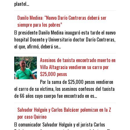
plantel...
Danilo Medina: “Nuevo Darío Contreras deberá ser
siempre para los pobres”
El presidente Danilo Medina inauguró esta tarde el nuevo
hospital Docente y Universitario doctor Darío Contreras,
el que, afirmó, deberá se...
Asesinos de taxista encontrado muerto en
Villa Altagracia vendieron su carro por
$25,000 pesos
Por la suma de $25,000 pesos vendieron
el carro de su víctima, los asesinos confesos del taxista
de 66 años cuyo cuerpo fue encontrado en es...
Salvador Holguín y Carlos Balcácer polemizan en la Z
por caso Quirino
El comunicador Salvador Holguín y el jurista Carlos