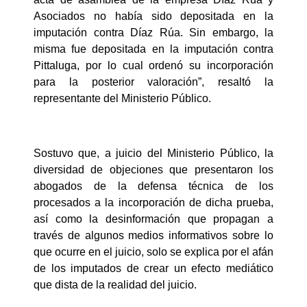
Asociados no había sido depositada en la
imputación contra Díaz Rúa. Sin embargo, la
misma fue depositada en la imputación contra
Pittaluga, por lo cual ordenó su incorporación
para la posterior valoración”, resaltó la
representante del Ministerio Público.
Sostuvo que, a juicio del Ministerio Público, la
diversidad de objeciones que presentaron los
abogados de la defensa técnica de los
procesados a la incorporación de dicha prueba,
así como la desinformación que propagan a
través de algunos medios informativos sobre lo
que ocurre en el juicio, solo se explica por el afán
de los imputados de crear un efecto mediático
que dista de la realidad del juicio.