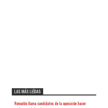
LAS MÁS LEÍDAS
Reinaldo llama candidatos de la oposición hacer