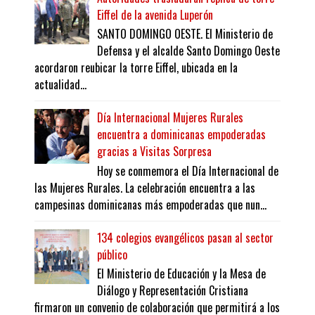
Eiffel de la avenida Luperón
SANTO DOMINGO OESTE. El Ministerio de
Defensa y el alcalde Santo Domingo Oeste
acordaron reubicar la torre Eiffel, ubicada en la
actualidad...
Día Internacional Mujeres Rurales
encuentra a dominicanas empoderadas
gracias a Visitas Sorpresa
Hoy se conmemora el Día Internacional de
las Mujeres Rurales. La celebración encuentra a las
campesinas dominicanas más empoderadas que nun...
134 colegios evangélicos pasan al sector
público
El Ministerio de Educación y la Mesa de
Diálogo y Representación Cristiana
firmaron un convenio de colaboración que permitirá a los