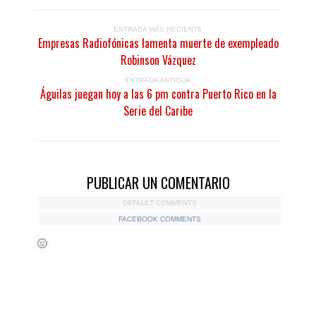
ENTRADA MÁS RECIENTE
Empresas Radiofónicas lamenta muerte de exempleado
Robinson Vázquez
ENTRADA ANTIGUA
Águilas juegan hoy a las 6 pm contra Puerto Rico en la
Serie del Caribe
PUBLICAR UN COMENTARIO
DEFAULT COMMENTS
FACEBOOK COMMENTS