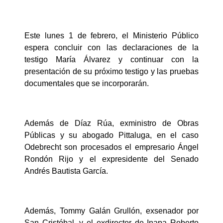
Este lunes 1 de febrero, el Ministerio Público
espera concluir con las declaraciones de la
testigo María Álvarez y continuar con la
presentación de su próximo testigo y las pruebas
documentales que se incorporarán.
Además de Díaz Rúa, exministro de Obras
Públicas y su abogado Pittaluga, en el caso
Odebrecht son procesados el empresario Ángel
Rondón Rijo y el expresidente del Senado
Andrés Bautista García.
Además, Tommy Galán Grullón, exsenador por
San Cristóbal, y el exdirector de Inapa Roberto