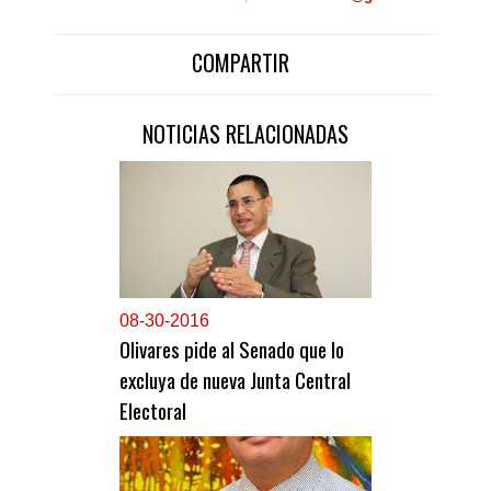
COMPARTIR
NOTICIAS RELACIONADAS
0
8-30-2016
Olivares pide al Senado que lo
excluya de nueva Junta Central
Electoral