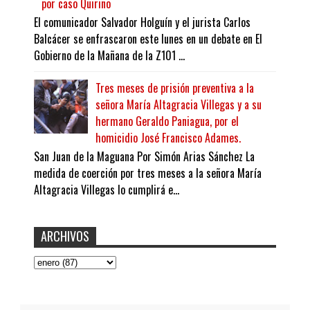
por caso Quirino
El comunicador Salvador Holguín y el jurista Carlos
Balcácer se enfrascaron este lunes en un debate en El
Gobierno de la Mañana de la Z101 ...
Tres meses de prisión preventiva a la
señora María Altagracia Villegas y a su
hermano Geraldo Paniagua, por el
homicidio José Francisco Adames.
San Juan de la Maguana Por Simón Arias Sánchez La
medida de coerción por tres meses a la señora María
Altagracia Villegas lo cumplirá e...
ARCHIVOS