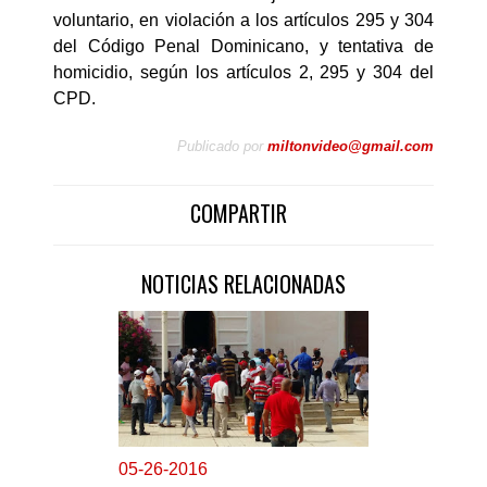
voluntario, en violación a los artículos 295 y 304
del Código Penal Dominicano, y tentativa de
homicidio, según los artículos 2, 295 y 304 del
CPD.
Publicado por
miltonvideo@gmail.com
COMPARTIR
NOTICIAS RELACIONADAS
0
5-26-2016