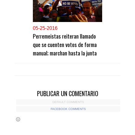
0
5-25-2016
Perremeistas reiteran llamado
que se cuenten votos de forma
manual; marchan hasta la junta
PUBLICAR UN COMENTARIO
DEFAULT COMMENTS
FACEBOOK COMMENTS