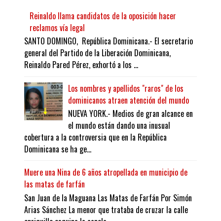
Reinaldo llama candidatos de la oposición hacer
reclamos vía legal
SANTO DOMINGO, República Dominicana.- El secretario
general del Partido de la Liberación Dominicana,
Reinaldo Pared Pérez, exhortó a los ...
Los nombres y apellidos "raros" de los
dominicanos atraen atención del mundo
NUEVA YORK.- Medios de gran alcance en
el mundo están dando una inusual
cobertura a la controversia que en la República
Dominicana se ha ge...
Muere una Nina de 6 años atropellada en municipio de
las matas de farfán
San Juan de la Maguana Las Matas de Farfán Por Simón
Arias Sánchez La menor que trataba de cruzar la calle