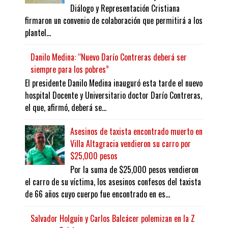
Diálogo y Representación Cristiana
firmaron un convenio de colaboración que permitirá a los
plantel...
Danilo Medina: “Nuevo Darío Contreras deberá ser
siempre para los pobres”
El presidente Danilo Medina inauguró esta tarde el nuevo
hospital Docente y Universitario doctor Darío Contreras,
el que, afirmó, deberá se...
Asesinos de taxista encontrado muerto en
Villa Altagracia vendieron su carro por
$25,000 pesos
Por la suma de $25,000 pesos vendieron
el carro de su víctima, los asesinos confesos del taxista
de 66 años cuyo cuerpo fue encontrado en es...
Salvador Holguín y Carlos Balcácer polemizan en la Z