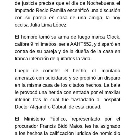
de justicia precisa que el día de Nochebuena el
imputado Recio Familia escenificó una discusión
con su pareja en casa de una amiga, la hoy
occisa Julia Lima López.
El hombre tomó su arma de fuego marca Glock,
calibre 9 milímetros, serie AAHT552, y disparó en
contra de su pareja y de la dueña de la casa en
franca intención de quitarles la vida.
Luego de cometer el hecho, el imputado
amenazó con suicidarse y se propinó un disparo
en la misma casa de los citados hechos. La bala
le provocó una herida con entrada por el maxilar
inferior, tras lo cual fue trasladado al hospital
Doctor Alejandro Cabral, de esta ciudad.
El Ministerio Público, representado por el
procurador Francis Bidó Matos, les ha asignado
a los hechos la calificación jurídica de homicidio