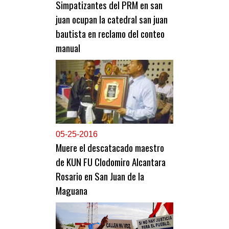
Simpatizantes del PRM en san
juan ocupan la catedral san juan
bautista en reclamo del conteo
manual
0
5-25-2016
Muere el descatacado maestro
de KUN FU Clodomiro Alcantara
Rosario en San Juan de la
Maguana