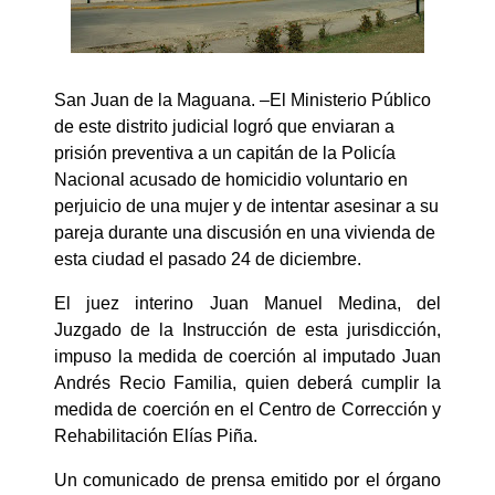
San Juan de la Maguana. –El Ministerio Público
de este distrito judicial logró que enviaran a
prisión preventiva a un capitán de la Policía
Nacional acusado de homicidio voluntario en
perjuicio de una mujer y de intentar asesinar a su
pareja durante una discusión en una vivienda de
esta ciudad el pasado 24 de diciembre.
El juez interino Juan Manuel Medina, del
Juzgado de la Instrucción de esta jurisdicción,
impuso la medida de coerción al imputado Juan
Andrés Recio Familia, quien deberá cumplir la
medida de coerción en el Centro de Corrección y
Rehabilitación Elías Piña.
Un comunicado de prensa emitido por el órgano