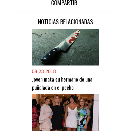
COMPARTIR
NOTICIAS RELACIONADAS
0
8-23-2018
Joven mata su hermano de una
puñalada en el pecho