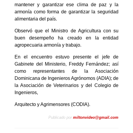
mantener y garantizar ese clima de paz y la
armonía como forma de garantizar la seguridad
alimentaria del país.
Observó que el Ministro de Agricultura con su
buen desempeño ha creado en la entidad
agropecuaria armonía y trabajo.
En el encuentro estuvo presente el jefe de
Gabinete del Ministerio, Freddy Fernández; así
como representantes de la Asociación
Dominicana de Ingenieros Agrónomos (ADIA); de
la Asociación de Veterinarios y del Colegio de
Ingenieros,
Arquitecto y Agrimensores (CODIA).
Publicado por
miltonvideo@gmail.com