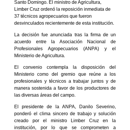
Santo Domingo. El ministro de Agricultura,
Limber Cruz ordenó la reposición inmediata de
37 técnicos agropecuarios que fueron
desvinculados recientemente de esta institución.
La decisión fue anunciada tras la firma de un
acuerdo entre la Asociación Nacional de
Profesionales Agropecuarios (ANPA) y el
Ministerio de Agricultura.
El convenio contempla la disposición del
Ministerio como del gremio que reúne a los
profesionales y técnicos a trabajar juntos y de
manera sostenida a favor de los productores de
las diversas áreas del campo.
El presidente de la ANPA, Danilo Severino,
ponderó el clima sincero de trabajo y solución
creado por el ministro Limber Cruz en la
institución, por lo que se comprometen a