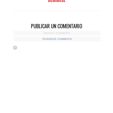
alcohólicas
PUBLICAR UN COMENTARIO
DEFAULT COMMENTS
FACEBOOK COMMENTS