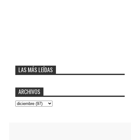
LAS MÁS LEÍDAS
ARCHIVOS