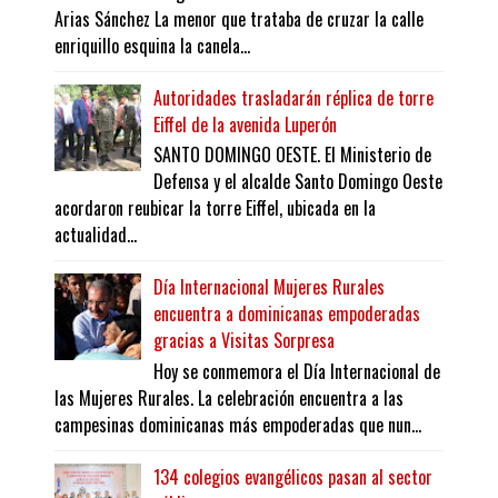
Arias Sánchez La menor que trataba de cruzar la calle
enriquillo esquina la canela...
Autoridades trasladarán réplica de torre
Eiffel de la avenida Luperón
SANTO DOMINGO OESTE. El Ministerio de
Defensa y el alcalde Santo Domingo Oeste
acordaron reubicar la torre Eiffel, ubicada en la
actualidad...
Día Internacional Mujeres Rurales
encuentra a dominicanas empoderadas
gracias a Visitas Sorpresa
Hoy se conmemora el Día Internacional de
las Mujeres Rurales. La celebración encuentra a las
campesinas dominicanas más empoderadas que nun...
134 colegios evangélicos pasan al sector