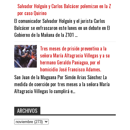
Salvador Holguín y Carlos Balcácer polemizan en la Z
por caso Quirino
El comunicador Salvador Holguín y el jurista Carlos
Balcácer se enfrascaron este lunes en un debate en El
Gobierno de la Mañana de la Z101 ...
Tres meses de prisión preventiva a la
señora María Altagracia Villegas y a su
hermano Geraldo Paniagua, por el
homicidio José Francisco Adames.
San Juan de la Maguana Por Simón Arias Sánchez La
medida de coerción por tres meses a la señora María
Altagracia Villegas lo cumplirá e...
ARCHIVOS