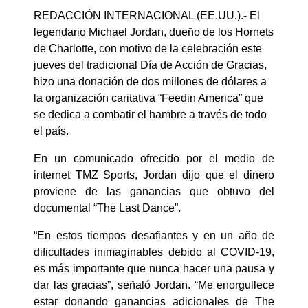
REDACCIÓN INTERNACIONAL (EE.UU.).- El
legendario Michael Jordan, dueño de los Hornets
de Charlotte, con motivo de la celebración este
jueves del tradicional Día de Acción de Gracias,
hizo una donación de dos millones de dólares a
la organización caritativa “Feedin America” que
se dedica a combatir el hambre a través de todo
el país.
En un comunicado ofrecido por el medio de
internet TMZ Sports, Jordan dijo que el dinero
proviene de las ganancias que obtuvo del
documental “The Last Dance”.
“En estos tiempos desafiantes y en un año de
dificultades inimaginables debido al COVID-19,
es más importante que nunca hacer una pausa y
dar las gracias”, señaló Jordan. “Me enorgullece
estar donando ganancias adicionales de The