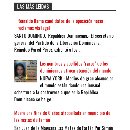
LAS MÁS LEÍDAS
Reinaldo llama candidatos de la oposición hacer
reclamos vía legal
SANTO DOMINGO, República Dominicana.- El secretario
general del Partido de la Liberación Dominicana,
Reinaldo Pared Pérez, exhortó a los ...
Los nombres y apellidos "raros" de los
dominicanos atraen atención del mundo
NUEVA YORK.- Medios de gran alcance en
el mundo están dando una inusual
cobertura a la controversia que en la República
Dominicana se ha ge...
Muere una Nina de 6 años atropellada en municipio de
las matas de farfán
San Juan de la Maguana Las Matas de Farfán Por Simón