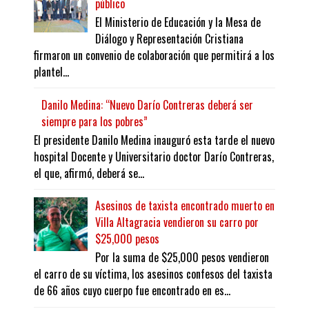
público
El Ministerio de Educación y la Mesa de
Diálogo y Representación Cristiana
firmaron un convenio de colaboración que permitirá a los
plantel...
Danilo Medina: “Nuevo Darío Contreras deberá ser
siempre para los pobres”
El presidente Danilo Medina inauguró esta tarde el nuevo
hospital Docente y Universitario doctor Darío Contreras,
el que, afirmó, deberá se...
Asesinos de taxista encontrado muerto en
Villa Altagracia vendieron su carro por
$25,000 pesos
Por la suma de $25,000 pesos vendieron
el carro de su víctima, los asesinos confesos del taxista
de 66 años cuyo cuerpo fue encontrado en es...