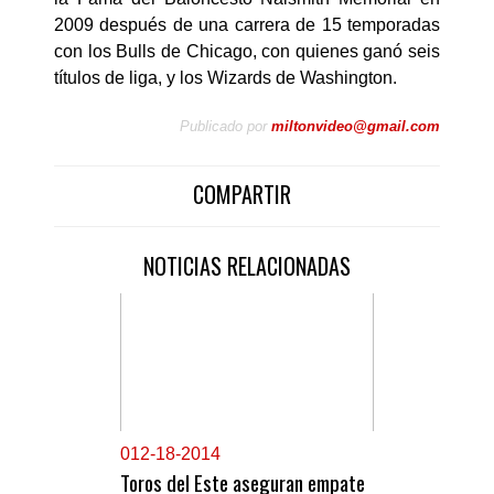
2009 después de una carrera de 15 temporadas
con los Bulls de Chicago, con quienes ganó seis
títulos de liga, y los Wizards de Washington.
Publicado por
miltonvideo@gmail.com
COMPARTIR
NOTICIAS RELACIONADAS
0
12-18-2014
Toros del Este aseguran empate