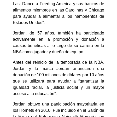
Last Dance a Feeding America y sus bancos de
alimentos miembros en las Carolinas y Chicago
para ayudar a alimentar a los hambrientos de
Estados Unidos”.
Jordan, de 57 años, también ha participado
activamente en la promoción y donación a
causas benéficas a lo largo de su carrera en la
NBA como jugador y dueño de equipo.
Antes del reinicio de la temporada de la NBA,
Jordan y la marca Jordan anunciaron una
donación de 100 millones de dólares por 10 años
que se utilizará para ayudar a “garantizar la
igualdad racial, la justicia social y un mayor
acceso a la educación”.
Jordan obtuvo una participación mayoritaria en
los Hornets en 2010. Fue incluido en el Salón de
la Fama del Baloncesto Naismith Memorial en