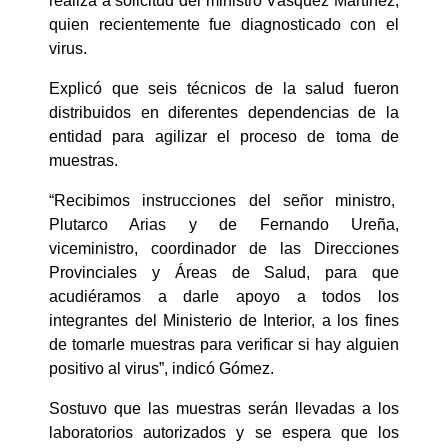
realiza a solicitud del ministro Vásquez Martínez,
quien recientemente fue diagnosticado con el
virus.
Explicó que seis técnicos de la salud fueron
distribuidos en diferentes dependencias de la
entidad para agilizar el proceso de toma de
muestras.
“Recibimos instrucciones del señor ministro,
Plutarco Arias y de Fernando Ureña,
viceministro, coordinador de las Direcciones
Provinciales y Áreas de Salud, para que
acudiéramos a darle apoyo a todos los
integrantes del Ministerio de Interior, a los fines
de tomarle muestras para verificar si hay alguien
positivo al virus”, indicó Gómez.
Sostuvo que las muestras serán llevadas a los
laboratorios autorizados y se espera que los