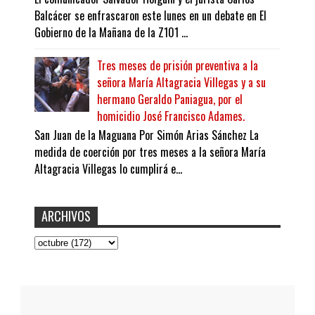
Balcácer se enfrascaron este lunes en un debate en El
Gobierno de la Mañana de la Z101 ...
Tres meses de prisión preventiva a la
señora María Altagracia Villegas y a su
hermano Geraldo Paniagua, por el
homicidio José Francisco Adames.
San Juan de la Maguana Por Simón Arias Sánchez La
medida de coerción por tres meses a la señora María
Altagracia Villegas lo cumplirá e...
ARCHIVOS