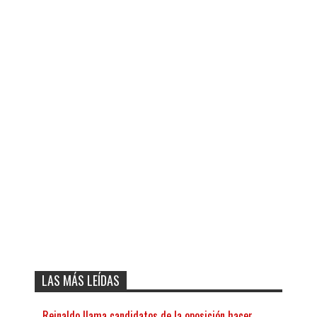
LAS MÁS LEÍDAS
Reinaldo llama candidatos de la oposición hacer