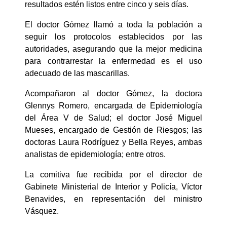
resultados estén listos entre cinco y seis días.
El doctor Gómez llamó a toda la población a
seguir los protocolos establecidos por las
autoridades, asegurando que la mejor medicina
para contrarrestar la enfermedad es el uso
adecuado de las mascarillas.
Acompañaron al doctor Gómez, la doctora
Glennys Romero, encargada de Epidemiología
del Área V de Salud; el doctor José Miguel
Mueses, encargado de Gestión de Riesgos; las
doctoras Laura Rodríguez y Bella Reyes, ambas
analistas de epidemiología; entre otros.
La comitiva fue recibida por el director de
Gabinete Ministerial de Interior y Policía, Víctor
Benavides, en representación del ministro
Vásquez.