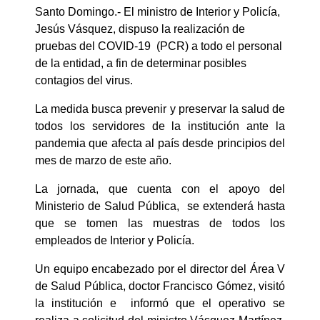
Santo Domingo.- El ministro de Interior y Policía,
Jesús Vásquez, dispuso la realización de
pruebas del COVID-19 (PCR) a todo el personal
de la entidad, a fin de determinar posibles
contagios del virus.
La medida busca prevenir y preservar la salud de
todos los servidores de la institución ante la
pandemia que afecta al país desde principios del
mes de marzo de este año.
La jornada, que cuenta con el apoyo del
Ministerio de Salud Pública, se extenderá hasta
que se tomen las muestras de todos los
empleados de Interior y Policía.
Un equipo encabezado por el director del Área V
de Salud Pública, doctor Francisco Gómez, visitó
la institución e informó que el operativo se