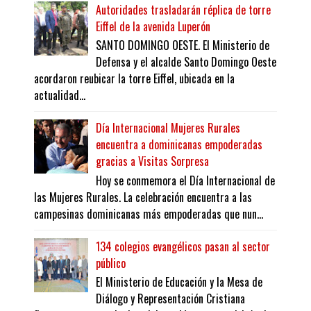
Autoridades trasladarán réplica de torre
Eiffel de la avenida Luperón
SANTO DOMINGO OESTE. El Ministerio de
Defensa y el alcalde Santo Domingo Oeste
acordaron reubicar la torre Eiffel, ubicada en la
actualidad...
Día Internacional Mujeres Rurales
encuentra a dominicanas empoderadas
gracias a Visitas Sorpresa
Hoy se conmemora el Día Internacional de
las Mujeres Rurales. La celebración encuentra a las
campesinas dominicanas más empoderadas que nun...
134 colegios evangélicos pasan al sector
público
El Ministerio de Educación y la Mesa de
Diálogo y Representación Cristiana