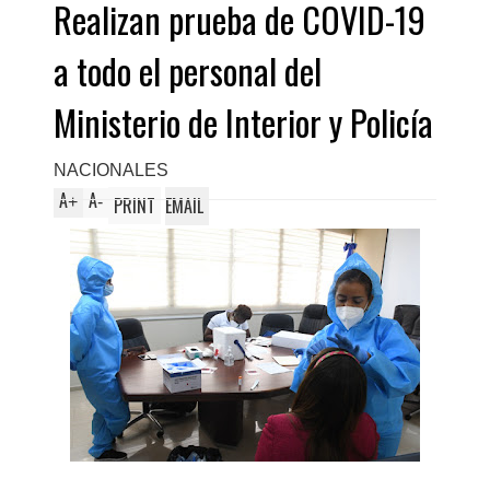
Realizan prueba de COVID-19
a todo el personal del
Ministerio de Interior y Policía
NACIONALES
A
A
+
-
PRINT
EMAIL