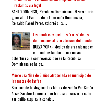
reclamos vía legal
SANTO DOMINGO, República Dominicana.- El secretario
general del Partido de la Liberación Dominicana,
Reinaldo Pared Pérez, exhortó a los ...
Los nombres y apellidos "raros" de los
dominicanos atraen atención del mundo
NUEVA YORK.- Medios de gran alcance en
el mundo están dando una inusual
cobertura a la controversia que en la República
Dominicana se ha ge...
Muere una Nina de 6 años atropellada en municipio de
las matas de farfán
San Juan de la Maguana Las Matas de Farfán Por Simón
Arias Sánchez La menor que trataba de cruzar la calle
enriquillo esquina la canela...