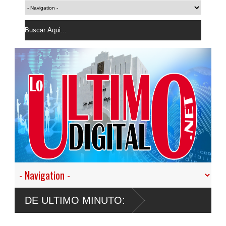
DE ULTIMO MINUTO: