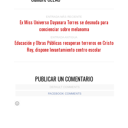
ENTRADA MÁS RECIENTE
Ex Miss Universo Dayanara Torres se desnuda para
concienciar sobre melanoma
ENTRADA ANTIGUA
Educación y Obras Públicas recuperan terreros en Cristo
Rey, dispone levantamiento centro escolar
PUBLICAR UN COMENTARIO
DEFAULT COMMENTS
FACEBOOK COMMENTS