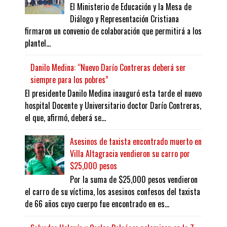
El Ministerio de Educación y la Mesa de
Diálogo y Representación Cristiana
firmaron un convenio de colaboración que permitirá a los
plantel...
Danilo Medina: “Nuevo Darío Contreras deberá ser
siempre para los pobres”
El presidente Danilo Medina inauguró esta tarde el nuevo
hospital Docente y Universitario doctor Darío Contreras,
el que, afirmó, deberá se...
Asesinos de taxista encontrado muerto en
Villa Altagracia vendieron su carro por
$25,000 pesos
Por la suma de $25,000 pesos vendieron
el carro de su víctima, los asesinos confesos del taxista
de 66 años cuyo cuerpo fue encontrado en es...