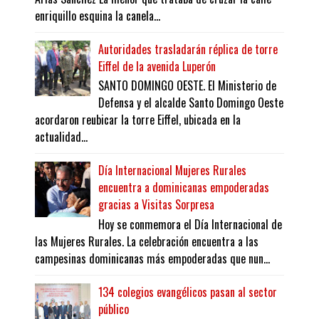
enriquillo esquina la canela...
Autoridades trasladarán réplica de torre
Eiffel de la avenida Luperón
SANTO DOMINGO OESTE. El Ministerio de
Defensa y el alcalde Santo Domingo Oeste
acordaron reubicar la torre Eiffel, ubicada en la
actualidad...
Día Internacional Mujeres Rurales
encuentra a dominicanas empoderadas
gracias a Visitas Sorpresa
Hoy se conmemora el Día Internacional de
las Mujeres Rurales. La celebración encuentra a las
campesinas dominicanas más empoderadas que nun...
134 colegios evangélicos pasan al sector
público