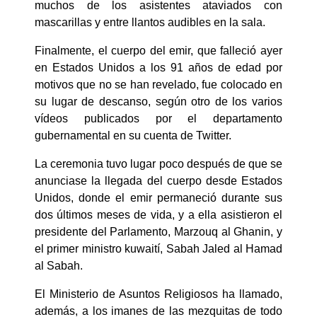
muchos de los asistentes ataviados con
mascarillas y entre llantos audibles en la sala.
Finalmente, el cuerpo del emir, que falleció ayer
en Estados Unidos a los 91 años de edad por
motivos que no se han revelado, fue colocado en
su lugar de descanso, según otro de los varios
vídeos publicados por el departamento
gubernamental en su cuenta de Twitter.
La ceremonia tuvo lugar poco después de que se
anunciase la llegada del cuerpo desde Estados
Unidos, donde el emir permaneció durante sus
dos últimos meses de vida, y a ella asistieron el
presidente del Parlamento, Marzouq al Ghanin, y
el primer ministro kuwaití, Sabah Jaled al Hamad
al Sabah.
El Ministerio de Asuntos Religiosos ha llamado,
además, a los imanes de las mezquitas de todo