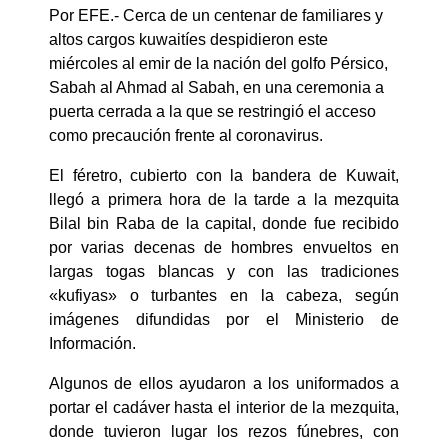
Por EFE.- Cerca de un centenar de familiares y
altos cargos kuwaitíes despidieron este
miércoles al emir de la nación del golfo Pérsico,
Sabah al Ahmad al Sabah, en una ceremonia a
puerta cerrada a la que se restringió el acceso
como precaución frente al coronavirus.
El féretro, cubierto con la bandera de Kuwait,
llegó a primera hora de la tarde a la mezquita
Bilal bin Raba de la capital, donde fue recibido
por varias decenas de hombres envueltos en
largas togas blancas y con las tradiciones
«kufiyas» o turbantes en la cabeza, según
imágenes difundidas por el Ministerio de
Información.
Algunos de ellos ayudaron a los uniformados a
portar el cadáver hasta el interior de la mezquita,
donde tuvieron lugar los rezos fúnebres, con