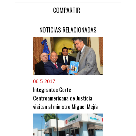
COMPARTIR
NOTICIAS RELACIONADAS
0
6-5-2017
Integrantes Corte
Centroamericana de Justicia
visitan al ministro Miguel Mejía