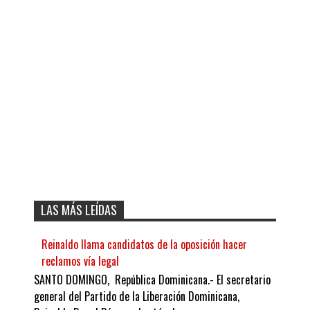
LAS MÁS LEÍDAS
Reinaldo llama candidatos de la oposición hacer
reclamos vía legal
SANTO DOMINGO, República Dominicana.- El secretario
general del Partido de la Liberación Dominicana,