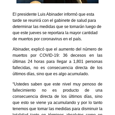
El presidente Luis Abinader informó que esta
tarde se reunirá con el gabinete de salud para
determinar las medidas que se tomarán luego de
que este jueves se reportara la mayor cantidad
de muertos por coronavirus en el país.
Abinader, explicó que el aumento del número de
muertos por COVID-19: 36 decesos en las
últimas 24 horas para llegar a 1,801 personas
fallecidas, no es consecuencia directa de los
últimos días, sino que es algo acumulado.
“Ustedes saben que este nivel muy penoso de
fallecimiento no es producto de una
consecuencia directa de los últimos días, sino
que esto se viene ya acumulando y por lo tanto
tenemos que tomar las medidas para disminuir la
letalidad tanto en términos absolutos como en