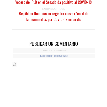
Vocero del PLD en el Senado da positivo al COVID-19
ENTRADA ANTIGUA
República Dominicana registra nuevo récord de
fallecimientos por COVID-19 en un día
PUBLICAR UN COMENTARIO
DEFAULT COMMENTS
FACEBOOK COMMENTS