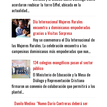
acordaron reubicar la torre Eiffel, ubicada en la
actualidad...
Día Internacional Mujeres Rurales
encuentra a dominicanas empoderadas
gracias a Visitas Sorpresa
Hoy se conmemora el Día Internacional de
las Mujeres Rurales. La celebración encuentra a las
campesinas dominicanas más empoderadas que nun...
134 colegios evangélicos pasan al sector
público
El Ministerio de Educación y la Mesa de
Diálogo y Representación Cristiana
firmaron un convenio de colaboración que permitirá a los
plantel...
Danilo Medina: “Nuevo Darío Contreras deberá ser