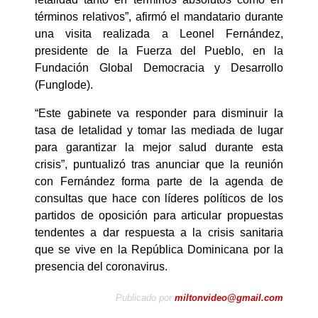
términos relativos”, afirmó el mandatario durante
una visita realizada a Leonel Fernández,
presidente de la Fuerza del Pueblo, en la
Fundación Global Democracia y Desarrollo
(Funglode).
“Este gabinete va responder para disminuir la
tasa de letalidad y tomar las mediada de lugar
para garantizar la mejor salud durante esta
crisis”, puntualizó tras anunciar que la reunión
con Fernández forma parte de la agenda de
consultas que hace con líderes políticos de los
partidos de oposición para articular propuestas
tendentes a dar respuesta a la crisis sanitaria
que se vive en la República Dominicana por la
presencia del coronavirus.
Publicado por
miltonvideo@gmail.com