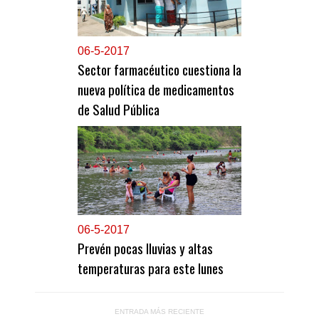
0
6-5-2017
Sector farmacéutico cuestiona la
nueva política de medicamentos
de Salud Pública
0
6-5-2017
Prevén pocas lluvias y altas
temperaturas para este lunes
ENTRADA MÁS RECIENTE