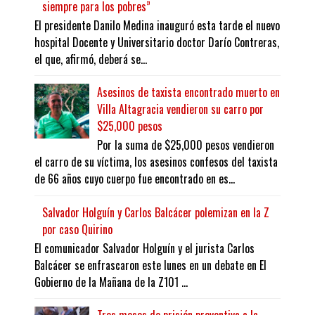
siempre para los pobres”
El presidente Danilo Medina inauguró esta tarde el nuevo
hospital Docente y Universitario doctor Darío Contreras,
el que, afirmó, deberá se...
Asesinos de taxista encontrado muerto en
Villa Altagracia vendieron su carro por
$25,000 pesos
Por la suma de $25,000 pesos vendieron
el carro de su víctima, los asesinos confesos del taxista
de 66 años cuyo cuerpo fue encontrado en es...
Salvador Holguín y Carlos Balcácer polemizan en la Z
por caso Quirino
El comunicador Salvador Holguín y el jurista Carlos
Balcácer se enfrascaron este lunes en un debate en El
Gobierno de la Mañana de la Z101 ...