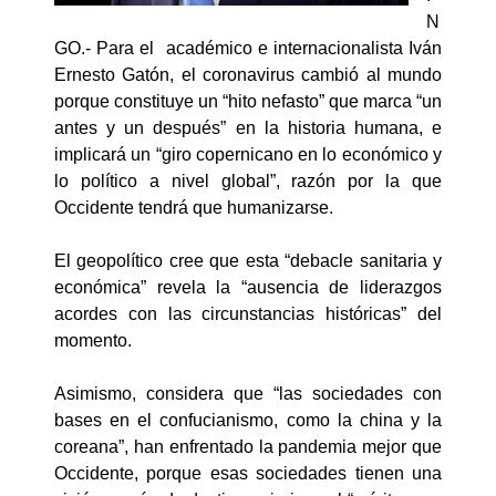
N
GO.- Para el académico e internacionalista Iván
Ernesto Gatón, el coronavirus cambió al mundo
porque constituye un “hito nefasto” que marca “un
antes y un después” en la historia humana, e
implicará un “giro copernicano en lo económico y
lo político a nivel global”, razón por la que
Occidente tendrá que humanizarse.
El geopolítico cree que esta “debacle sanitaria y
económica” revela la “ausencia de liderazgos
acordes con las circunstancias históricas” del
momento.
Asimismo, considera que “las sociedades con
bases en el confucianismo, como la china y la
coreana”, han enfrentado la pandemia mejor que
Occidente, porque esas sociedades tienen una