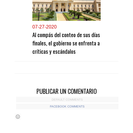
0
7-27-2020
Al compás del conteo de sus días
finales, el gobierno se enfrenta a
críticas y escándalos
PUBLICAR UN COMENTARIO
DEFAULT COMMENTS
FACEBOOK COMMENTS