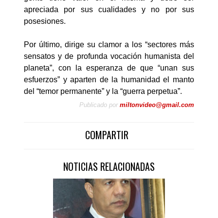
apreciada por sus cualidades y no por sus
posesiones.
Por último, dirige su clamor a los “sectores más
sensatos y de profunda vocación humanista del
planeta”, con la esperanza de que “unan sus
esfuerzos” y aparten de la humanidad el manto
del “temor permanente” y la “guerra perpetua”.
Publicado por
miltonvideo@gmail.com
COMPARTIR
NOTICIAS RELACIONADAS