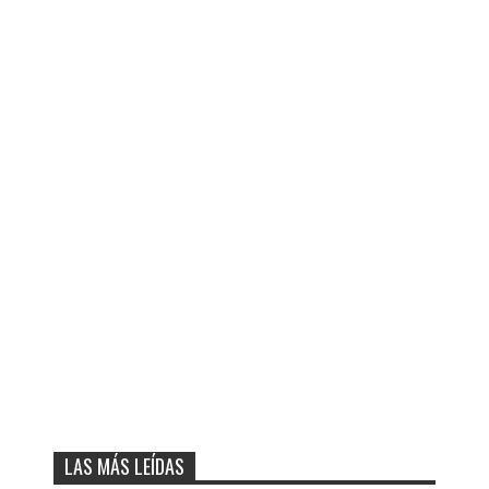
LAS MÁS LEÍDAS