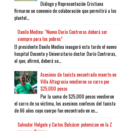
Diálogo y Representación Cristiana
firmaron un convenio de colaboración que permitirá a los
plantel...
Danilo Medina: “Nuevo Darío Contreras deberá ser
siempre para los pobres”
El presidente Danilo Medina inauguró esta tarde el nuevo
hospital Docente y Universitario doctor Darío Contreras,
el que, afirmó, deberá se...
Asesinos de taxista encontrado muerto en
Villa Altagracia vendieron su carro por
$25,000 pesos
Por la suma de $25,000 pesos vendieron
el carro de su víctima, los asesinos confesos del taxista
de 66 años cuyo cuerpo fue encontrado en es...
Salvador Holguín y Carlos Balcácer polemizan en la Z