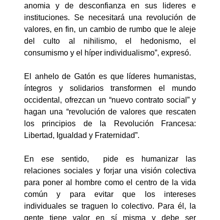
anomia y de desconfianza en sus lideres e
instituciones. Se necesitará una revolución de
valores, en fin, un cambio de rumbo que le aleje
del culto al nihilismo, el hedonismo, el
consumismo y el híper individualismo”, expresó.
El anhelo de Gatón es que líderes humanistas,
íntegros y solidarios transformen el mundo
occidental, ofrezcan un “nuevo contrato social” y
hagan una “revolución de valores que rescaten
los principios de la Revolución Francesa:
Libertad, Igualdad y Fraternidad”.
En ese sentido, pide es humanizar las
relaciones sociales y forjar una visión colectiva
para poner al hombre como el centro de la vida
común y para evitar que los intereses
individuales se traguen lo colectivo. Para él, la
gente tiene valor en sí misma y debe ser