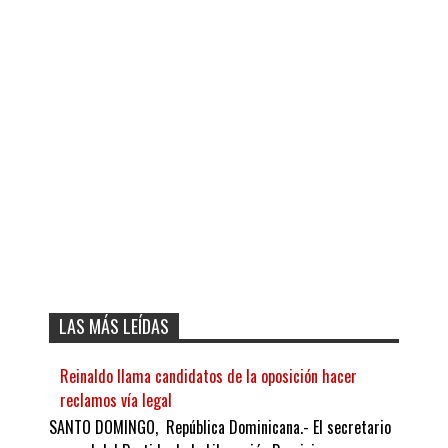
LAS MÁS LEÍDAS
Reinaldo llama candidatos de la oposición hacer
reclamos vía legal
SANTO DOMINGO, República Dominicana.- El secretario