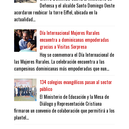
Defensa y el alcalde Santo Domingo Oeste
acordaron reubicar la torre Eiffel, ubicada en la
actualidad...
Día Internacional Mujeres Rurales
encuentra a dominicanas empoderadas
gracias a Visitas Sorpresa
Hoy se conmemora el Día Internacional de
las Mujeres Rurales. La celebración encuentra a las
campesinas dominicanas más empoderadas que nun...
134 colegios evangélicos pasan al sector
público
El Ministerio de Educación y la Mesa de
Diálogo y Representación Cristiana
firmaron un convenio de colaboración que permitirá a los
plantel...