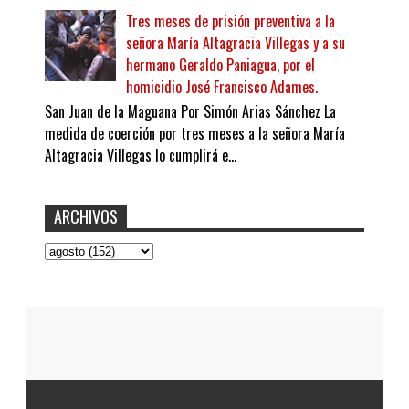
Tres meses de prisión preventiva a la
señora María Altagracia Villegas y a su
hermano Geraldo Paniagua, por el
homicidio José Francisco Adames.
San Juan de la Maguana Por Simón Arias Sánchez La
medida de coerción por tres meses a la señora María
Altagracia Villegas lo cumplirá e...
ARCHIVOS