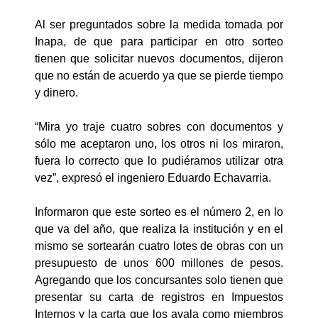
Al ser preguntados sobre la medida tomada por
Inapa, de que para participar en otro sorteo
tienen que solicitar nuevos documentos, dijeron
que no están de acuerdo ya que se pierde tiempo
y dinero.
“Mira yo traje cuatro sobres con documentos y
sólo me aceptaron uno, los otros ni los miraron,
fuera lo correcto que lo pudiéramos utilizar otra
vez”, expresó el ingeniero Eduardo Echavarria.
Informaron que este sorteo es el número 2, en lo
que va del año, que realiza la institución y en el
mismo se sortearán cuatro lotes de obras con un
presupuesto de unos 600 millones de pesos.
Agregando que los concursantes solo tienen que
presentar su carta de registros en Impuestos
Internos y la carta que los avala como miembros