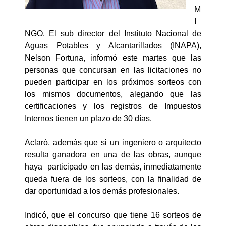
M
I
NGO. El sub director del Instituto Nacional de
Aguas Potables y Alcantarillados (INAPA),
Nelson Fortuna, informó este martes que las
personas que concursan en las licitaciones no
pueden participar en los próximos sorteos con
los mismos documentos, alegando que las
certificaciones y los registros de Impuestos
Internos tienen un plazo de 30 días.
Aclaró, además que si un ingeniero o arquitecto
resulta ganadora en una de las obras, aunque
haya participado en las demás, inmediatamente
queda fuera de los sorteos, con la finalidad de
dar oportunidad a los demás profesionales.
Indicó, que el concurso que tiene 16 sorteos de