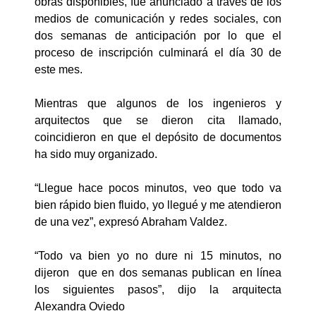
obras disponibles, fue anunciado a través de los
medios de comunicación y redes sociales, con
dos semanas de anticipación por lo que el
proceso de inscripción culminará el día 30 de
este mes.
Mientras que algunos de los ingenieros y
arquitectos que se dieron cita llamado,
coincidieron en que el depósito de documentos
ha sido muy organizado.
“Llegue hace pocos minutos, veo que todo va
bien rápido bien fluido, yo llegué y me atendieron
de una vez”, expresó Abraham Valdez.
“Todo va bien yo no dure ni 15 minutos, no
dijeron que en dos semanas publican en línea
los siguientes pasos”, dijo la arquitecta
Alexandra Oviedo