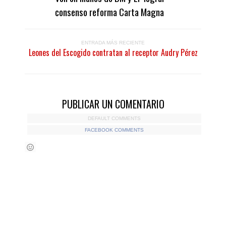
consenso reforma Carta Magna
ENTRADA MÁS RECIENTE
Leones del Escogido contratan al receptor Audry Pérez
PUBLICAR UN COMENTARIO
DEFAULT COMMENTS
FACEBOOK COMMENTS