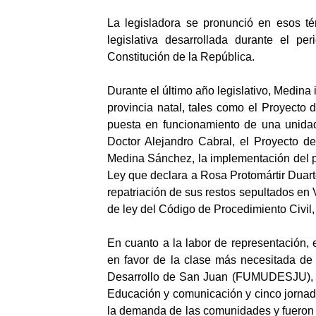
La legisladora se pronunció en esos té
legislativa desarrollada durante el p
Constitución de la República.
Durante el último año legislativo, Medina 
provincia natal, tales como el Proyecto 
puesta en funcionamiento de una unidad 
Doctor Alejandro Cabral, el Proyecto de
Medina Sánchez, la implementación del pl
Ley que declara a Rosa Protomártir Duart
repatriación de sus restos sepultados en 
de ley del Código de Procedimiento Civil, 
En cuanto a la labor de representación, 
en favor de la clase más necesitada de 
Desarrollo de San Juan (FUMUDESJU), la 
Educación y comunicación y cinco jorna
la demanda de las comunidades y fueron