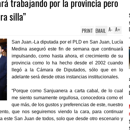
rá trabajando por la provincia pero
ra silla”
A
A
PRINT
EMAIL
-
+
.
San Juan.-La diputada por el PLD en San Juan, Lucía
Medina aseguró este fin de semana que continuará
impulsando, como hasta ahora, el crecimiento de su
provincia como lo ha hecho desde el 2002 cuando
llegó a la Cámara de Diputados, sólo que en lo
adelante será desde otras instancias institucionales.
“Porque como Sanjuanera a carta cabal, de lo cual
me siento sumamente orgullosa, conocedora como el
que más, de los gustos y preferencias de este, nuestro
ento, que nos seguiremos viendo la cara, para continuar
a este San Juan de todos, solo que desde otro escenario y