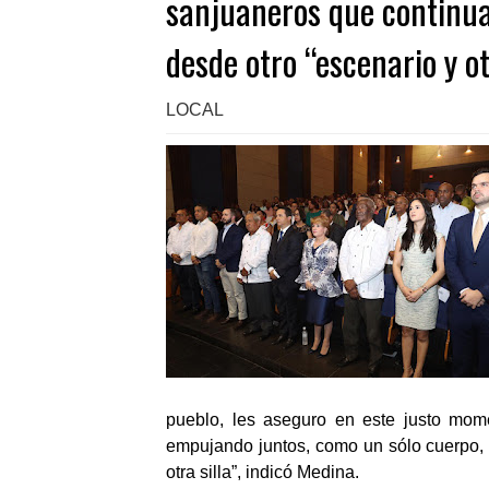
sanjuaneros que continua
desde otro “escenario y ot
LOCAL
pueblo, les aseguro en este justo mom
empujando juntos, como un sólo cuerpo, 
otra silla”, indicó Medina.