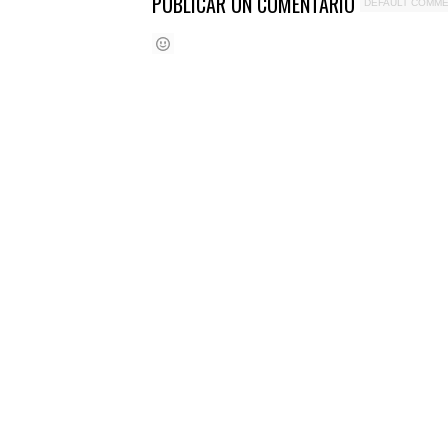
PUBLICAR UN COMENTARIO
DEFAULT COMM