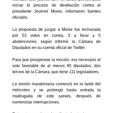
iniciar el proceso de destitución contra el
presidente Jovenel Moise, informaron fuentes
oficiales.
La propuesta de juzgar a Moise fue rechazada
por 53 votos en contra, 3 a favor y 5
abstenciones, según informó la Cámara de
Diputados en su cuenta oficial de Twitter.
Para que prosperase la moción, era necesario el
voto favorable de al menos 80 diputados, dos
tercios de la Cámara, que tiene 111 legisladores.
La sesión maratoniana comenzó en la tarde del
miércoles y se prolongó hasta entrada la
madrugada de este jueves, después de
numerosas interrupciones.