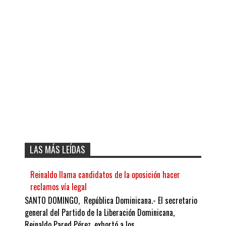
LAS MÁS LEÍDAS
Reinaldo llama candidatos de la oposición hacer
reclamos vía legal
SANTO DOMINGO, República Dominicana.- El secretario
general del Partido de la Liberación Dominicana,
Reinaldo Pared Pérez, exhortó a los ...