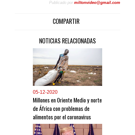
Publicado por
miltonvideo@gmail.com
COMPARTIR
NOTICIAS RELACIONADAS
0
5-12-2020
Millones en Oriente Medio y norte
de África con problemas de
alimentos por el coronavirus