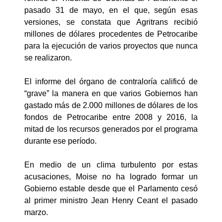
pasado 31 de mayo, en el que, según esas
versiones, se constata que Agritrans recibió
millones de dólares procedentes de Petrocaribe
para la ejecución de varios proyectos que nunca
se realizaron.
El informe del órgano de contraloría calificó de
“grave” la manera en que varios Gobiernos han
gastado más de 2.000 millones de dólares de los
fondos de Petrocaribe entre 2008 y 2016, la
mitad de los recursos generados por el programa
durante ese período.
En medio de un clima turbulento por estas
acusaciones, Moise no ha logrado formar un
Gobierno estable desde que el Parlamento cesó
al primer ministro Jean Henry Ceant el pasado
marzo.