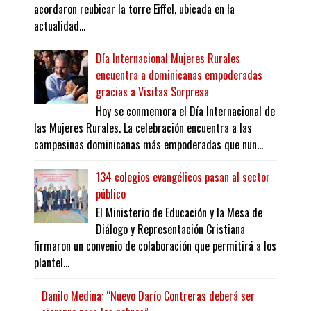
acordaron reubicar la torre Eiffel, ubicada en la
actualidad...
Día Internacional Mujeres Rurales
encuentra a dominicanas empoderadas
gracias a Visitas Sorpresa
Hoy se conmemora el Día Internacional de
las Mujeres Rurales. La celebración encuentra a las
campesinas dominicanas más empoderadas que nun...
134 colegios evangélicos pasan al sector
público
El Ministerio de Educación y la Mesa de
Diálogo y Representación Cristiana
firmaron un convenio de colaboración que permitirá a los
plantel...
Danilo Medina: “Nuevo Darío Contreras deberá ser