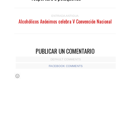
ENTRADA ANTIGUA
Alcohólicos Anónimos celebra V Convención Nacional
PUBLICAR UN COMENTARIO
DEFAULT COMMENTS
FACEBOOK COMMENTS