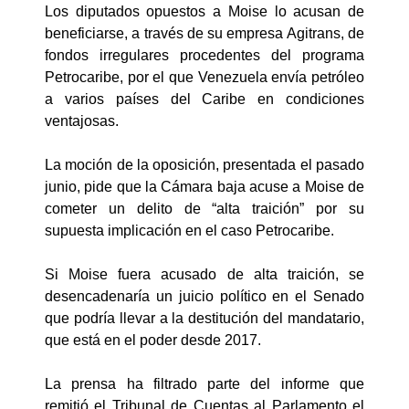
Los diputados opuestos a Moise lo acusan de
beneficiarse, a través de su empresa Agitrans, de
fondos irregulares procedentes del programa
Petrocaribe, por el que Venezuela envía petróleo
a varios países del Caribe en condiciones
ventajosas.
La moción de la oposición, presentada el pasado
junio, pide que la Cámara baja acuse a Moise de
cometer un delito de “alta traición” por su
supuesta implicación en el caso Petrocaribe.
Si Moise fuera acusado de alta traición, se
desencadenaría un juicio político en el Senado
que podría llevar a la destitución del mandatario,
que está en el poder desde 2017.
La prensa ha filtrado parte del informe que
remitió el Tribunal de Cuentas al Parlamento el