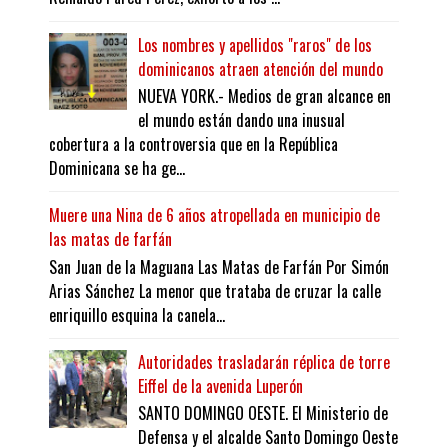
Los nombres y apellidos "raros" de los
dominicanos atraen atención del mundo
NUEVA YORK.- Medios de gran alcance en
el mundo están dando una inusual
cobertura a la controversia que en la República
Dominicana se ha ge...
Muere una Nina de 6 años atropellada en municipio de
las matas de farfán
San Juan de la Maguana Las Matas de Farfán Por Simón
Arias Sánchez La menor que trataba de cruzar la calle
enriquillo esquina la canela...
Autoridades trasladarán réplica de torre
Eiffel de la avenida Luperón
SANTO DOMINGO OESTE. El Ministerio de
Defensa y el alcalde Santo Domingo Oeste