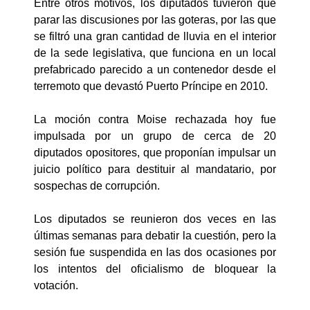
Entre otros motivos, los diputados tuvieron que
parar las discusiones por las goteras, por las que
se filtró una gran cantidad de lluvia en el interior
de la sede legislativa, que funciona en un local
prefabricado parecido a un contenedor desde el
terremoto que devastó Puerto Príncipe en 2010.
La moción contra Moise rechazada hoy fue
impulsada por un grupo de cerca de 20
diputados opositores, que proponían impulsar un
juicio político para destituir al mandatario, por
sospechas de corrupción.
Los diputados se reunieron dos veces en las
últimas semanas para debatir la cuestión, pero la
sesión fue suspendida en las dos ocasiones por
los intentos del oficialismo de bloquear la
votación.