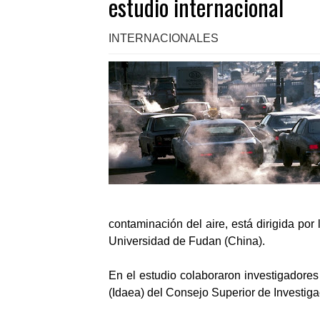
estudio internacional
INTERNACIONALES
contaminación del aire, está dirigida por
Universidad de Fudan (China).
En el estudio colaboraron investigadores
(Idaea) del Consejo Superior de Investig