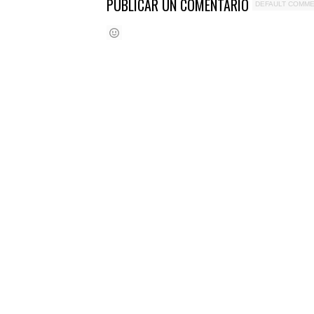
PUBLICAR UN COMENTARIO
DEFAULT COMM