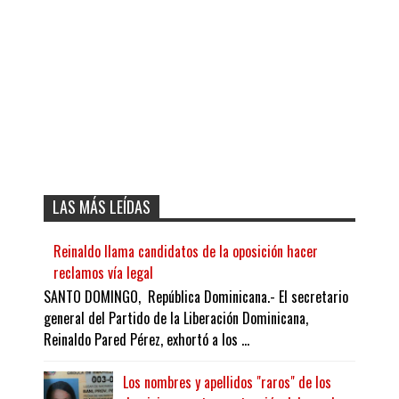
LAS MÁS LEÍDAS
Reinaldo llama candidatos de la oposición hacer
reclamos vía legal
SANTO DOMINGO, República Dominicana.- El secretario
general del Partido de la Liberación Dominicana,
Reinaldo Pared Pérez, exhortó a los ...
Los nombres y apellidos "raros" de los