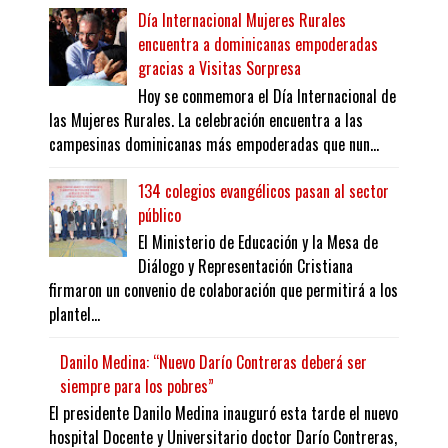
Día Internacional Mujeres Rurales
encuentra a dominicanas empoderadas
gracias a Visitas Sorpresa
Hoy se conmemora el Día Internacional de
las Mujeres Rurales. La celebración encuentra a las
campesinas dominicanas más empoderadas que nun...
134 colegios evangélicos pasan al sector
público
El Ministerio de Educación y la Mesa de
Diálogo y Representación Cristiana
firmaron un convenio de colaboración que permitirá a los
plantel...
Danilo Medina: “Nuevo Darío Contreras deberá ser
siempre para los pobres”
El presidente Danilo Medina inauguró esta tarde el nuevo
hospital Docente y Universitario doctor Darío Contreras,