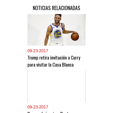
NOTICIAS RELACIONADAS
0
9-23-2017
Trump retira invitación a Curry
para visitar la Casa Blanca
0
9-23-2017