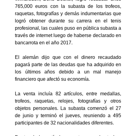
765,000 euros con la subasta de los trofeos,
raquetas, fotografías y demás indumentarias que
logró obtener durante su carrera en el tenis
profesional, las cuales puso en pública subasta a
través de internet luego de haberse declarado en
bancarrota en el año 2017.
El alemán dijo que con el dinero recaudado
pagará parte de las deudas que ha adquirido en
los últimos años debido a un mal manejo
financiero que afectó su economía.
La venta incluía 82 artículos, entre medallas,
trofeos, raquetas, relojes, fotografías y otros
objetos personales. La subasta comenzó el 27
de junio y terminó el jueves, reuniendo a 495
participantes de 32 nacionalidades diferentes.