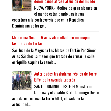
dominicanos atraen atención del mundo
NUEVA YORK.- Medios de gran alcance en
el mundo están dando una inusual
cobertura a la controversia que en la República
Dominicana se ha ge...
Muere una Nina de 6 años atropellada en municipio de
las matas de farfán
San Juan de la Maguana Las Matas de Farfán Por Simón
Arias Sánchez La menor que trataba de cruzar la calle
enriquillo esquina la canela...
Autoridades trasladarán réplica de torre
Eiffel de la avenida Luperón
SANTO DOMINGO OESTE. El Ministerio de
Defensa y el alcalde Santo Domingo Oeste
acordaron reubicar la torre Eiffel, ubicada en la
actualidad...