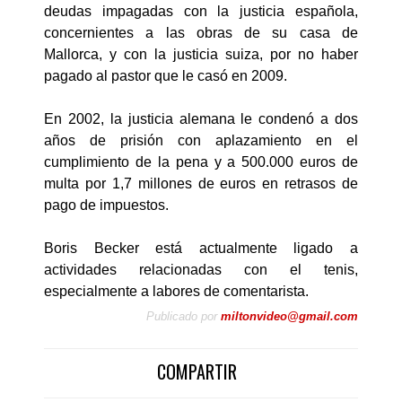
deudas impagadas con la justicia española,
concernientes a las obras de su casa de
Mallorca, y con la justicia suiza, por no haber
pagado al pastor que le casó en 2009.
En 2002, la justicia alemana le condenó a dos
años de prisión con aplazamiento en el
cumplimiento de la pena y a 500.000 euros de
multa por 1,7 millones de euros en retrasos de
pago de impuestos.
Boris Becker está actualmente ligado a
actividades relacionadas con el tenis,
especialmente a labores de comentarista.
Publicado por
miltonvideo@gmail.com
COMPARTIR