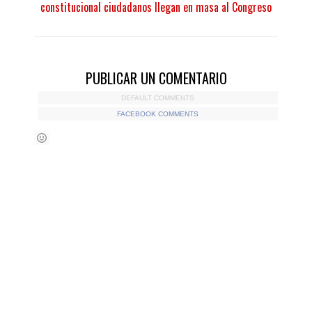
constitucional ciudadanos llegan en masa al Congreso
PUBLICAR UN COMENTARIO
DEFAULT COMMENTS
FACEBOOK COMMENTS