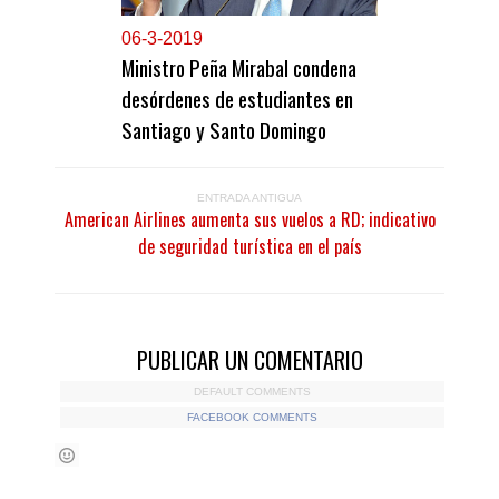
0
6-3-2019
Ministro Peña Mirabal condena
desórdenes de estudiantes en
Santiago y Santo Domingo
ENTRADA ANTIGUA
American Airlines aumenta sus vuelos a RD; indicativo
de seguridad turística en el país
PUBLICAR UN COMENTARIO
DEFAULT COMMENTS
FACEBOOK COMMENTS