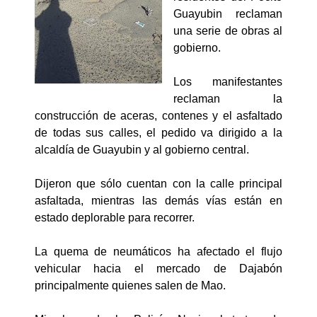
Guayubin reclaman
una serie de obras al
gobierno.
Los manifestantes
reclaman la
construcción de aceras, contenes y el asfaltado
de todas sus calles, el pedido va dirigido a la
alcaldía de Guayubin y al gobierno central.
Dijeron que sólo cuentan con la calle principal
asfaltada, mientras las demás vías están en
estado deplorable para recorrer.
La quema de neumáticos ha afectado el flujo
vehicular hacia el mercado de Dajabón
principalmente quienes salen de Mao.