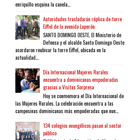
enriquillo esquina la canela...
Autoridades trasladarán réplica de torre
Eiffel de la avenida Luperón
SANTO DOMINGO OESTE. El Ministerio de
Defensa y el alcalde Santo Domingo Oeste
acordaron reubicar la torre Eiffel, ubicada en la
actualidad...
Día Internacional Mujeres Rurales
encuentra a dominicanas empoderadas
gracias a Visitas Sorpresa
Hoy se conmemora el Día Internacional de
las Mujeres Rurales. La celebración encuentra a las
campesinas dominicanas más empoderadas que nun...
134 colegios evangélicos pasan al sector
público