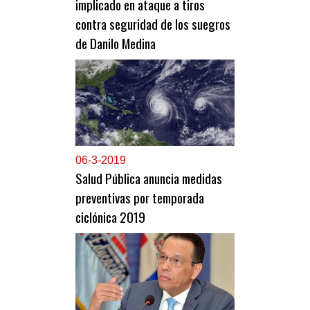
implicado en ataque a tiros
contra seguridad de los suegros
de Danilo Medina
0
6-3-2019
Salud Pública anuncia medidas
preventivas por temporada
ciclónica 2019