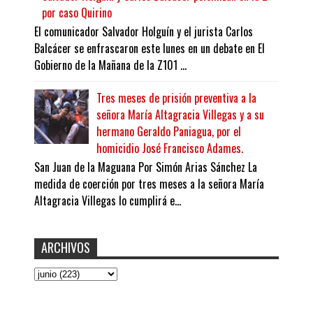
por caso Quirino
El comunicador Salvador Holguín y el jurista Carlos
Balcácer se enfrascaron este lunes en un debate en El
Gobierno de la Mañana de la Z101 ...
Tres meses de prisión preventiva a la
señora María Altagracia Villegas y a su
hermano Geraldo Paniagua, por el
homicidio José Francisco Adames.
San Juan de la Maguana Por Simón Arias Sánchez La
medida de coerción por tres meses a la señora María
Altagracia Villegas lo cumplirá e...
ARCHIVOS