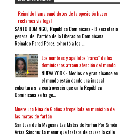
Reinaldo llama candidatos de la oposición hacer
reclamos vía legal
SANTO DOMINGO, República Dominicana.- El secretario
general del Partido de la Liberación Dominicana,
Reinaldo Pared Pérez, exhortó a los ...
Los nombres y apellidos "raros" de los
dominicanos atraen atención del mundo
NUEVA YORK.- Medios de gran alcance en
el mundo están dando una inusual
cobertura a la controversia que en la República
Dominicana se ha ge...
Muere una Nina de 6 años atropellada en municipio de
las matas de farfán
San Juan de la Maguana Las Matas de Farfán Por Simón
Arias Sánchez La menor que trataba de cruzar la calle