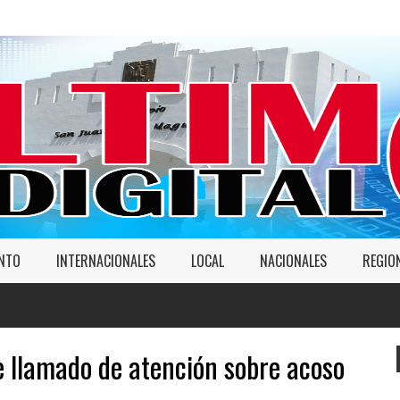
ENTO
INTERNACIONALES
LOCAL
NACIONALES
REGIO
e llamado de atención sobre acoso