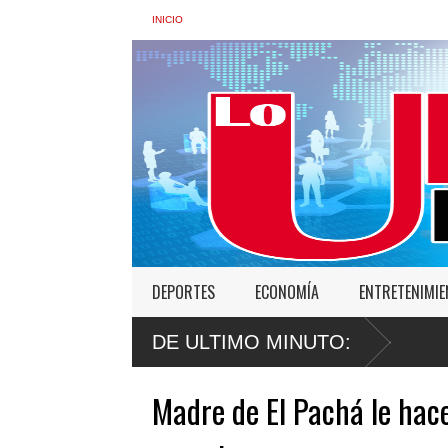
INICIO
DEPORTES
ECONOMÍA
ENTRETENIMI
DE ULTIMO MINUTO:
Madre de El Pachá le hac