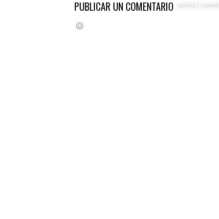
PUBLICAR UN COMENTARIO
DEFAULT COMM