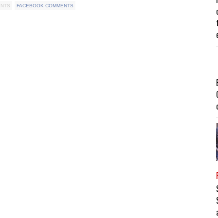
ENTS
FACEBOOK COMMENTS