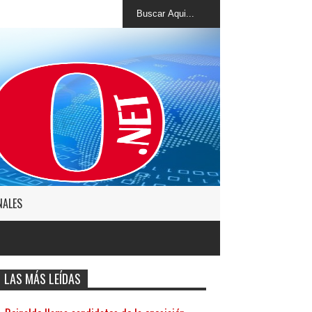
NALES
LAS MÁS LEÍDAS