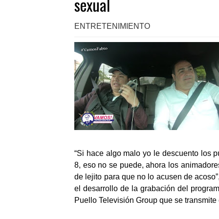
sexual
ENTRETENIMIENTO
“Si hace algo malo yo le descuento los 
8, eso no se puede, ahora los animadore
de lejito para que no lo acusen de acoso
el desarrollo de la grabación del progr
Puello Televisión Group que se transmite