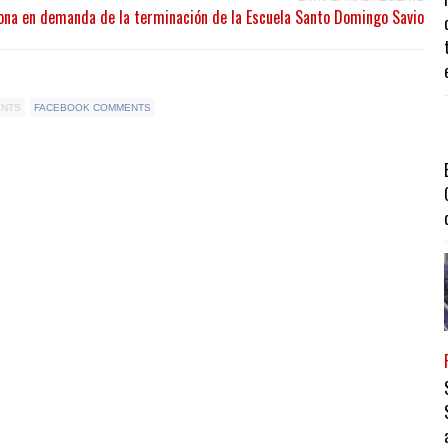
ona en demanda de la terminación de la Escuela Santo Domingo Savio
ENTS
FACEBOOK COMMENTS