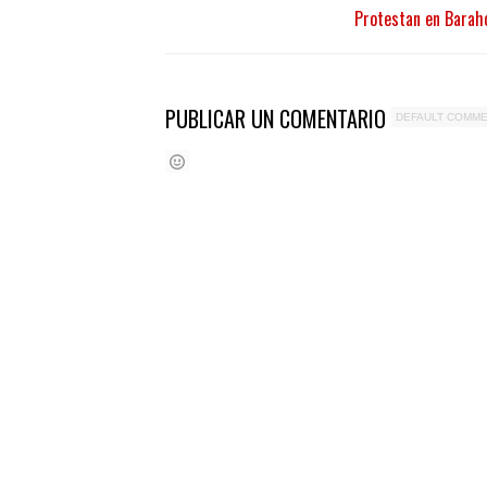
Protestan en Barah
PUBLICAR UN COMENTARIO
DEFAULT COMM