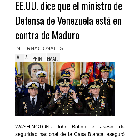
EE.UU. dice que el ministro de
Defensa de Venezuela está en
contra de Maduro
INTERNACIONALES
A
A
+
-
PRINT
EMAIL
WASHINGTON.- John Bolton, el asesor de
seguridad nacional de la Casa Blanca, aseguró