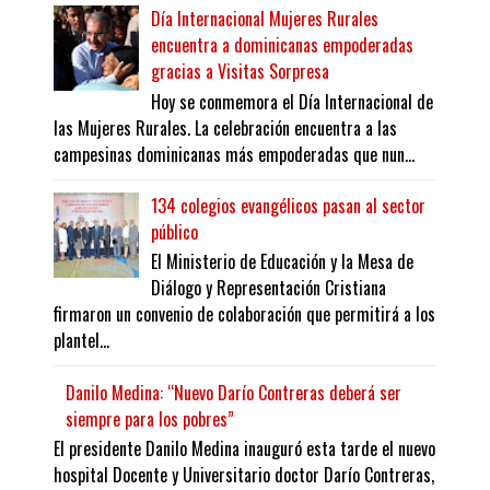
Día Internacional Mujeres Rurales
encuentra a dominicanas empoderadas
gracias a Visitas Sorpresa
Hoy se conmemora el Día Internacional de
las Mujeres Rurales. La celebración encuentra a las
campesinas dominicanas más empoderadas que nun...
134 colegios evangélicos pasan al sector
público
El Ministerio de Educación y la Mesa de
Diálogo y Representación Cristiana
firmaron un convenio de colaboración que permitirá a los
plantel...
Danilo Medina: “Nuevo Darío Contreras deberá ser
siempre para los pobres”
El presidente Danilo Medina inauguró esta tarde el nuevo
hospital Docente y Universitario doctor Darío Contreras,