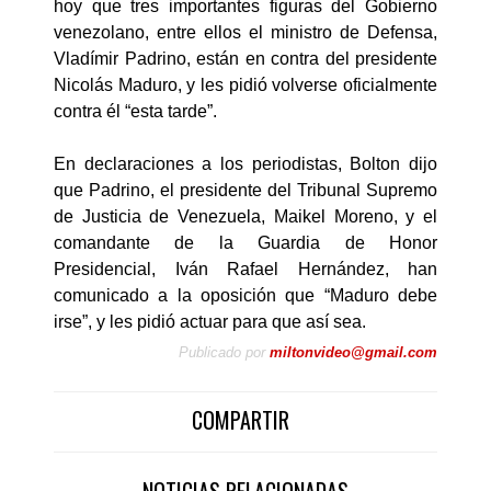
hoy que tres importantes figuras del Gobierno
venezolano, entre ellos el ministro de Defensa,
Vladímir Padrino, están en contra del presidente
Nicolás Maduro, y les pidió volverse oficialmente
contra él “esta tarde”.
En declaraciones a los periodistas, Bolton dijo
que Padrino, el presidente del Tribunal Supremo
de Justicia de Venezuela, Maikel Moreno, y el
comandante de la Guardia de Honor
Presidencial, Iván Rafael Hernández, han
comunicado a la oposición que “Maduro debe
irse”, y les pidió actuar para que así sea.
Publicado por
miltonvideo@gmail.com
COMPARTIR