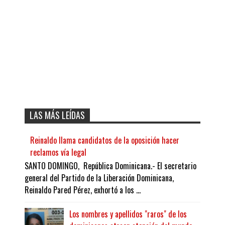
LAS MÁS LEÍDAS
Reinaldo llama candidatos de la oposición hacer
reclamos vía legal
SANTO DOMINGO, República Dominicana.- El secretario
general del Partido de la Liberación Dominicana,
Reinaldo Pared Pérez, exhortó a los ...
Los nombres y apellidos "raros" de los