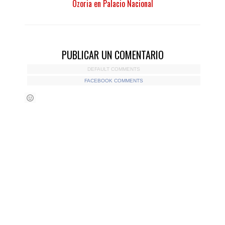
Ozoria en Palacio Nacional
PUBLICAR UN COMENTARIO
DEFAULT COMMENTS
FACEBOOK COMMENTS