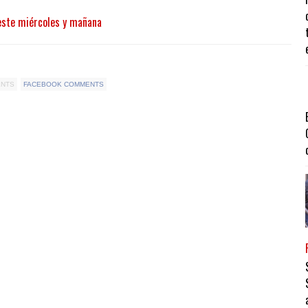
este miércoles y mañana
ENTS
FACEBOOK COMMENTS