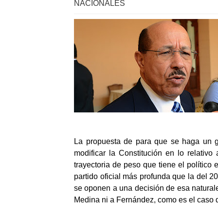
NACIONALES
La propuesta de para que se haga un g
modificar la Constitución en lo relativo
trayectoria de peso que tiene el político
partido oficial más profunda que la del 
se oponen a una decisión de esa naturale
Medina ni a Fernández, como es el caso 