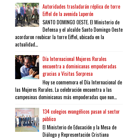
Autoridades trasladarán réplica de torre
Eiffel de la avenida Luperón
SANTO DOMINGO OESTE. El Ministerio de
Defensa y el alcalde Santo Domingo Oeste
acordaron reubicar la torre Eiffel, ubicada en la
actualidad...
Día Internacional Mujeres Rurales
encuentra a dominicanas empoderadas
gracias a Visitas Sorpresa
Hoy se conmemora el Día Internacional de
las Mujeres Rurales. La celebración encuentra a las
campesinas dominicanas más empoderadas que nun...
134 colegios evangélicos pasan al sector
público
El Ministerio de Educación y la Mesa de
Diálogo y Representación Cristiana