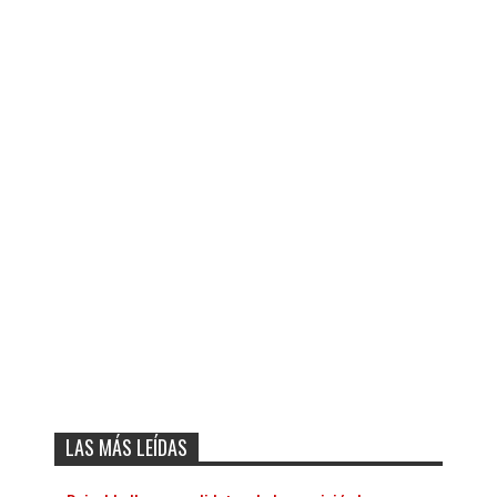
LAS MÁS LEÍDAS