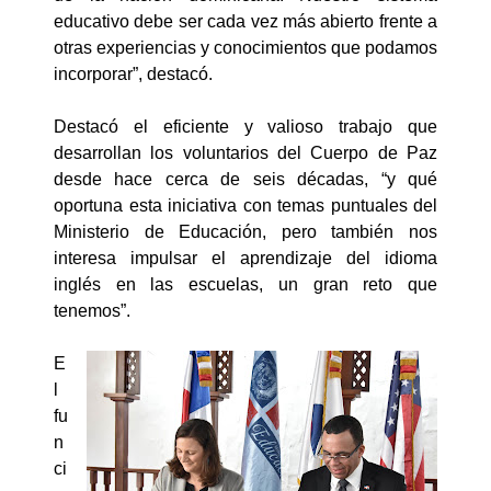
educativo debe ser cada vez más abierto frente a
otras experiencias y conocimientos que podamos
incorporar”, destacó.
Destacó el eficiente y valioso trabajo que
desarrollan los voluntarios del Cuerpo de Paz
desde hace cerca de seis décadas, “y qué
oportuna esta iniciativa con temas puntuales del
Ministerio de Educación, pero también nos
interesa impulsar el aprendizaje del idioma
inglés en las escuelas, un gran reto que
tenemos”.
E
l
fu
n
ci