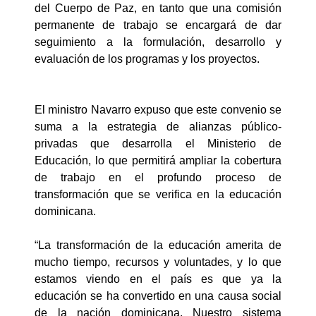
del Cuerpo de Paz, en tanto que una comisión
permanente de trabajo se encargará de dar
seguimiento a la formulación, desarrollo y
evaluación de los programas y los proyectos.
El ministro Navarro expuso que este convenio se
suma a la estrategia de alianzas público-
privadas que desarrolla el Ministerio de
Educación, lo que permitirá ampliar la cobertura
de trabajo en el profundo proceso de
transformación que se verifica en la educación
dominicana.
“La transformación de la educación amerita de
mucho tiempo, recursos y voluntades, y lo que
estamos viendo en el país es que ya la
educación se ha convertido en una causa social
de la nación dominicana. Nuestro sistema