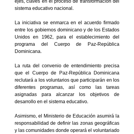
ejes, claves en el proceso de transformación del
sistema educativo nacional.
La iniciativa se enmarca en el acuerdo firmado
entre los gobiernos dominicano y de los Estados
Unidos en 1962, para el establecimiento del
programa del Cuerpo de Paz-República
Dominicana.
La ruta del convenio de entendimiento precisa
que el Cuerpo de Paz-República Dominicana
reclutará a los voluntarios que participarán en los
diferentes programas, así como las tareas
asignadas para alcanzar los objetivos de
desarrollo en el sistema educativo.
Asimismo, el Ministerio de Educación asumirá la
responsabilidad de definir las zonas geográficas
y las comunidades donde operará el voluntariado