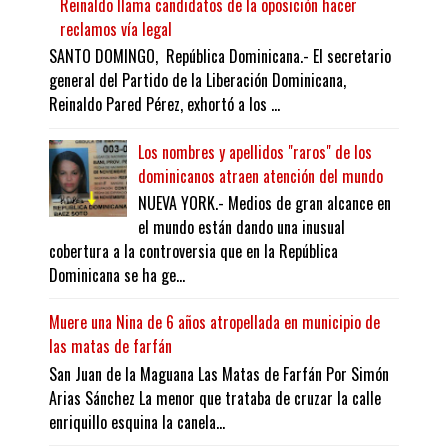
Reinaldo llama candidatos de la oposición hacer
reclamos vía legal
SANTO DOMINGO, República Dominicana.- El secretario
general del Partido de la Liberación Dominicana,
Reinaldo Pared Pérez, exhortó a los ...
Los nombres y apellidos "raros" de los
dominicanos atraen atención del mundo
NUEVA YORK.- Medios de gran alcance en
el mundo están dando una inusual
cobertura a la controversia que en la República
Dominicana se ha ge...
Muere una Nina de 6 años atropellada en municipio de
las matas de farfán
San Juan de la Maguana Las Matas de Farfán Por Simón
Arias Sánchez La menor que trataba de cruzar la calle
enriquillo esquina la canela...