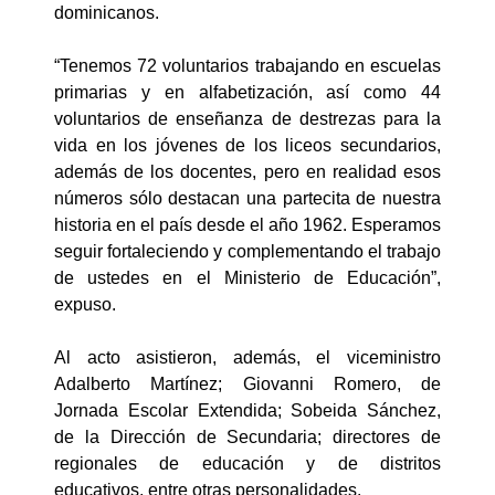
dominicanos.
“Tenemos 72 voluntarios trabajando en escuelas
primarias y en alfabetización, así como 44
voluntarios de enseñanza de destrezas para la
vida en los jóvenes de los liceos secundarios,
además de los docentes, pero en realidad esos
números sólo destacan una partecita de nuestra
historia en el país desde el año 1962. Esperamos
seguir fortaleciendo y complementando el trabajo
de ustedes en el Ministerio de Educación”,
expuso.
Al acto asistieron, además, el viceministro
Adalberto Martínez; Giovanni Romero, de
Jornada Escolar Extendida; Sobeida Sánchez,
de la Dirección de Secundaria; directores de
regionales de educación y de distritos
educativos, entre otras personalidades.