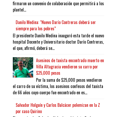
firmaron un convenio de colaboración que permitirá a los
plantel...
Danilo Medina: “Nuevo Darío Contreras deberá ser
siempre para los pobres”
El presidente Danilo Medina inauguró esta tarde el nuevo
hospital Docente y Universitario doctor Darío Contreras,
el que, afirmó, deberá se...
Asesinos de taxista encontrado muerto en
Villa Altagracia vendieron su carro por
$25,000 pesos
Por la suma de $25,000 pesos vendieron
el carro de su víctima, los asesinos confesos del taxista
de 66 años cuyo cuerpo fue encontrado en es...
Salvador Holguín y Carlos Balcácer polemizan en la Z
por caso Quirino