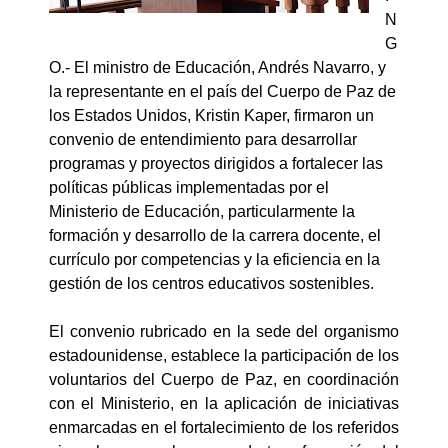
N
G
O.- El ministro de Educación, Andrés Navarro, y
la representante en el país del Cuerpo de Paz de
los Estados Unidos, Kristin Kaper, firmaron un
convenio de entendimiento para desarrollar
programas y proyectos dirigidos a fortalecer las
políticas públicas implementadas por el
Ministerio de Educación, particularmente la
formación y desarrollo de la carrera docente, el
currículo por competencias y la eficiencia en la
gestión de los centros educativos sostenibles.
El convenio rubricado en la sede del organismo
estadounidense, establece la participación de los
voluntarios del Cuerpo de Paz, en coordinación
con el Ministerio, en la aplicación de iniciativas
enmarcadas en el fortalecimiento de los referidos