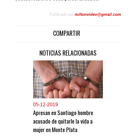
Publicado por
miltonvideo@gmail.com
COMPARTIR
NOTICIAS RELACIONADAS
0
5-12-2019
Apresan en Santiago hombre
acusado de quitarle la vida a
mujer en Monte Plata