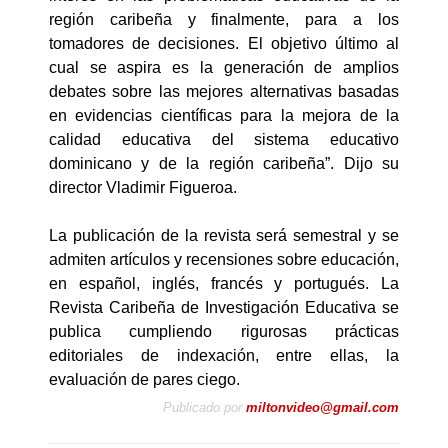
región caribeña y finalmente, para a los
tomadores de decisiones. El objetivo último al
cual se aspira es la generación de amplios
debates sobre las mejores alternativas basadas
en evidencias científicas para la mejora de la
calidad educativa del sistema educativo
dominicano y de la región caribeña”. Dijo su
director Vladimir Figueroa.
La publicación de la revista será semestral y se
admiten artículos y recensiones sobre educación,
en español, inglés, francés y portugués. La
Revista Caribeña de Investigación Educativa se
publica cumpliendo rigurosas prácticas
editoriales de indexación, entre ellas, la
evaluación de pares ciego.
Publicado por
miltonvideo@gmail.com