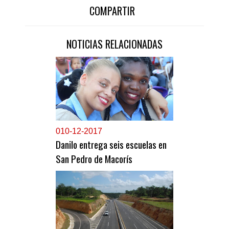
COMPARTIR
NOTICIAS RELACIONADAS
0
10-12-2017
Danilo entrega seis escuelas en
San Pedro de Macorís