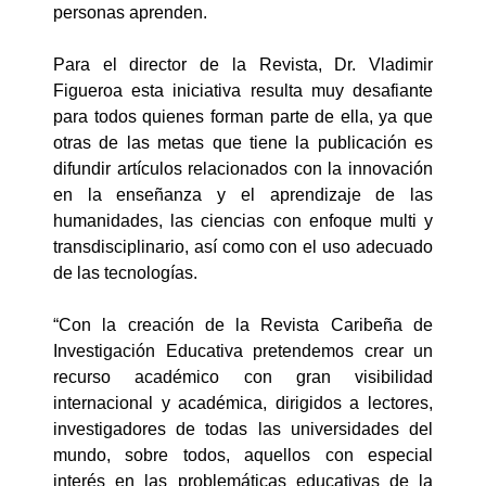
personas aprenden.
Para el director de la Revista, Dr. Vladimir
Figueroa esta iniciativa resulta muy desafiante
para todos quienes forman parte de ella, ya que
otras de las metas que tiene la publicación es
difundir artículos relacionados con la innovación
en la enseñanza y el aprendizaje de las
humanidades, las ciencias con enfoque multi y
transdisciplinario, así como con el uso adecuado
de las tecnologías.
“Con la creación de la Revista Caribeña de
Investigación Educativa pretendemos crear un
recurso académico con gran visibilidad
internacional y académica, dirigidos a lectores,
investigadores de todas las universidades del
mundo, sobre todos, aquellos con especial
interés en las problemáticas educativas de la