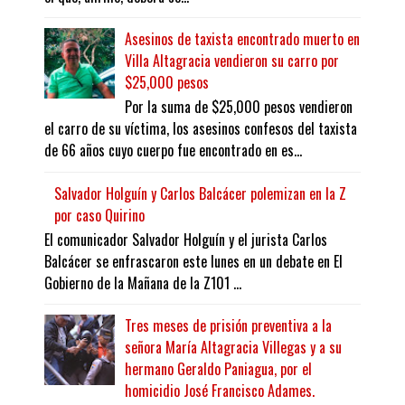
Asesinos de taxista encontrado muerto en
Villa Altagracia vendieron su carro por
$25,000 pesos
Por la suma de $25,000 pesos vendieron
el carro de su víctima, los asesinos confesos del taxista
de 66 años cuyo cuerpo fue encontrado en es...
Salvador Holguín y Carlos Balcácer polemizan en la Z
por caso Quirino
El comunicador Salvador Holguín y el jurista Carlos
Balcácer se enfrascaron este lunes en un debate en El
Gobierno de la Mañana de la Z101 ...
Tres meses de prisión preventiva a la
señora María Altagracia Villegas y a su
hermano Geraldo Paniagua, por el
homicidio José Francisco Adames.