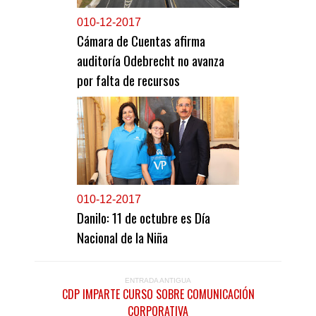
0
10-12-2017
Cámara de Cuentas afirma
auditoría Odebrecht no avanza
por falta de recursos
0
10-12-2017
Danilo: 11 de octubre es Día
Nacional de la Niña
ENTRADA ANTIGUA
CDP IMPARTE CURSO SOBRE COMUNICACIÓN
CORPORATIVA