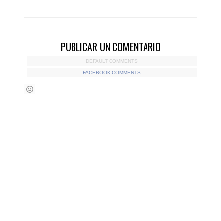
PUBLICAR UN COMENTARIO
DEFAULT COMMENTS
FACEBOOK COMMENTS