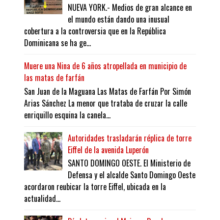
NUEVA YORK.- Medios de gran alcance en
el mundo están dando una inusual
cobertura a la controversia que en la República
Dominicana se ha ge...
Muere una Nina de 6 años atropellada en municipio de
las matas de farfán
San Juan de la Maguana Las Matas de Farfán Por Simón
Arias Sánchez La menor que trataba de cruzar la calle
enriquillo esquina la canela...
Autoridades trasladarán réplica de torre
Eiffel de la avenida Luperón
SANTO DOMINGO OESTE. El Ministerio de
Defensa y el alcalde Santo Domingo Oeste
acordaron reubicar la torre Eiffel, ubicada en la
actualidad...