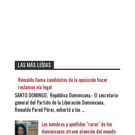
LAS MÁS LEÍDAS
Reinaldo llama candidatos de la oposición hacer
reclamos vía legal
SANTO DOMINGO, República Dominicana.- El secretario
general del Partido de la Liberación Dominicana,
Reinaldo Pared Pérez, exhortó a los ...
Los nombres y apellidos "raros" de los
dominicanos atraen atención del mundo