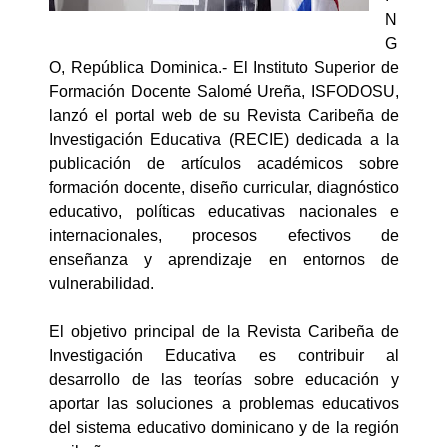
N
G
O, República Dominica.- El Instituto Superior de
Formación Docente Salomé Ureña, ISFODOSU,
lanzó el portal web de su Revista Caribeña de
Investigación Educativa (RECIE) dedicada a la
publicación de artículos académicos sobre
formación docente, diseño curricular, diagnóstico
educativo, políticas educativas nacionales e
internacionales, procesos efectivos de
enseñanza y aprendizaje en entornos de
vulnerabilidad.
El objetivo principal de la Revista Caribeña de
Investigación Educativa es contribuir al
desarrollo de las teorías sobre educación y
aportar las soluciones a problemas educativos
del sistema educativo dominicano y de la región