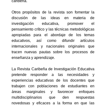
caribeña.
Otros propósitos de la revista son fomentar la
discusión de las ideas en materia de
investigación educativa, promover el
pensamiento crítico y las técnicas metodológicas
apropiadas para el abordaje de los temas
educativos, así como difundir artículos
internacionales y nacionales originales que
tracen nuevas pautas sobre los procesos de
enseñanza y aprendizaje.
La Revista Caribeña de Investigación Educativa
pretende responder a las necesidades y
experiencias educativas de los docentes que
trabajen con poblaciones de estudiantes en
áreas marginales y favorecer enfoques
multidisciplinarios que den respuestas
novedosas y eficaces a la forma en que las