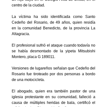
centro de la ciudad.
La víctima ha sido identificada como Santo
Cedeño del Rosario, de 49 años, quien residía
en la comunidad Benedicto, de la provincia La
Altagracia.
El profesional sufrió el ataque cuando todavía no
se había desmontado de la yipeta Mitsubishi
Montero, placa G 189011.
Versiones de lugareños señalan que Cedeño del
Rosario fue tiroteado por dos personas a bordo
de una motocicleta.
El abogado, quien era también pastor de una
iglesia protestante en su comunidad, falleció a
causa de múltiples heridas de bala, certificó el