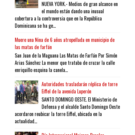
NUEVA YORK.- Medios de gran alcance en
el mundo están dando una inusual
cobertura a la controversia que en la República
Dominicana se ha ge...
Muere una Nina de 6 años atropellada en municipio de
las matas de farfán
San Juan de la Maguana Las Matas de Farfán Por Simón
Arias Sánchez La menor que trataba de cruzar la calle
enriquillo esquina la canela...
Autoridades trasladarán réplica de torre
Eiffel de la avenida Luperón
SANTO DOMINGO OESTE. El Ministerio de
Defensa y el alcalde Santo Domingo Oeste
acordaron reubicar la torre Eiffel, ubicada en la
actualidad...