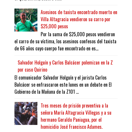
Asesinos de taxista encontrado muerto en
Villa Altagracia vendieron su carro por
$25,000 pesos
Por la suma de $25,000 pesos vendieron
el carro de su víctima, los asesinos confesos del taxista
de 66 años cuyo cuerpo fue encontrado en es...
Salvador Holguín y Carlos Balcácer polemizan en la Z
por caso Quirino
El comunicador Salvador Holguín y el jurista Carlos
Balcácer se enfrascaron este lunes en un debate en El
Gobierno de la Mañana de la Z101 ...
Tres meses de prisión preventiva a la
señora María Altagracia Villegas y a su
hermano Geraldo Paniagua, por el
homicidio José Francisco Adames.