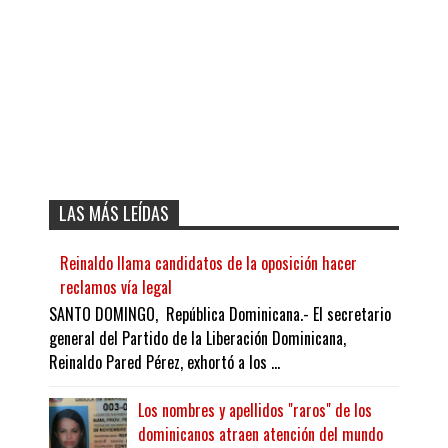
LAS MÁS LEÍDAS
Reinaldo llama candidatos de la oposición hacer
reclamos vía legal
SANTO DOMINGO, República Dominicana.- El secretario
general del Partido de la Liberación Dominicana,
Reinaldo Pared Pérez, exhortó a los ...
Los nombres y apellidos "raros" de los
dominicanos atraen atención del mundo