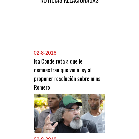
NOTICIAS RELACIONADAS
0
2-8-2018
Isa Conde reta a que le
demuestran que violó ley al
proponer resolución sobre mina
Romero