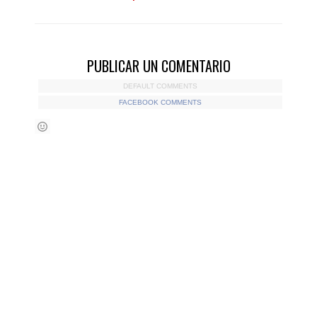
PUBLICAR UN COMENTARIO
DEFAULT COMMENTS
FACEBOOK COMMENTS