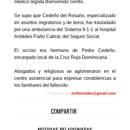
médico legista Bienvenido Senfis.
Se supo que Cedeño del Rosario, especializado
en asuntos migratorios y de tierra, fue trasladado
por una ambulancia del Sistema 9-1-1 al hospital
Arístides Fiallo Cabral, del Seguro Social.
El occiso era hermano de Pedro Cedeño,
encargado local de la Cruz Roja Dominicana.
Abogados y religiosos se aglomeraron en el
centro asistencial para expresar condolencias a
los familiares del fallecido.
Publicado por
miltonvideo@gmail.com
COMPARTIR